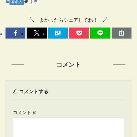
有名人
ま行
よかったらシェアしてね！
コメント
コメントする
コメント
※