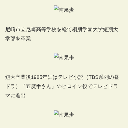
尼崎市立尼崎高等学校を経て桐朋学園大学短期大
学部を卒業
短大卒業後1985年にはテレビ小説（TBS系列の昼
ドラ）『五度半さん』のヒロイン役でテレビドラ
マに進出