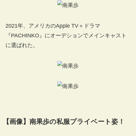
2021年、アメリカのApple TV＋ドラマ
『PACHINKO』にオーデションでメインキャスト
に選ばれた。
【画像】南果歩の私服プライベート姿！