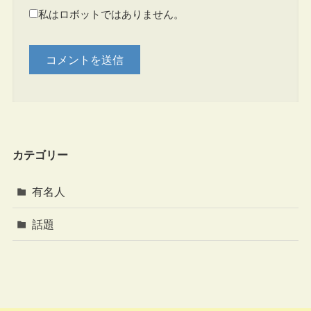
私はロボットではありません。
カテゴリー
有名人
話題