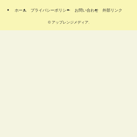
ホーム
プライバシーポリシー
お問い合わせ
外部リンク
©
アップレンジメディア.