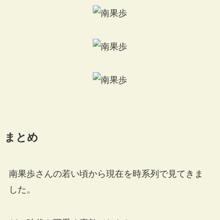
まとめ
南果歩さんの若い頃から現在を時系列で見てきま
した。