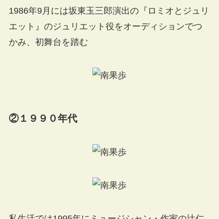
1986年9月には坂東玉三郎演出の『ロミオとジュリ
エット』のジュリエット役をオーディションでつ
かみ、初舞台を踏む
②１９９０年代
私生活では1995年にミュージシャン・作家の辻仁