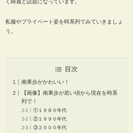
く綺麗と話題になっています。
私服やプライベート姿を時系列でみていきましょ
う。
目次
南果歩がかわいい！
【画像】南果歩が若い頃から現在を時系
列で！
①１９８０年代
②１９９０年代
③２０００年代