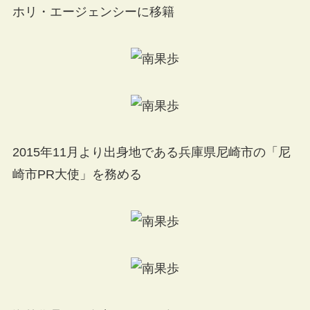
ホリ・エージェンシーに移籍
2015年11月より出身地である兵庫県尼崎市の「尼
崎市PR大使」を務める