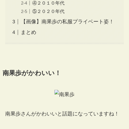
④２０１０年代
⑤２０２０年代
【画像】南果歩の私服プライベート姿！
まとめ
南果歩がかわいい！
南果歩さんがかわいいと話題になっていますね！