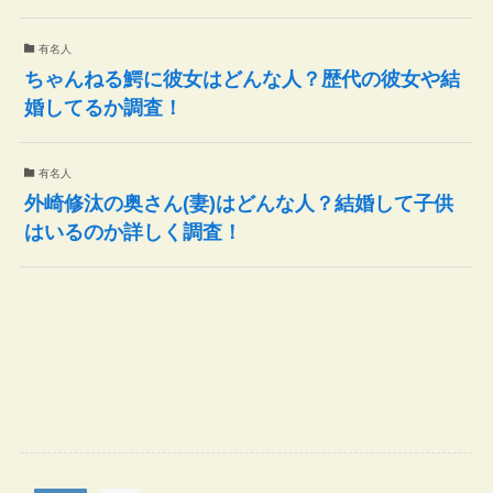
有名人
ちゃんねる鰐に彼女はどんな人？歴代の彼女や結
婚してるか調査！
有名人
外崎修汰の奥さん(妻)はどんな人？結婚して子供
はいるのか詳しく調査！