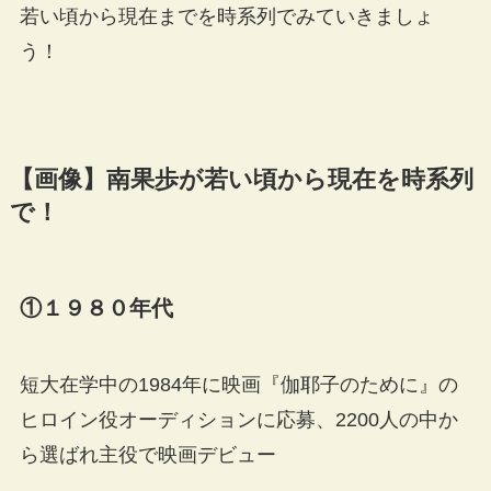
若い頃から現在までを時系列でみていきましょ
う！
【画像】南果歩が若い頃から現在を時系列
で！
①１９８０年代
短大在学中の1984年に映画『伽耶子のために』の
ヒロイン役オーディションに応募、2200人の中か
ら選ばれ主役で映画デビュー