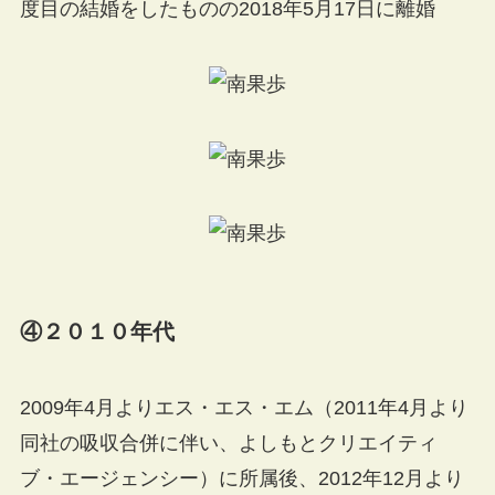
度目の結婚をしたものの2018年5月17日に離婚
④２０１０年代
2009年4月よりエス・エス・エム（2011年4月より
同社の吸収合併に伴い、よしもとクリエイティ
ブ・エージェンシー）に所属後、2012年12月より