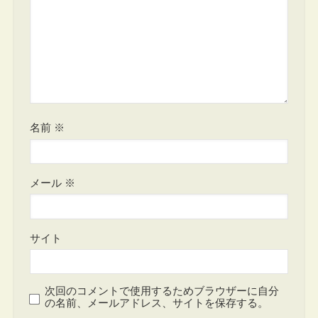
名前
※
メール
※
サイト
次回のコメントで使用するためブラウザーに自分
の名前、メールアドレス、サイトを保存する。