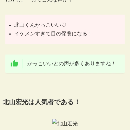
北山くんかっこいい♡
イケメンすぎて目の保養になる！
かっこいいとの声が多くありますね！
北山宏光は人気者である！