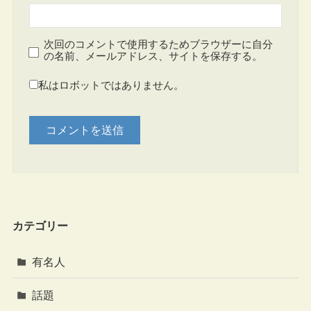
次回のコメントで使用するためブラウザーに自分
の名前、メールアドレス、サイトを保存する。
私はロボットではありません。
カテゴリー
有名人
話題