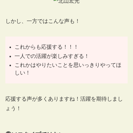
しかし、一方ではこんな声も！
これからも応援する！！！
一人での活躍が楽しみすぎる！
これかはやりたいことを思いっきりやってほ
しい！
応援する声が多くありますね！活躍を期待しまし
ょう！