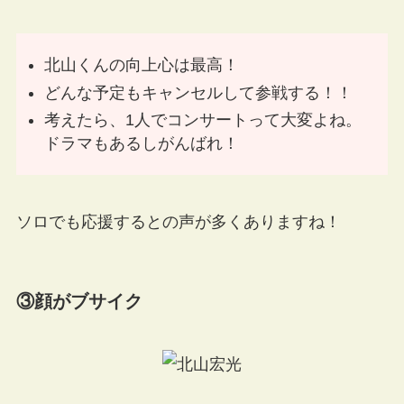
北山くんの向上心は最高！
どんな予定もキャンセルして参戦する！！
考えたら、1人でコンサートって大変よね。
ドラマもあるしがんばれ！
ソロでも応援するとの声が多くありますね！
③顔がブサイク