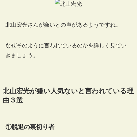
北山宏光さんが嫌いとの声があるようですね。
なぜそのように言われているのかを詳しく見てい
きましょう。
北山宏光が嫌い人気ないと言われている理
由３選
①脱退の裏切り者