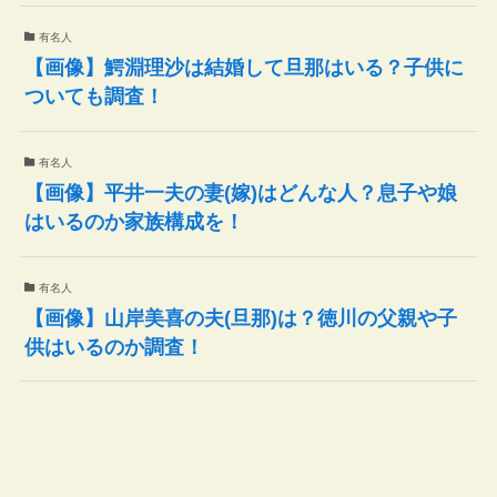
有名人
【画像】鰐淵理沙は結婚して旦那はいる？子供に
ついても調査！
有名人
【画像】平井一夫の妻(嫁)はどんな人？息子や娘
はいるのか家族構成を！
有名人
【画像】山岸美喜の夫(旦那)は？徳川の父親や子
供はいるのか調査！