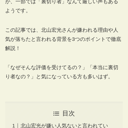
が、一部では「裏切り者」なんて厳しい声もある
ようです。
この記事では、北山宏光さんが嫌われる理由や人
気が落ちたと言われる背景を3つのポイントで徹底
解説！
「なぜそんな評価を受けてるの？」「本当に裏切
り者なの？」と気になっている方も多いはず。
目次
北山宏光が嫌い人気ないと言われてい