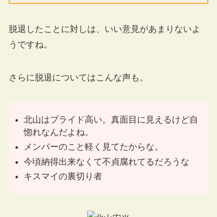
脱退したことに対しは、いい意見があまりないよ
うですね。
さらに脱退についてはこんな声も。
北山はプライド高い。真面目に見えるけど自
惚れなんだよね。
メンバーのこと軽く見てたからな。
今頃納得出来なくて不貞腐れてるだろうな
キスマイの裏切り者