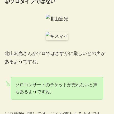
②ソロタイプではない
北山宏光さんがソロではさすがに厳しいとの声が
あるようですね。
ソロコンサートのチケットが売れないと声
もあるようですね。
ソロ活動に関しては、こんな声もあるようです。