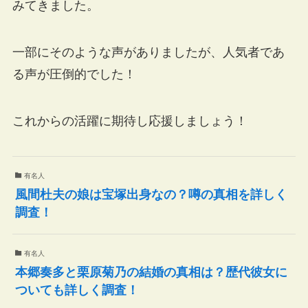
みてきました。
一部にそのような声がありましたが、人気者であ
る声が圧倒的でした！
これからの活躍に期待し応援しましょう！
有名人
風間杜夫の娘は宝塚出身なの？噂の真相を詳しく
調査！
有名人
本郷奏多と栗原菊乃の結婚の真相は？歴代彼女に
ついても詳しく調査！