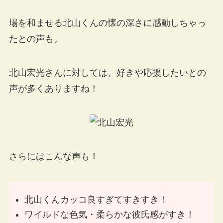
場を和ませる北山くんの懐の深さに感動しちゃっ
たとの声も。
北山宏光さんに対しては、好きや応援したいとの
声が多くありますね！
さらにはこんな声も！
北山くんカッコ良すぎてすきすき！
ワイルドな色気・柔らかな彼氏感がすき！