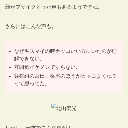
顔がブサイクとった声もあるようですね。
さらにはこんな声も。
なぜキスマイの時カッコいい方にいたのが理
解できない。
雰囲気イケメンですらない。
舞祭組の宮田、横尾のほうがカッコよくね？
って思ってた。
しかし、一方でこんな声が！