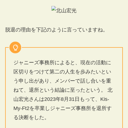
脱退の理由を下記のように言っていますね。
ジャニーズ事務所によると、現在の活動に
区切りをつけて第二の人生を歩みたいとい
う申し出があり、メンバーで話し合いを重
ねて、退所という結論に至ったという。 北
山宏光さんは2023年8月31日もって、Kis-
My-Ft2を卒業しジャニーズ事務所を退所す
る決断をした。