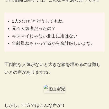
1人の力だとどうしてもね。
元々人気者だったの？
キスマイじゃない北山に用はない。
年齢重ねちゃってるから余計厳しいよな。
圧倒的な人気がないと大きな箱を埋めるのは難し
いとの声がありますね。
しかし、一方ではこんな声が！