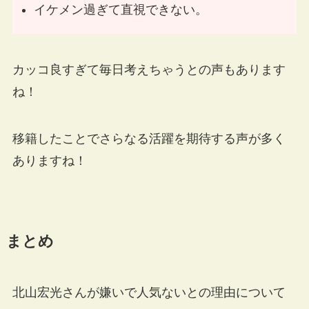
イケメン過ぎて直視できない。
カッコ良すぎて毎日考えちゃうとの声もあります
ね！
移籍したことでさらなる活躍を期待する声が多く
ありますね！
まとめ
北山宏光さんが嫌いで人気ないとの理由について