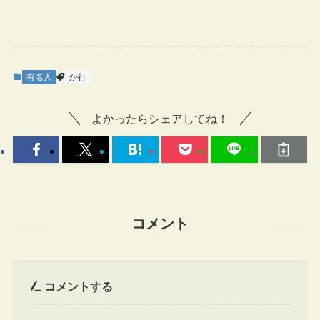
有名人
か行
よかったらシェアしてね！
コメント
コメントする