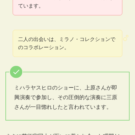
ています。
二人の出会いは、ミラノ・コレクションで
のコラボレーション。
ミハラヤスヒロのショーに、上原さんが即
興演奏で参加し、その圧倒的な演奏に三原
さんが一目惚れしたと言われています。