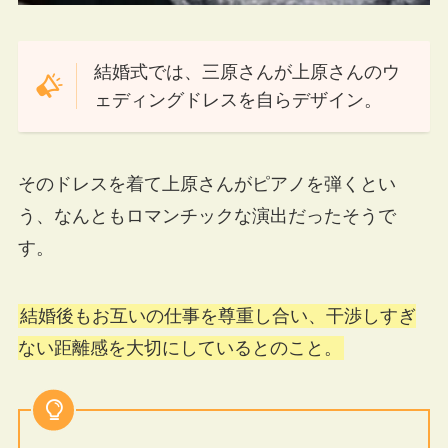
結婚式では、三原さんが上原さんのウ
ェディングドレスを自らデザイン。
そのドレスを着て上原さんがピアノを弾くとい
う、なんともロマンチックな演出だったそうで
す。
結婚後もお互いの仕事を尊重し合い、干渉しすぎ
ない距離感を大切にしているとのこと。