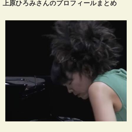
上原ひろみさんのプロフィールまとめ