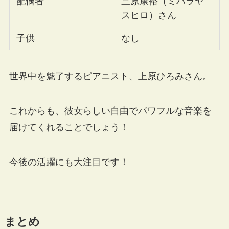
配偶者
三原康裕（ミハラヤ
スヒロ）さん
子供
なし
世界中を魅了するピアニスト、上原ひろみさん。
これからも、彼女らしい自由でパワフルな音楽を
届けてくれることでしょう！
今後の活躍にも大注目です！
まとめ