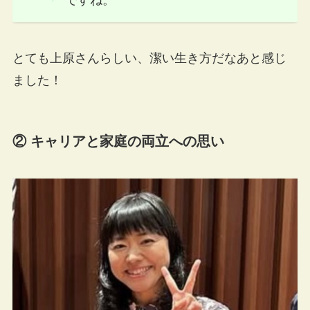
ですね。
とても上原さんらしい、潔い生き方だなあと感じ
ました！
② キャリアと家庭の両立への思い