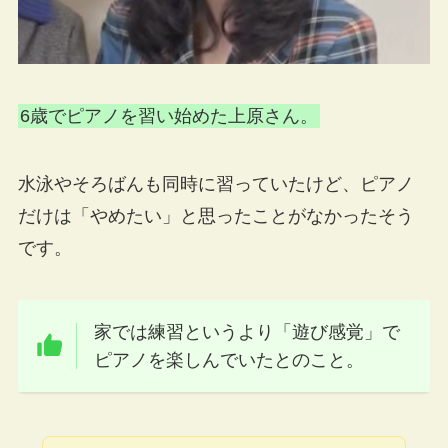
6歳でピアノを習い始めた上原さん。
水泳やそろばんも同時に習っていたけど、ピアノ
だけは「やめたい」と思ったことがなかったそう
です。
家では練習というより「遊び感覚」で
ピアノを楽しんでいたとのこと。