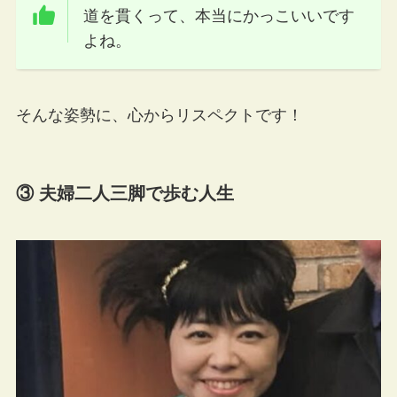
道を貫くって、本当にかっこいいです
よね。
そんな姿勢に、心からリスペクトです！
③ 夫婦二人三脚で歩む人生