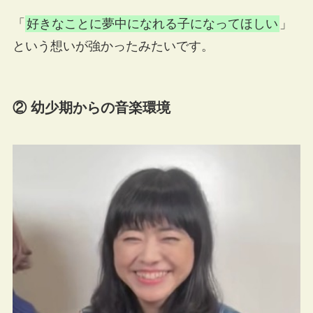
「
好きなことに夢中になれる子になってほしい
」
という想いが強かったみたいです。
② 幼少期からの音楽環境