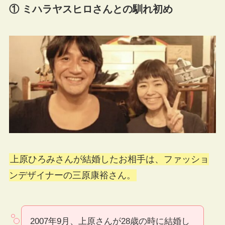
① ミハラヤスヒロさんとの馴れ初め
上原ひろみさんが結婚したお相手は、ファッショ
ンデザイナーの三原康裕さん。
2007年9月、上原さんが28歳の時に結婚し