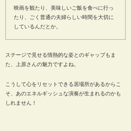
映画を観たり、美味しいご飯を食べに行っ
たり、ごく普通の夫婦らしい時間を大切に
しているんだとか。
ステージで見せる情熱的な姿とのギャップもま
た、上原さんの魅力ですよね。
こうして心をリセットできる居場所があるからこ
そ、あのエネルギッシュな演奏が生まれるのかも
しれません！