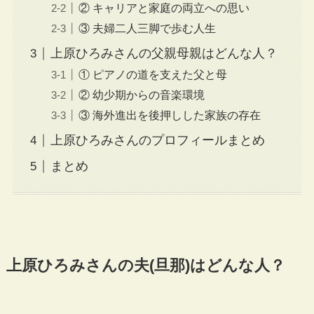
② キャリアと家庭の両立への思い
③ 夫婦二人三脚で歩む人生
上原ひろみさんの父親母親はどんな人？
① ピアノの道を支えた父と母
② 幼少期からの音楽環境
③ 海外進出を後押しした家族の存在
上原ひろみさんのプロフィールまとめ
まとめ
上原ひろみさんの夫(旦那)はどんな人？