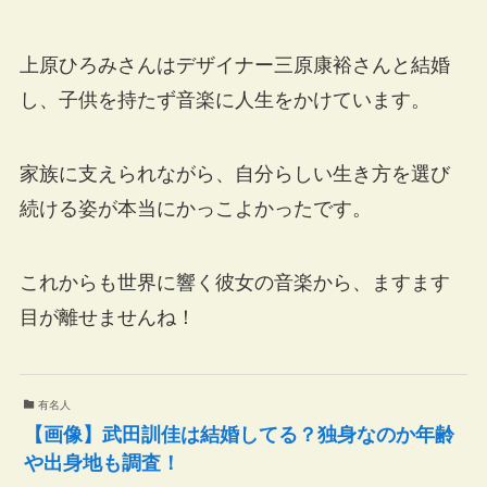
上原ひろみさんはデザイナー三原康裕さんと結婚
し、子供を持たず音楽に人生をかけています。
家族に支えられながら、自分らしい生き方を選び
続ける姿が本当にかっこよかったです。
これからも世界に響く彼女の音楽から、ますます
目が離せませんね！
有名人
【画像】武田訓佳は結婚してる？独身なのか年齢
や出身地も調査！