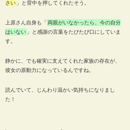
さい
」と背中を押してくれたそう。
上原さん自身も「
両親がいなかったら、今の自分
はいない
」と感謝の言葉をたびたび口にしていま
す。
静かに、でも確実に支えてくれた家族の存在が、
彼女の原動力になっているんですね。
読んでいて、じんわり温かい気持ちになりまし
た！