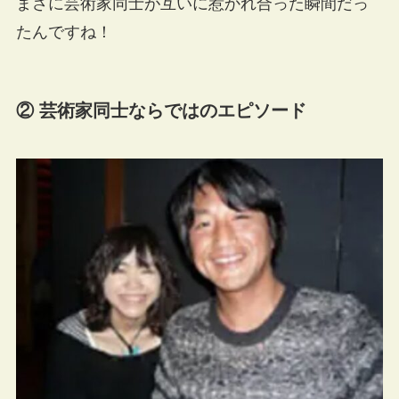
まさに芸術家同士が互いに惹かれ合った瞬間だっ
たんですね！
② 芸術家同士ならではのエピソード