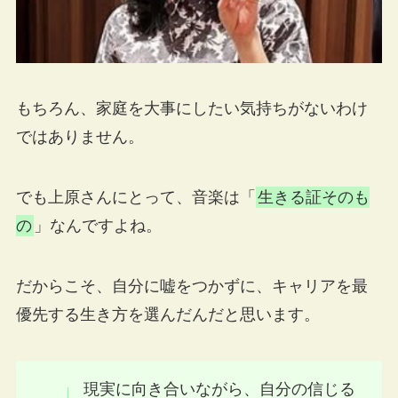
もちろん、家庭を大事にしたい気持ちがないわけ
ではありません。
でも上原さんにとって、音楽は「
生きる証そのも
の
」なんですよね。
だからこそ、自分に嘘をつかずに、キャリアを最
優先する生き方を選んだんだと思います。
現実に向き合いながら、自分の信じる