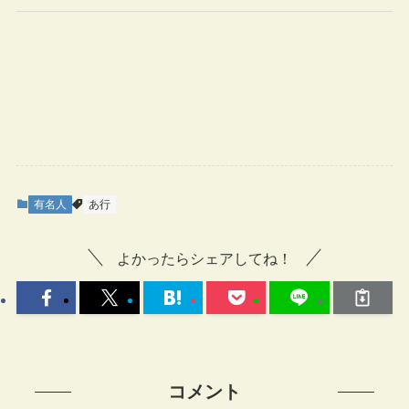
有名人
あ行
よかったらシェアしてね！
コメント