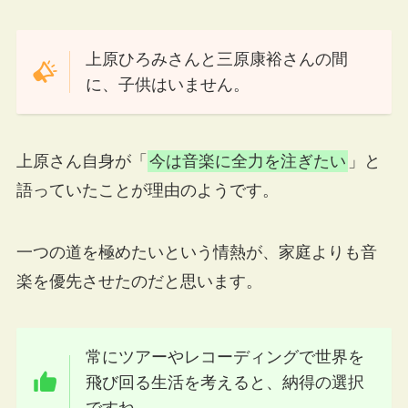
上原ひろみさんと三原康裕さんの間
に、子供はいません。
上原さん自身が「
今は音楽に全力を注ぎたい
」と
語っていたことが理由のようです。
一つの道を極めたいという情熱が、家庭よりも音
楽を優先させたのだと思います。
常にツアーやレコーディングで世界を
飛び回る生活を考えると、納得の選択