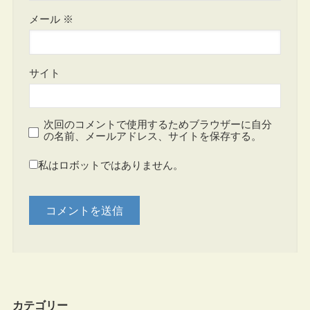
メール
※
サイト
次回のコメントで使用するためブラウザーに自分
の名前、メールアドレス、サイトを保存する。
私はロボットではありません。
カテゴリー