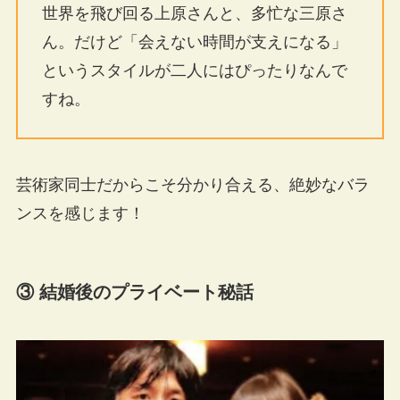
世界を飛び回る上原さんと、多忙な三原さ
ん。だけど「会えない時間が支えになる」
というスタイルが二人にはぴったりなんで
すね。
芸術家同士だからこそ分かり合える、絶妙なバラ
ンスを感じます！
③ 結婚後のプライベート秘話