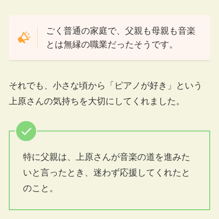
ごく普通の家庭で、父親も母親も音楽
とは無縁の職業だったそうです。
それでも、小さな頃から「ピアノが好き」という
上原さんの気持ちを大切にしてくれました。
特に父親は、上原さんが音楽の道を進みた
いと言ったとき、迷わず応援してくれたと
のこと。