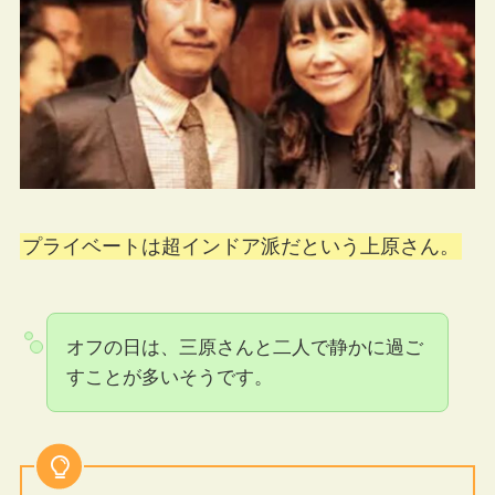
プライベートは超インドア派だという上原さん。
オフの日は、三原さんと二人で静かに過ご
すことが多いそうです。