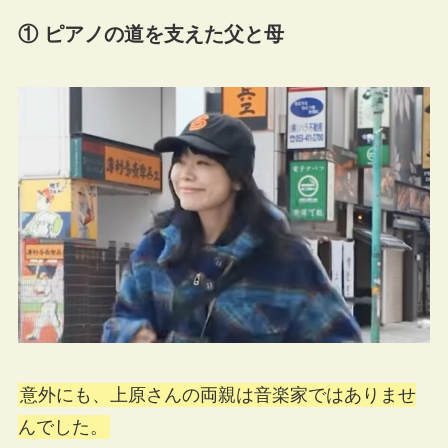
① ピアノの道を支えた父と母
意外にも、上原さんの両親は音楽家ではありませ
んでした。