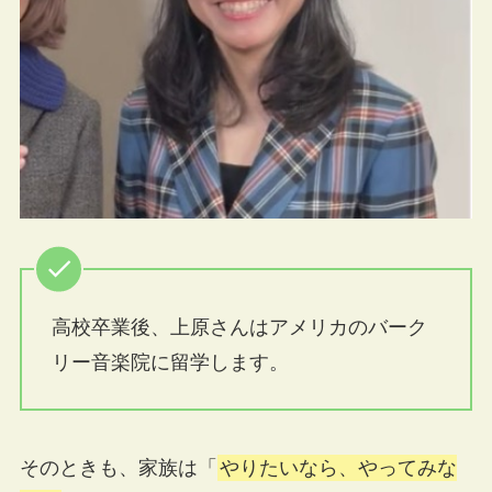
高校卒業後、上原さんはアメリカのバーク
リー音楽院に留学します。
そのときも、家族は「
やりたいなら、やってみな