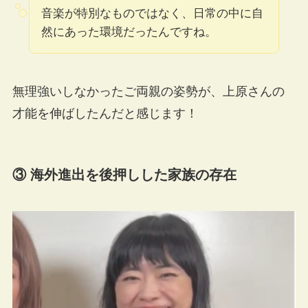
音楽が特別なものではなく、日常の中に自
然にあった環境だったんですね。
無理強いしなかったご両親の姿勢が、上原さんの
才能を伸ばしたんだと感じます！
③ 海外進出を後押しした家族の存在