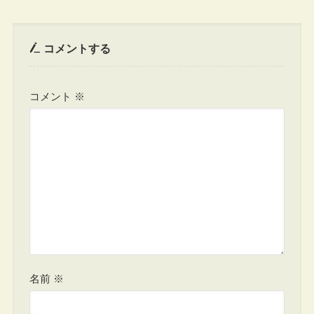
コメントする
コメント
※
名前
※