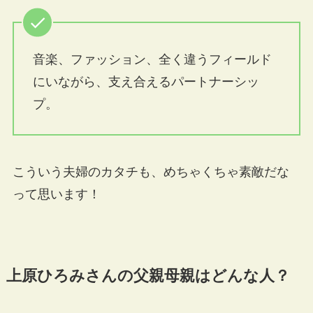
音楽、ファッション、全く違うフィールド
にいながら、支え合えるパートナーシッ
プ。
こういう夫婦のカタチも、めちゃくちゃ素敵だな
って思います！
上原ひろみさんの父親母親はどんな人？