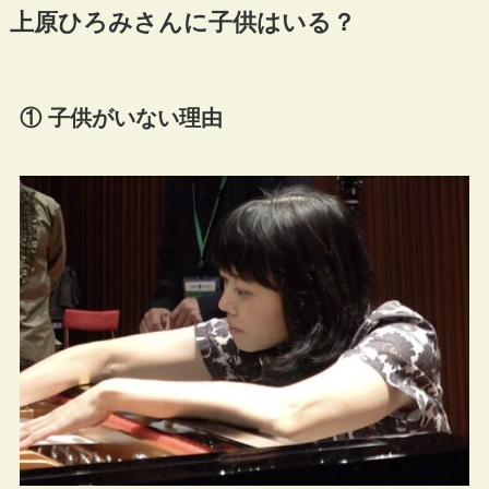
上原ひろみさんに子供はいる？
① 子供がいない理由