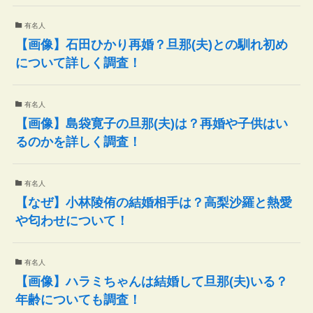
有名人
【画像】石田ひかり再婚？旦那(夫)との馴れ初め
について詳しく調査！
有名人
【画像】島袋寛子の旦那(夫)は？再婚や子供はい
るのかを詳しく調査！
有名人
【なぜ】小林陵侑の結婚相手は？高梨沙羅と熱愛
や匂わせについて！
有名人
【画像】ハラミちゃんは結婚して旦那(夫)いる？
年齢についても調査！