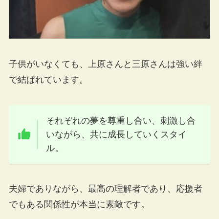
子供がいなくても、上原さんと三原さんは強い絆
で結ばれています。
それぞれの夢を尊重し合い、刺激し合
いながら、共に成長していくスタイ
ル。
夫婦でありながら、最高の理解者であり、応援者
でもある関係性が本当に素敵です。