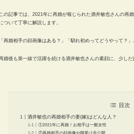
この記事では、2021年に再婚が報じられた酒井敏也さんの再
について丁寧に解説します。
「再婚相手の顔画像はある？」「馴れ初めってどうやって？」
再婚後も第一線で活躍を続ける酒井敏也さんの素顔に、少しだ
目次
酒井敏也の再婚相手の妻(嫁)はどんな人？
①2021年に再婚！お相手は一般女性
②再婚相手の顔画像や職業は非公開