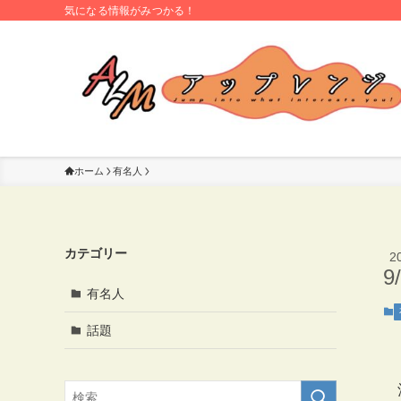
気になる情報がみつかる！
ホーム
有名人
カテゴリー
2
9
有名人
話題