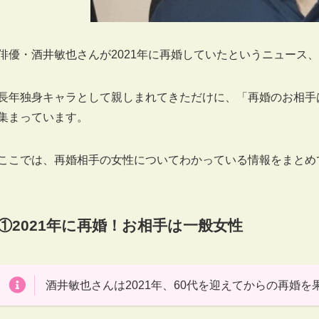
俳優・酒井敏也さんが2021年に再婚していたというニュース
長年独身キャラとして親しまれてきただけに、「再婚のお相手
集まっています。
ここでは、再婚相手の女性についてわかっている情報をまとめ
①2021年に再婚！お相手は一般女性
酒井敏也さんは2021年、60代を迎えてからの再婚を