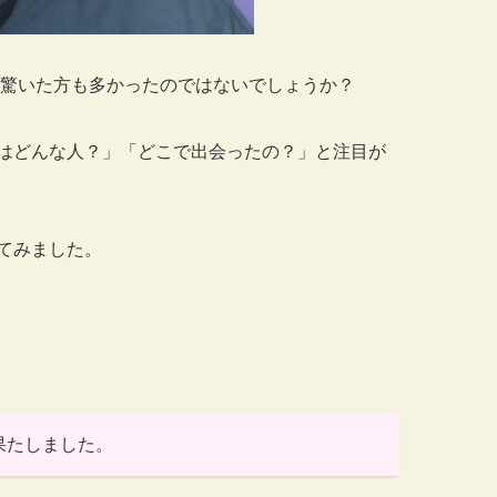
、驚いた方も多かったのではないでしょうか？
はどんな人？」「どこで出会ったの？」と注目が
てみました。
果たしました。