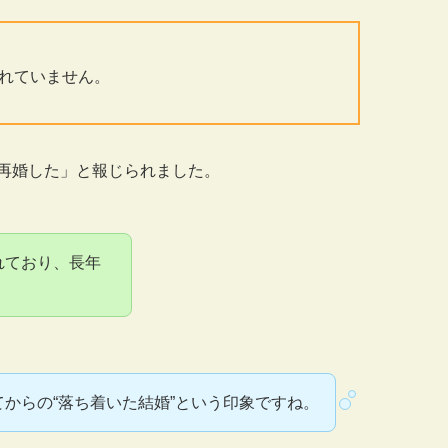
れていません。
再婚した」と報じられました。
れており、長年
からの“落ち着いた結婚”という印象ですね。