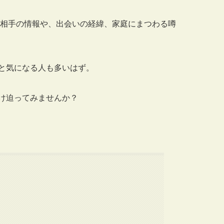
婚相手の情報や、出会いの経緯、家庭にまつわる噂
と気になる人も多いはず。
け迫ってみませんか？