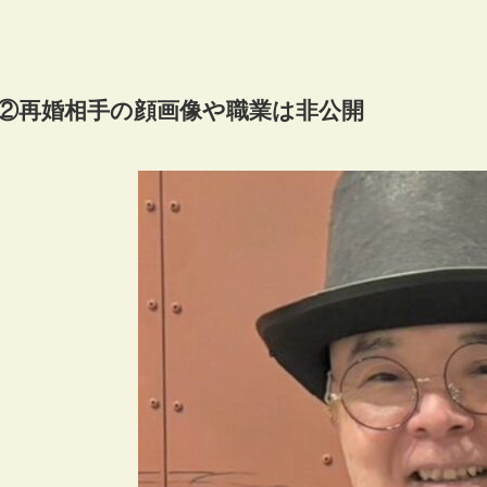
②再婚相手の顔画像や職業は非公開