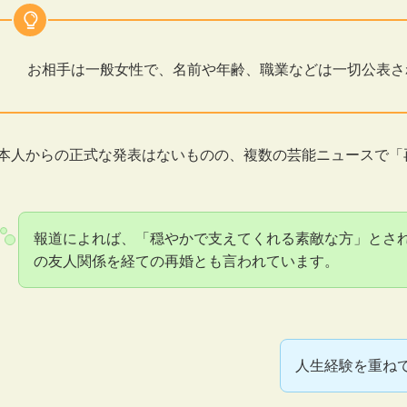
お相手は一般女性で、名前や年齢、職業などは一切公表さ
本人からの正式な発表はないものの、複数の芸能ニュースで「
報道によれば、「穏やかで支えてくれる素敵な方」とさ
の友人関係を経ての再婚とも言われています。
人生経験を重ねて