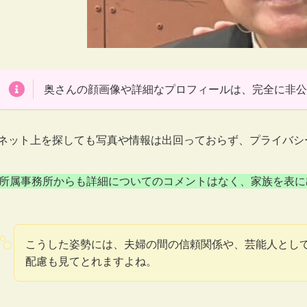
奥さんの顔画像や詳細なプロフィールは、完全に非公
ネット上を探しても写真や情報は出回っておらず、プライバシ
所属事務所からも詳細についてのコメントはなく、家族を表に
こうした姿勢には、夫婦の間の信頼関係や、芸能人として
配慮も見てとれますよね。