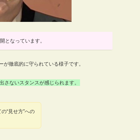
開となっています。
ーが徹底的に守られている様子です。
出さないスタンスが感じられます。
の“見せ方”への