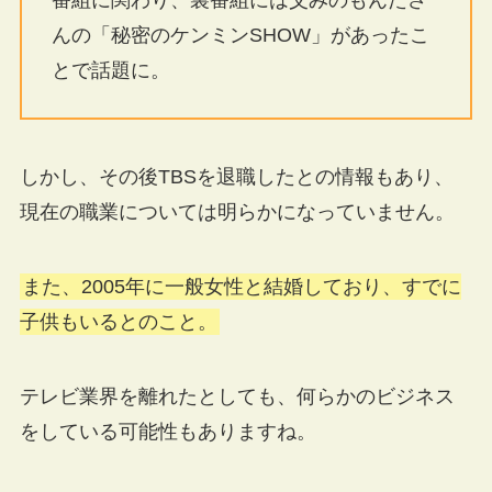
番組に関わり、裏番組には父みのもんたさ
んの「秘密のケンミンSHOW」があったこ
とで話題に。
しかし、その後TBSを退職したとの情報もあり、
現在の職業については明らかになっていません。
また、2005年に一般女性と結婚しており、すでに
子供もいるとのこと。
テレビ業界を離れたとしても、何らかのビジネス
をしている可能性もありますね。