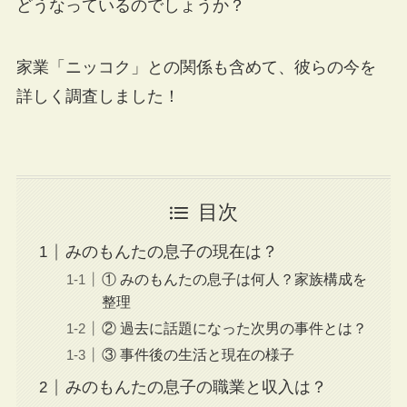
どうなっているのでしょうか？
家業「ニッコク」との関係も含めて、彼らの今を
詳しく調査しました！
目次
みのもんたの息子の現在は？
① みのもんたの息子は何人？家族構成を
整理
② 過去に話題になった次男の事件とは？
③ 事件後の生活と現在の様子
みのもんたの息子の職業と収入は？