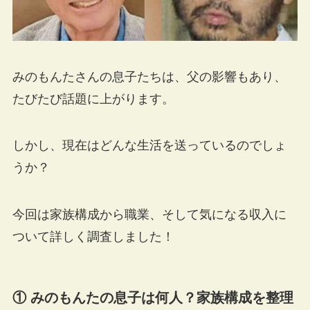
みのもんたさんの息子たちは、父の影響もあり、
たびたび話題に上がります。
しかし、現在はどんな生活を送っているのでしょ
うか？
今回は家族構成から職業、そして気になる収入に
ついて詳しく調査しました！
① みのもんたの息子は何人？家族構成を整理