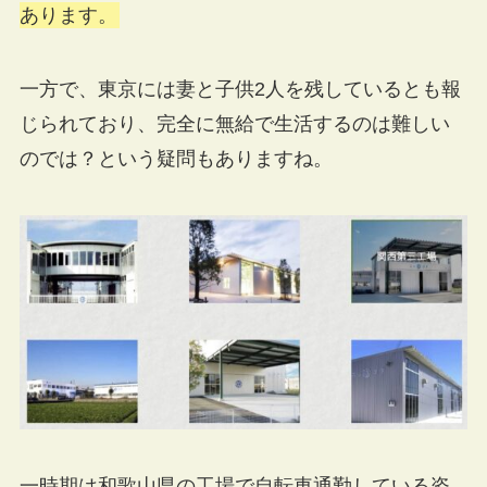
あります。
一方で、東京には妻と子供2人を残しているとも報
じられており、完全に無給で生活するのは難しい
のでは？という疑問もありますね。
一時期は和歌山県の工場で自転車通勤している姿