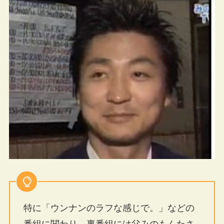
特に「ウンナンのラフな感じで。」などの