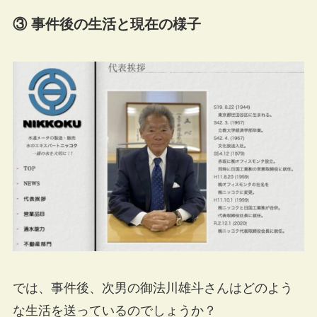
③ 事件後の生活と現在の様子
では、事件後、次男の御法川雄斗さんはどのよう
な生活を送っているのでしょうか？