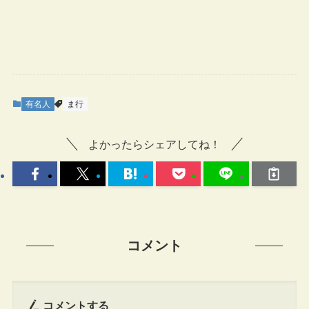
有名人
ま行
よかったらシェアしてね！
コメント
コメントする