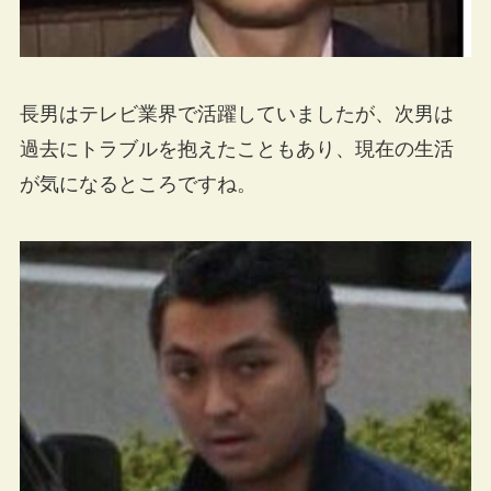
長男はテレビ業界で活躍していましたが、次男は
過去にトラブルを抱えたこともあり、現在の生活
が気になるところですね。