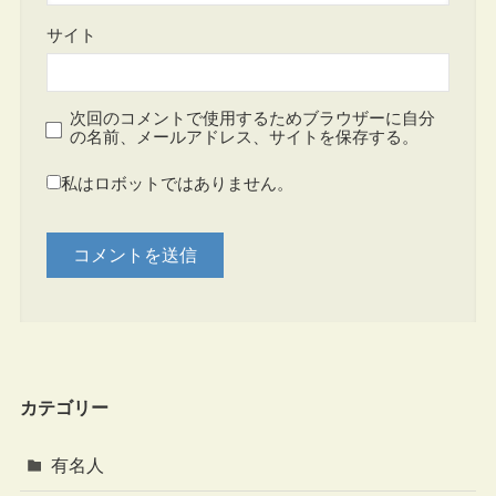
サイト
次回のコメントで使用するためブラウザーに自分
の名前、メールアドレス、サイトを保存する。
私はロボットではありません。
カテゴリー
有名人