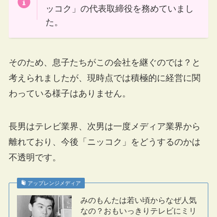
ッコク」の代表取締役を務めていまし
た。
そのため、息子たちがこの会社を継ぐのでは？と
考えられましたが、現時点では積極的に経営に関
わっている様子はありません。
長男はテレビ業界、次男は一度メディア業界から
離れており、今後「ニッコク」をどうするのかは
不透明です。
アップレンジメディア
みのもんたは若い頃からなぜ人気
なの？おもいっきりテレビにミリ