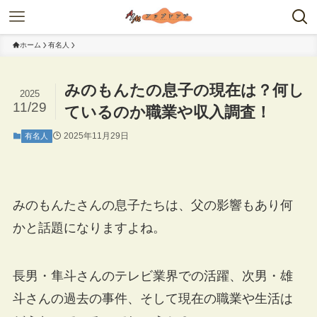
ホーム
有名人
みのもんたの息子の現在は？何し
2025
11/29
ているのか職業や収入調査！
2025年11月29日
有名人
みのもんたさんの息子たちは、父の影響もあり何
かと話題になりますよね。
長男・隼斗さんのテレビ業界での活躍、次男・雄
斗さんの過去の事件、そして現在の職業や生活は