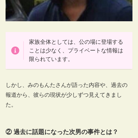
家族全体としては、公の場に登場する
ことは少なく、プライベートな情報は
限られています。
しかし、みのもんたさんが語った内容や、過去の
報道から、彼らの現状が少しずつ見えてきまし
た。
② 過去に話題になった次男の事件とは？