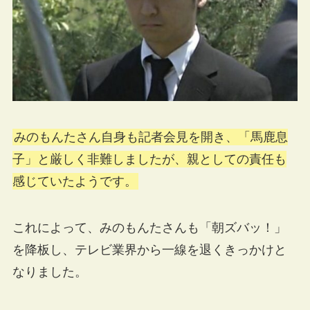
みのもんたさん自身も記者会見を開き、「馬鹿息
子」と厳しく非難しましたが、親としての責任も
感じていたようです​。
これによって、みのもんたさんも「朝ズバッ！」
を降板し、テレビ業界から一線を退くきっかけと
なりました。