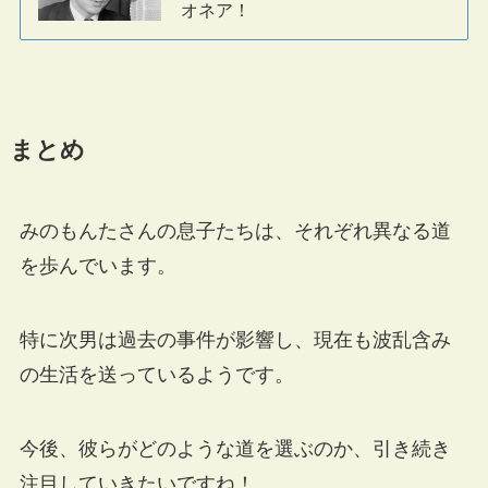
オネア！
まとめ
みのもんたさんの息子たちは、それぞれ異なる道
を歩んでいます。
特に次男は過去の事件が影響し、現在も波乱含み
の生活を送っているようです。
今後、彼らがどのような道を選ぶのか、引き続き
注目していきたいですね！