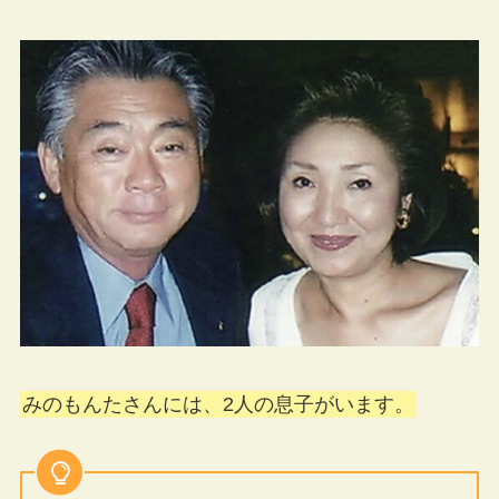
みのもんたさんには、2人の息子がいます。