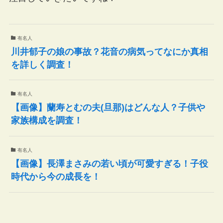
有名人
川井郁子の娘の事故？花音の病気ってなにか真相
を詳しく調査！
有名人
【画像】蘭寿とむの夫(旦那)はどんな人？子供や
家族構成を調査！
有名人
【画像】長澤まさみの若い頃が可愛すぎる！子役
時代から今の成長を！