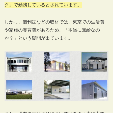
ク」で勤務しているとされています。
しかし、週刊誌などの取材では、東京での生活費
や家族の養育費があるため、「本当に無給なの
か？」という疑問が出ています​。