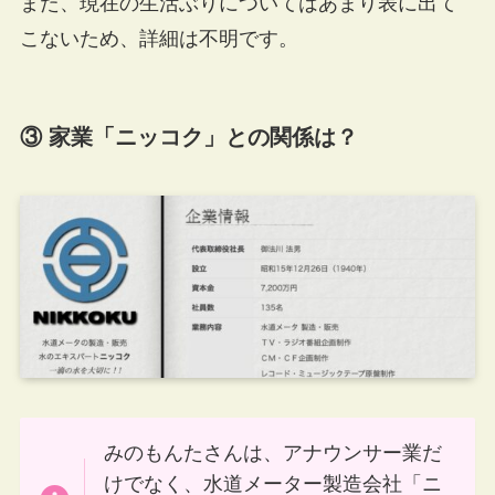
また、現在の生活ぶりについてはあまり表に出て
こないため、詳細は不明です。
③ 家業「ニッコク」との関係は？
みのもんたさんは、アナウンサー業だ
けでなく、水道メーター製造会社「ニ