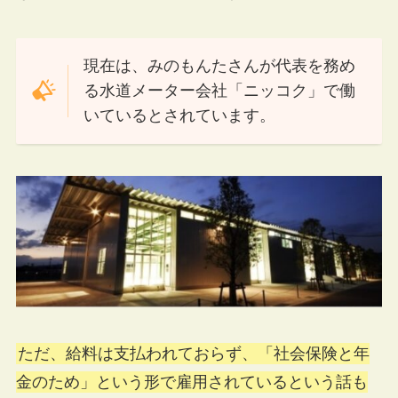
現在は、みのもんたさんが代表を務め
る水道メーター会社「ニッコク」で働
いているとされています​。
ただ、給料は支払われておらず、「社会保険と年
金のため」という形で雇用されているという話も