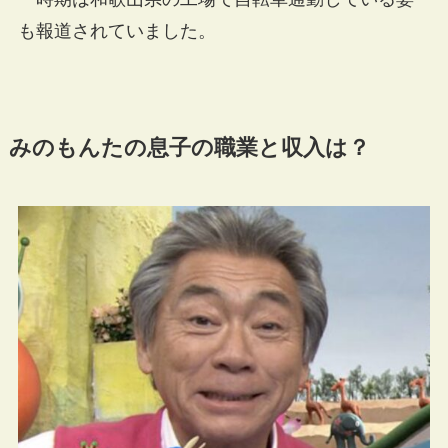
も報道されていました。
みのもんたの息子の職業と収入は？