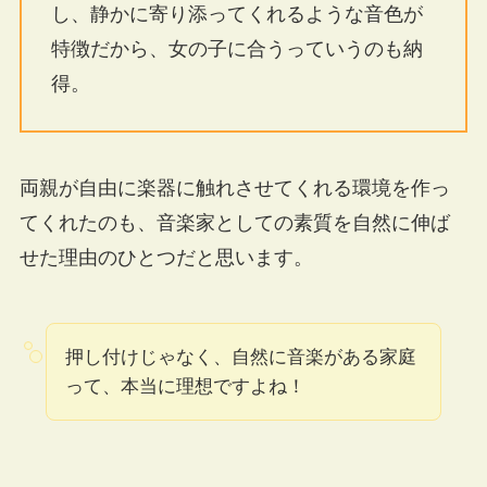
し、静かに寄り添ってくれるような音色が
特徴だから、女の子に合うっていうのも納
得。
両親が自由に楽器に触れさせてくれる環境を作っ
てくれたのも、音楽家としての素質を自然に伸ば
せた理由のひとつだと思います。
押し付けじゃなく、自然に音楽がある家庭
って、本当に理想ですよね！