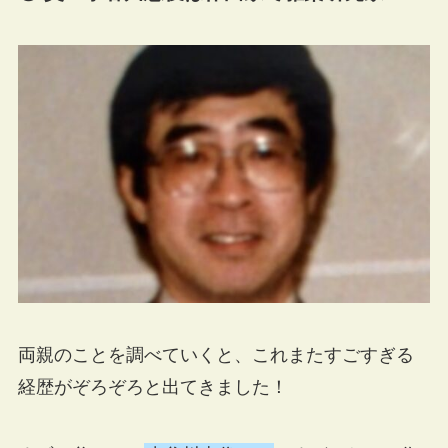
両親のことを調べていくと、これまたすごすぎる
経歴がぞろぞろと出てきました！