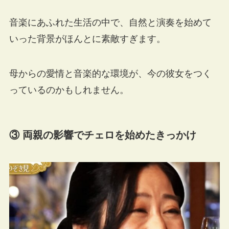
音楽にあふれた生活の中で、自然と演奏を始めて
いった背景がほんとに素敵すぎます。
母からの愛情と音楽的な環境が、今の彼女をつく
っているのかもしれません。
③ 両親の影響でチェロを始めたきっかけ