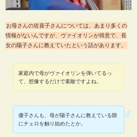
お母さんの佐喜子さんについては、あまり多くの
情報がないんですが、ヴァイオリンが得意で、長
女の陽子さんに教えていたという話があります。
家庭内で母がヴァイオリンを弾いてるっ
て、想像するだけで素敵ですよね。
優子さんも、母が陽子さんに教えている隙
にチェロを触り始めたとか。