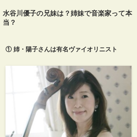
水谷川優子の兄妹は？姉妹で音楽家って本
当？
① 姉・陽子さんは有名ヴァイオリニスト