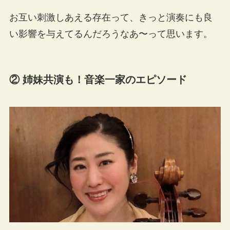
お互い刺激しあえる存在って、きっと演奏にも良
い影響を与えてるんだろうなあ〜って思います。
② 姉妹共演も！音楽一家のエピソード