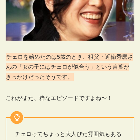
チェロを始めたのは5歳のとき、祖父・近衛秀麿さ
んの「女の子にはチェロが似合う」という言葉が
きっかけだったそうです。
これがまた、粋なエピソードですよね〜！
チェロってちょっと大人びた雰囲気もある