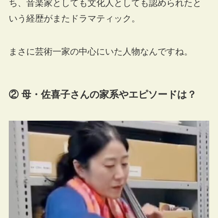
ち、音楽家としても文化人としても認められたと
いう経歴がまたドラマティック。
まさに芸術一家の中心にいた人物なんですね。
② 母・佐喜子さんの家系やエピソードは？