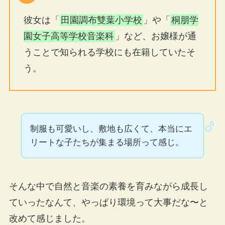
彼女は「
田園調布雙葉小学校
」や「
桐朋学
園女子高等学校音楽科
」など、お嬢様が通
うことで知られる学校にも在籍していたそ
う。
制服も可愛いし、敷地も広くて、本当にエ
リートな子たちが集まる場所って感じ。
そんな中で自然と音楽の素養を育みながら成長し
ていったなんて、やっぱり環境って大事だな〜と
改めて感じました。