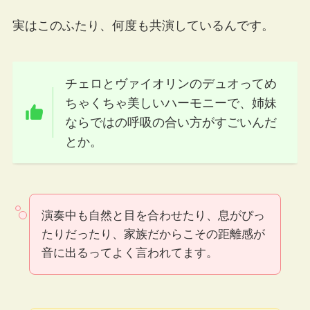
実はこのふたり、何度も共演しているんです。
チェロとヴァイオリンのデュオってめ
ちゃくちゃ美しいハーモニーで、姉妹
ならではの呼吸の合い方がすごいんだ
とか。
演奏中も自然と目を合わせたり、息がぴっ
たりだったり、家族だからこその距離感が
音に出るってよく言われてます。