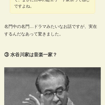
ですよね。
名門中の名門…ドラマみたいなお話ですが、実在
するんだなあって驚きました。
③ 水谷川家は音楽一家？