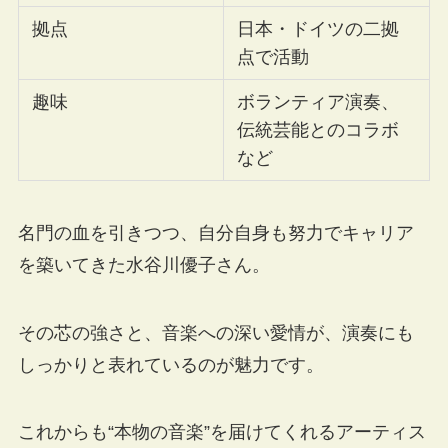
拠点
日本・ドイツの二拠
点で活動
趣味
ボランティア演奏、
伝統芸能とのコラボ
など
名門の血を引きつつ、自分自身も努力でキャリア
を築いてきた水谷川優子さん。
その芯の強さと、音楽への深い愛情が、演奏にも
しっかりと表れているのが魅力です。
これからも“本物の音楽”を届けてくれるアーティス