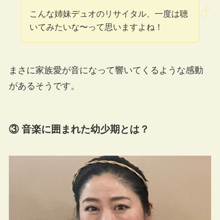
こんな姉妹デュオのリサイタル、一度は聴
いてみたいな〜って思いますよね！
まさに家族愛が音になって響いてくるような感動
があるそうです。
③ 音楽に囲まれた幼少期とは？