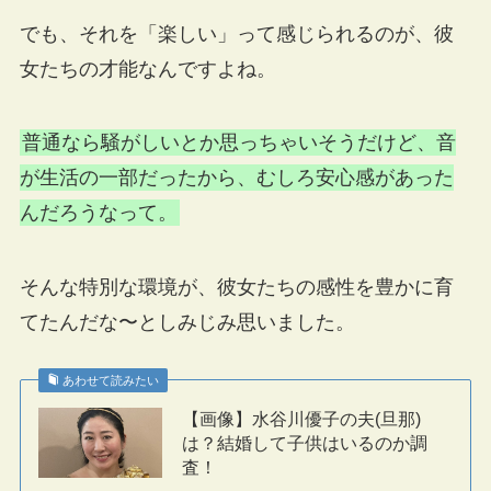
でも、それを「楽しい」って感じられるのが、彼
女たちの才能なんですよね。
普通なら騒がしいとか思っちゃいそうだけど、音
が生活の一部だったから、むしろ安心感があった
んだろうなって。
そんな特別な環境が、彼女たちの感性を豊かに育
てたんだな〜としみじみ思いました。
あわせて読みたい
【画像】水谷川優子の夫(旦那)
は？結婚して子供はいるのか調
査！