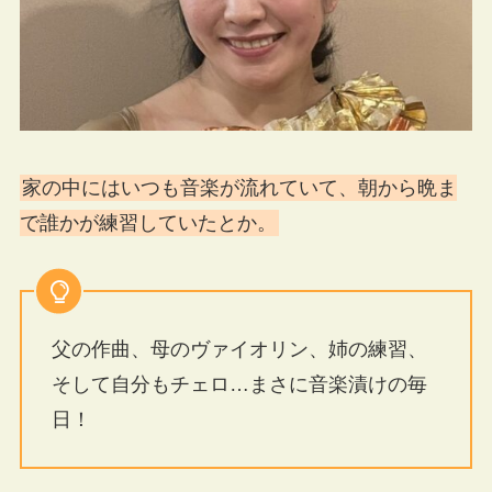
家の中にはいつも音楽が流れていて、朝から晩ま
で誰かが練習していたとか。
父の作曲、母のヴァイオリン、姉の練習、
そして自分もチェロ…まさに音楽漬けの毎
日！