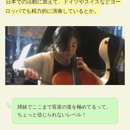
日本での活動に加えて、ドイツやスイスなどヨー
ロッパでも精力的に演奏しているとか。
姉妹でここまで音楽の道を極めてるって、
ちょっと信じられないレベル！