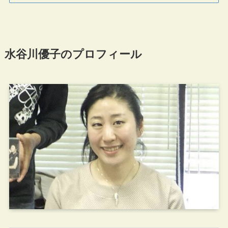
水谷川優子のプロフィール