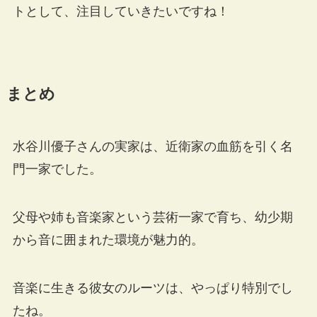
トとして、注目していきたいですね！
まとめ
水谷川優子さんの実家は、近衛家の血筋を引く名
門一家でした。
父母や姉も音楽家という芸術一家で育ち、幼少期
から音に囲まれた環境が魅力的。
音楽に生きる彼女のルーツは、やっぱり特別でし
たね。