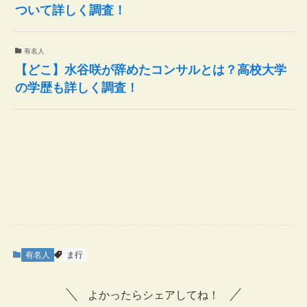
ついて詳しく調査！
有名人
【どこ】水谷咲が辞めたコンサルとは？高校大学
の学歴も詳しく調査！
有名人
ま行
よかったらシェアしてね！