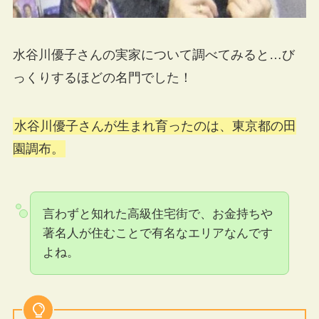
水谷川優子さんの実家について調べてみると…び
っくりするほどの名門でした！
水谷川優子さんが生まれ育ったのは、東京都の田
園調布。
言わずと知れた高級住宅街で、お金持ちや
著名人が住むことで有名なエリアなんです
よね。