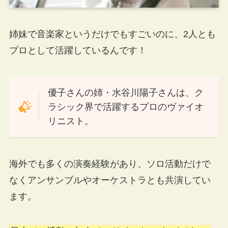
姉妹で音楽家というだけでもすごいのに、2人とも
プロとして活躍しているんです！
優子さんの姉・水谷川陽子さんは、ク
ラシック界で活躍するプロのヴァイオ
リニスト。
海外でも多くの演奏経験があり、ソロ活動だけで
なくアンサンブルやオーケストラとも共演してい
ます。