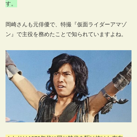
す。
岡崎さんも元俳優で、特撮『仮面ライダーアマゾ
ン』で主役を務めたことで知られていますよね。