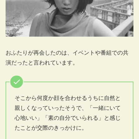
おふたりが再会したのは、イベントや番組での共
演だったと言われています。
そこから何度か顔を合わせるうちに自然と
親しくなっていったそうで、「一緒にいて
心地いい」「素の自分でいられる」と感じ
たことが交際のきっかけに。