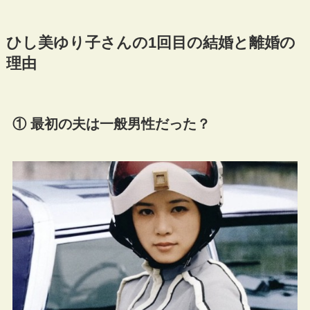
ひし美ゆり子さんの1回目の結婚と離婚の
理由
① 最初の夫は一般男性だった？