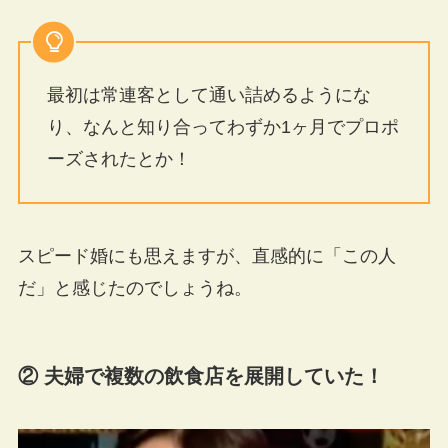
最初は常連客として通い詰めるようにな
り、なんと知り合ってわずか1ヶ月でプロポ
ーズされたとか！
スピード婚にも思えますが、直感的に「この人
だ」と感じたのでしょうね。
② 夫婦で複数の飲食店を展開していた！