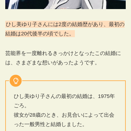
ひし美ゆり子さんには2度の結婚歴があり、最初の
結婚は20代後半の頃でした。
芸能界を一度離れるきっかけとなったこの結婚に
は、さまざまな想いがあったようです。
ひし美ゆり子さんの最初の結婚は、1975年
ごろ。
彼女が28歳のとき、お見合いによって出会
った一般男性と結婚しました。