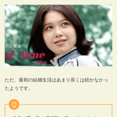
ただ、最初の結婚生活はあまり長くは続かなかっ
たようです。