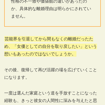
性格の不一致や価値観の違いがあったの
か、具体的な離婚理由は明らかにされてい
ません。
芸能界を引退してから間もなくの離婚だったた
め、「女優としての自分を取り戻したい」という
想いもあったのではないでしょうか。
その後、復帰して再び活躍の場を広げていくこと
になります。
一度は選んだ家庭という道を手放すことになった
経験も、きっと彼女の人間性に深みを与えたと思