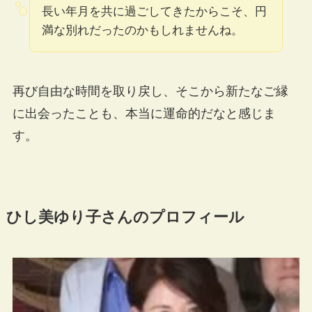
長い年月を共に過ごしてきたからこそ、円
満な別れだったのかもしれませんね。
再び自由な時間を取り戻し、そこから新たなご縁
に出会ったことも、本当に運命的だなと感じま
す。
ひし美ゆり子さんのプロフィール