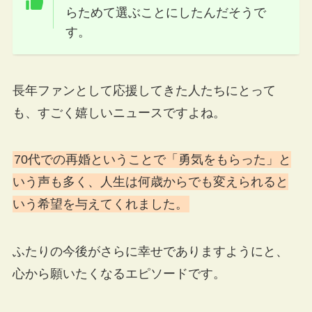
らためて選ぶことにしたんだそうで
す。
長年ファンとして応援してきた人たちにとって
も、すごく嬉しいニュースですよね。
70代での再婚ということで「勇気をもらった」と
いう声も多く、人生は何歳からでも変えられると
いう希望を与えてくれました。
ふたりの今後がさらに幸せでありますようにと、
心から願いたくなるエピソードです。