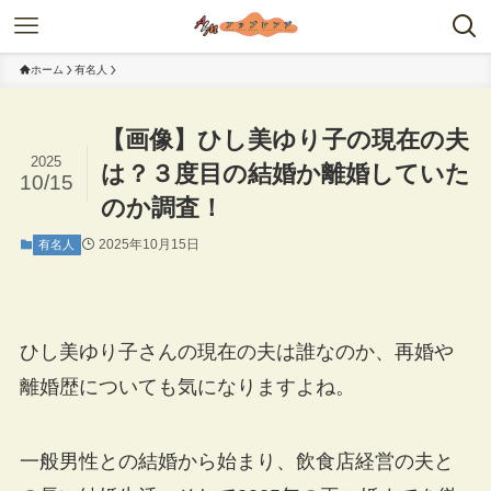
ホーム
有名人
【画像】ひし美ゆり子の現在の夫
2025
は？３度目の結婚か離婚していた
10/15
のか調査！
2025年10月15日
有名人
ひし美ゆり子さんの現在の夫は誰なのか、再婚や
離婚歴についても気になりますよね。
一般男性との結婚から始まり、飲食店経営の夫と