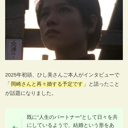
2025年初頭、ひし美さんご本人がインタビューで
「
岡崎さんと再々婚する予定です
」と語ったこと
が話題になりました。
既に“人生のパートナー”として日々を共
にしているようで、結婚という形をあ