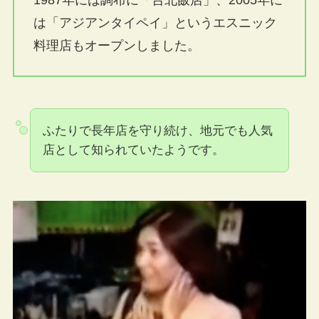
は「アジアンタイペイ」というエスニック
料理店もオープンしました。
ふたりで長年店を守り続け、地元でも人気
店として知られていたようです。