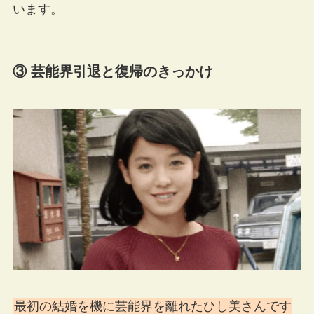
います。
③ 芸能界引退と復帰のきっかけ
最初の結婚を機に芸能界を離れたひし美さんです