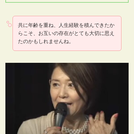
共に年齢を重ね、人生経験を積んできたか
らこそ、お互いの存在がとても大切に思え
たのかもしれませんね。