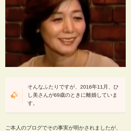
そんなふたりですが、2016年11月、ひ
し美さんが69歳のときに離婚していま
す。
ご本人のブログでその事実が明かされましたが、