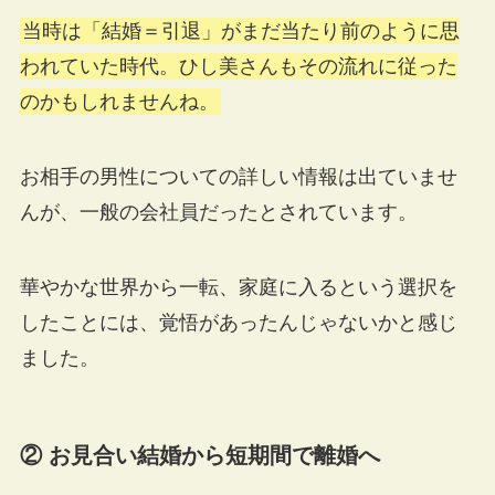
当時は「結婚＝引退」がまだ当たり前のように思
われていた時代。ひし美さんもその流れに従った
のかもしれませんね。
お相手の男性についての詳しい情報は出ていませ
んが、一般の会社員だったとされています。
華やかな世界から一転、家庭に入るという選択を
したことには、覚悟があったんじゃないかと感じ
ました。
② お見合い結婚から短期間で離婚へ