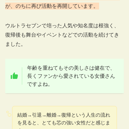
が、のちに再び活動を再開しています。
ウルトラセブンで培った人気や知名度は根強く、
復帰後も舞台やイベントなどでの活動を続けてき
ました。
年齢を重ねてもその美しさは健在で、
長くファンから愛されている女優さん
ですよね。
結婚→引退→離婚→復帰という人生の流れ
を見ると、とても芯の強い女性だと感じま