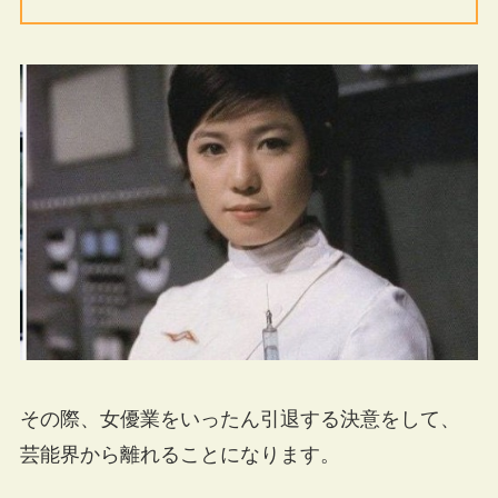
その際、女優業をいったん引退する決意をして、
芸能界から離れることになります。