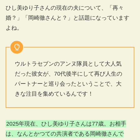
ひし美ゆり子さんの現在の夫について、「再々
婚？」「岡崎徹さんと？」と話題になっています
よね。
ウルトラセブンのアンヌ隊員として大人気
だった彼女が、70代後半にして再び人生の
パートナーと巡り会ったということで、大
きな注目を集めているんです！
2025年現在、ひし美ゆり子さんは77歳。お相手
は、なんとかつての共演者である岡崎徹さんで