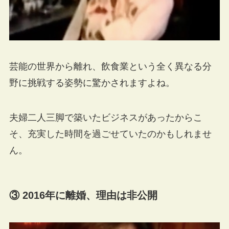
芸能の世界から離れ、飲食業という全く異なる分
野に挑戦する姿勢に驚かされますよね。
夫婦二人三脚で築いたビジネスがあったからこ
そ、充実した時間を過ごせていたのかもしれませ
ん。
③ 2016年に離婚、理由は非公開