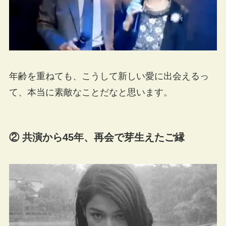
年齢を重ねても、こうして新しい愛に出会えるっ
て、本当に素敵なことだなと思います。
② 共演から45年、再会で芽生えたご縁