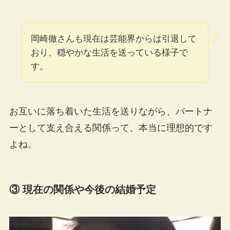
岡崎徹さんも現在は芸能界からは引退して
おり、穏やかな生活を送っている様子で
す。
お互いに落ち着いた生活を送りながら、パートナ
ーとして支え合える関係って、本当に理想的です
よね。
③ 現在の関係や今後の結婚予定