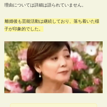
理由については詳細は語られていません。
離婚後も芸能活動は継続しており、落ち着いた様
子が印象的でした。