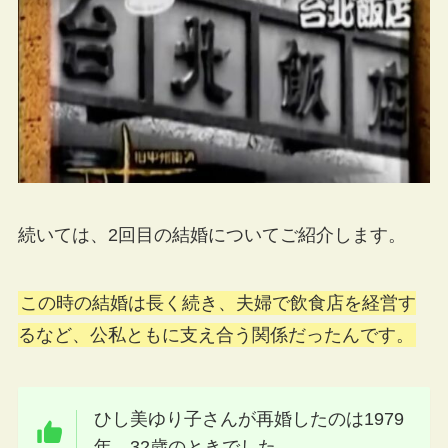
続いては、2回目の結婚についてご紹介します。
この時の結婚は長く続き、夫婦で飲食店を経営す
るなど、公私ともに支え合う関係だったんです。
ひし美ゆり子さんが再婚したのは1979
年、32歳のときでした。