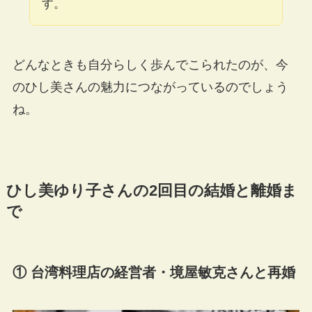
す。
どんなときも自分らしく歩んでこられたのが、今
のひし美さんの魅力につながっているのでしょう
ね。
ひし美ゆり子さんの2回目の結婚と離婚ま
で
① 台湾料理店の経営者・境屋敏克さんと再婚