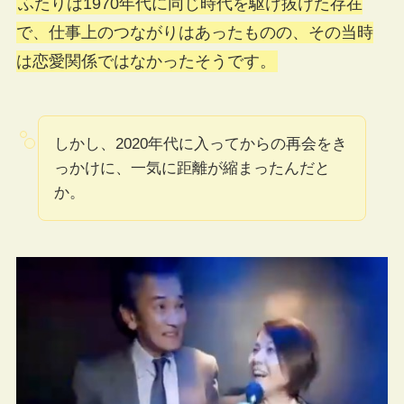
ふたりは1970年代に同じ時代を駆け抜けた存在
で、仕事上のつながりはあったものの、その当時
は恋愛関係ではなかったそうです。
しかし、2020年代に入ってからの再会をき
っかけに、一気に距離が縮まったんだと
か。