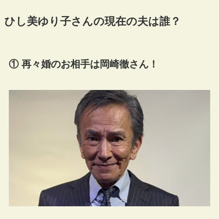
ひし美ゆり子さんの現在の夫は誰？
① 再々婚のお相手は岡崎徹さん！