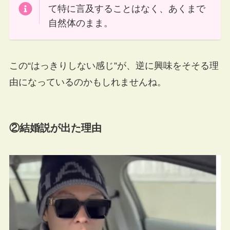
て特に言及することはなく、あくまで
自然体のまま。
この“はっきりしない感じ”が、逆に興味をそそる理
由になっているのかもしれませんね。
②結婚説が出た理由