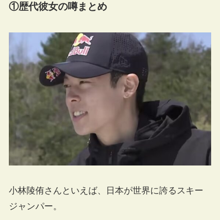
①歴代彼女の噂まとめ
小林陵侑さんといえば、日本が世界に誇るスキー
ジャンパー。