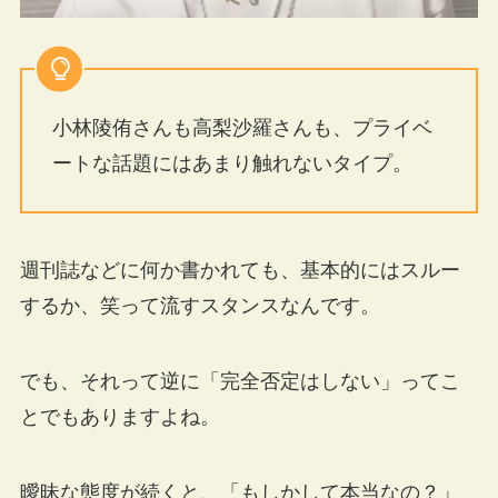
小林陵侑さんも高梨沙羅さんも、プライベ
ートな話題にはあまり触れないタイプ。
週刊誌などに何か書かれても、基本的にはスルー
するか、笑って流すスタンスなんです。
でも、それって逆に「完全否定はしない」ってこ
とでもありますよね。
曖昧な態度が続くと、「もしかして本当なの？」