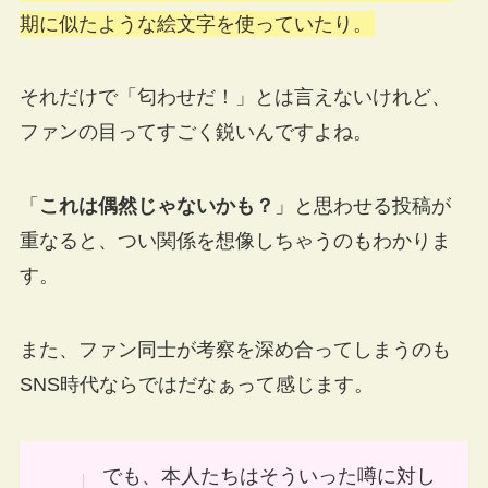
期に似たような絵文字を使っていたり。
それだけで「匂わせだ！」とは言えないけれど、
ファンの目ってすごく鋭いんですよね。
「
これは偶然じゃないかも？
」と思わせる投稿が
重なると、つい関係を想像しちゃうのもわかりま
す。
また、ファン同士が考察を深め合ってしまうのも
SNS時代ならではだなぁって感じます。
でも、本人たちはそういった噂に対し