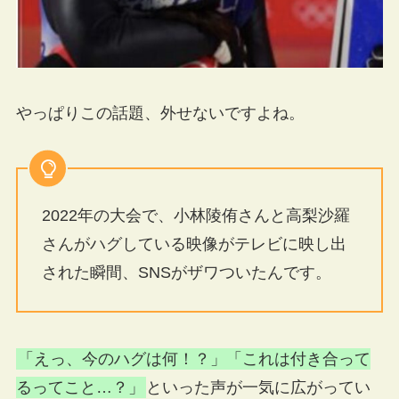
やっぱりこの話題、外せないですよね。
2022年の大会で、小林陵侑さんと高梨沙羅
さんがハグしている映像がテレビに映し出
された瞬間、SNSがザワついたんです。
「えっ、今のハグは何！？」「これは付き合って
るってこと…？」
といった声が一気に広がってい