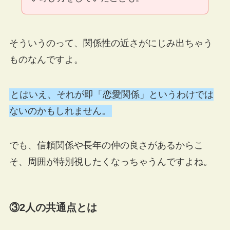
そういうのって、関係性の近さがにじみ出ちゃう
ものなんですよ。
とはいえ、それが即「恋愛関係」というわけでは
ないのかもしれません。
でも、信頼関係や長年の仲の良さがあるからこ
そ、周囲が特別視したくなっちゃうんですよね。
③2人の共通点とは