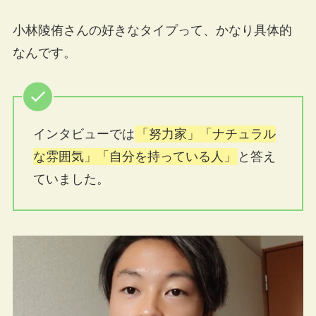
小林陵侑さんの好きなタイプって、かなり具体的
なんです。
インタビューでは
「努力家」「ナチュラル
な雰囲気」「自分を持っている人」
と答え
ていました。