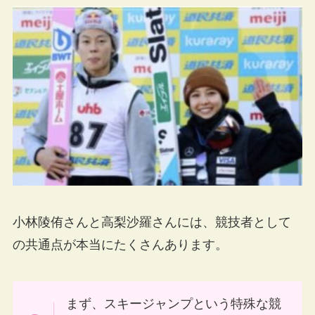
小林陵侑さんと高梨沙羅さんには、競技者として
の共通点が本当にたくさんあります。
まず、スキージャンプという特殊な競