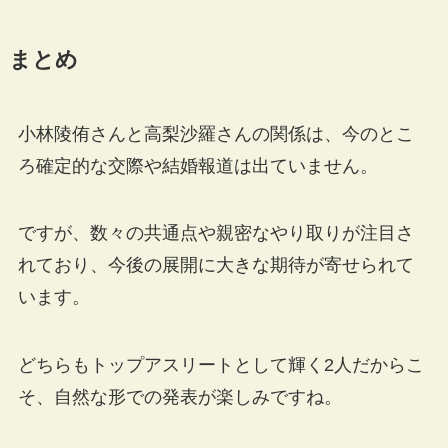
まとめ
小林陵侑さんと高梨沙羅さんの関係は、今のとこ
ろ確定的な交際や結婚報道は出ていません。
ですが、数々の共通点や親密なやり取りが注目さ
れており、今後の展開に大きな期待が寄せられて
います。
どちらもトップアスリートとして輝く2人だからこ
そ、自然な形での発表が楽しみですね。