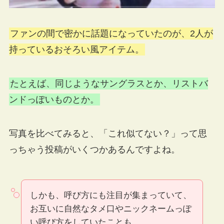
ファンの間で密かに話題になっていたのが、2人が
持っているおそろい風アイテム。
たとえば、同じようなサングラスとか、リストバ
ンドっぽいものとか。
写真を比べてみると、「これ似てない？」って思
っちゃう投稿がいくつかあるんですよね。
しかも、呼び方にも注目が集まっていて、
お互いに自然なタメ口やニックネームっぽ
い呼び方をしていたことも。