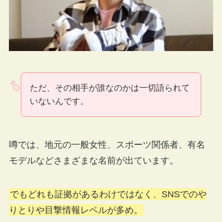
ただ、その相手が誰なのかは一切語られて
いないんです。
噂では、地元の一般女性、スポーツ関係者、有名
モデルなどさまざまな名前が出ています。
でもどれも証拠があるわけではなく、SNSでのや
りとりや目撃情報レベルが多め。