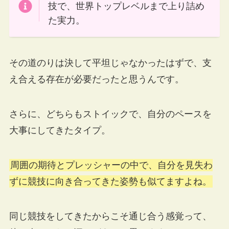
技で、世界トップレベルまで上り詰め
た実力。
その道のりは決して平坦じゃなかったはずで、支
え合える存在が必要だったと思うんです。
さらに、どちらもストイックで、自分のペースを
大事にしてきたタイプ。
周囲の期待とプレッシャーの中で、自分を見失わ
ずに競技に向き合ってきた姿勢も似てますよね。
同じ競技をしてきたからこそ通じ合う感覚って、