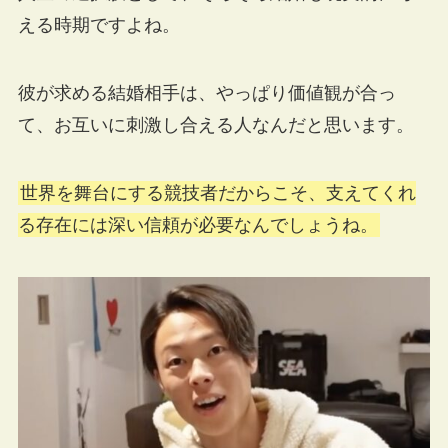
える時期ですよね。
彼が求める結婚相手は、やっぱり価値観が合っ
て、お互いに刺激し合える人なんだと思います。
世界を舞台にする競技者だからこそ、支えてくれ
る存在には深い信頼が必要なんでしょうね。