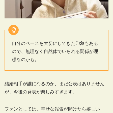
自分のペースを大切にしてきた印象もある
ので、無理なく自然体でいられる関係が理
想なのかも。
結婚相手が誰になるのか、まだ公表はありません
が、今後の発表が楽しみすぎます。
ファンとしては、幸せな報告が聞けたら嬉しい