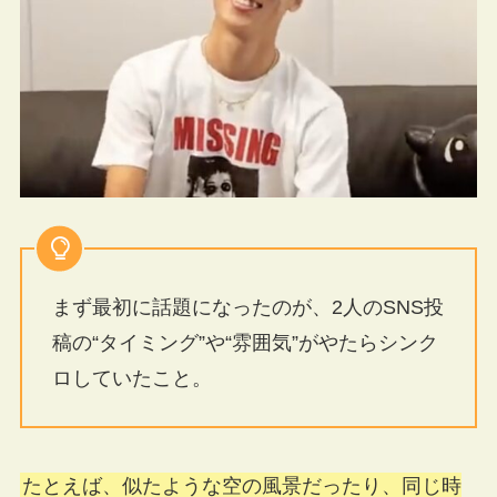
まず最初に話題になったのが、2人のSNS投
稿の“タイミング”や“雰囲気”がやたらシンク
ロしていたこと。
たとえば、似たような空の風景だったり、同じ時