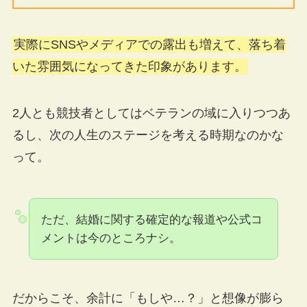
実際にSNSやメディアでの露出も増えて、落ち着
いた雰囲気になってきた印象があります。
2人とも競技者としてはベテランの域に入りつつあ
るし、次の人生のステージを考える時期なのかな
って。
ただ、結婚に関する確定的な報道や公式コ
メントは今のところナシ。
だからこそ、余計に「もしや…？」と想像が膨ら