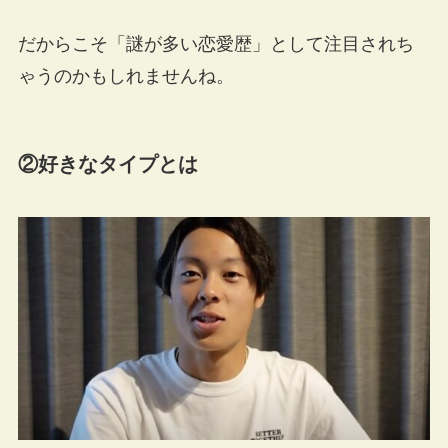
だからこそ「謎が多い恋愛歴」として注目されち
ゃうのかもしれませんね。
②好きなタイプとは