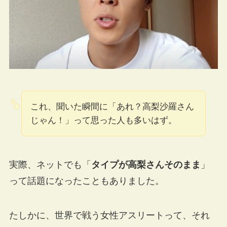
これ、聞いた瞬間に「あれ？高梨沙羅さん
じゃん！」って思った人も多いはず。
実際、ネットでも「
タイプが高梨さんそのまま
」
って話題になったこともありました。
たしかに、世界で戦う女性アスリートって、それ