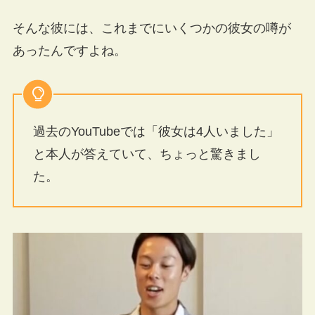
そんな彼には、これまでにいくつかの彼女の噂が
あったんですよね。
過去のYouTubeでは「彼女は4人いました」
と本人が答えていて、ちょっと驚きまし
た。