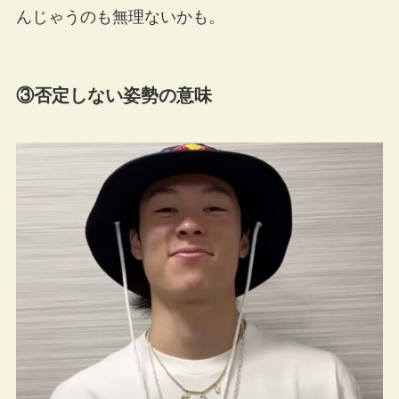
んじゃうのも無理ないかも。
③否定しない姿勢の意味