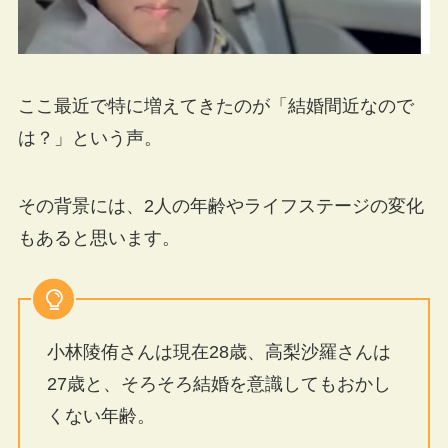
ここ最近で特に増えてきたのが「結婚間近なので
は？」という声。
その背景には、2人の年齢やライフステージの変化
もあると思います。
小林陵侑さんは現在28歳、高梨沙羅さんは
27歳と、そろそろ結婚を意識してもおかし
くない年齢。