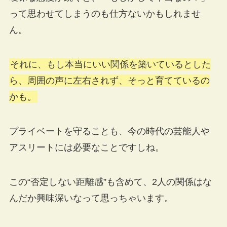
って思わせてしまうのも仕方ないかもしれませ
ん。
それに、もし本当にいい関係を築いているとした
ら、周囲の声に左右されず、そっと育てているの
かも。
プライベートを守ることも、今の時代の芸能人や
アスリートには必要なことですしね。
この“否定しない距離感”も含めて、2人の関係はな
んだか興味深いなって思っちゃいます。