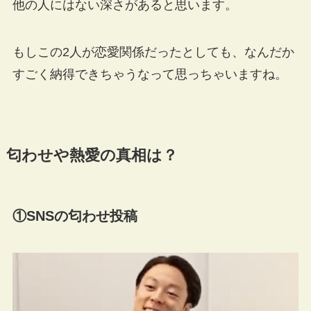
他の人にはない深さがあると思います。
もしこの2人が恋愛関係だったとしても、なんだか
すごく納得できちゃうなって思っちゃいますね。
匂わせや熱愛の真相は？
①SNSの匂わせ投稿