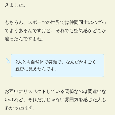
きました。
もちろん、スポーツの世界では仲間同士のハグっ
てよくあるんですけど、それでも空気感がどこか
違ったんですよね。
2人とも自然体で笑顔で、なんだかすごく
親密に見えたんです。
お互いにリスペクトしている関係なのは間違いな
いけれど、それだけじゃない雰囲気を感じた人も
多かったはず。