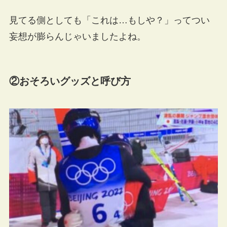
見てる側としても「これは…もしや？」ってつい
妄想が膨らんじゃいましたよね。
②おそろいグッズと呼び方