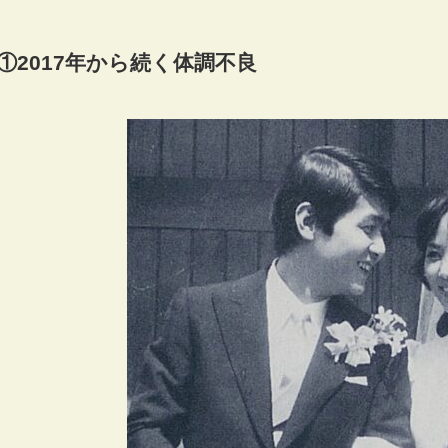
①2017年から続く体調不良