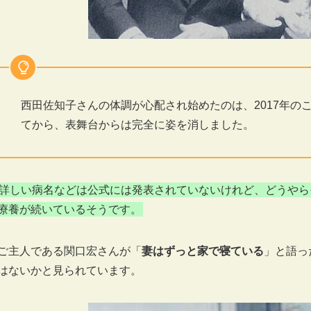
西田佐知子さんの体調が心配され始めたのは、2017年の
てから、表舞台からは完全に姿を消しました。
詳しい病名などは公式には発表されていないけれど、どうやら
療養が続いているそうです。
ご主人である関口宏さんが「
妻はずっと家で寝ている
」と語っ
はないかと見られています。