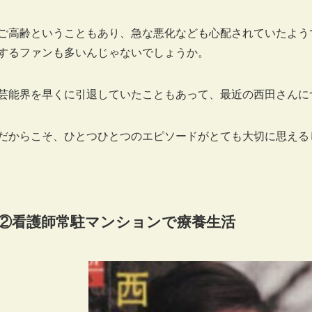
ご高齢ということもあり、急な悪化なども心配されていたよう
するファンも多いんじゃないでしょうか。
芸能界を早くに引退していたこともあって、最近の西田さんに
だからこそ、ひとつひとつのエピソードがとても大切に思える
②看護師常駐マンションで療養生活