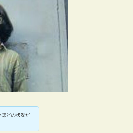
いほどの状況だ