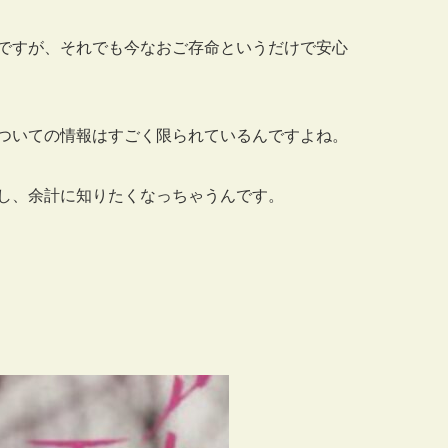
ですが、それでも今なおご存命というだけで安心
ついての情報はすごく限られているんですよね。
し、余計に知りたくなっちゃうんです。