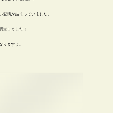
い愛情が詰まっていました。
調査しました！
なりますよ。