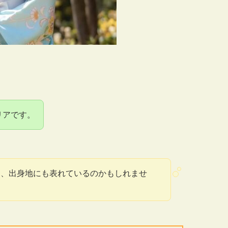
リアです。
は、出身地にも表れているのかもしれませ