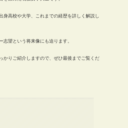
出身高校や大学、これまでの経歴を詳しく解説し
ー志望という将来像にも迫ります。
っかりご紹介しますので、ぜひ最後までご覧くだ