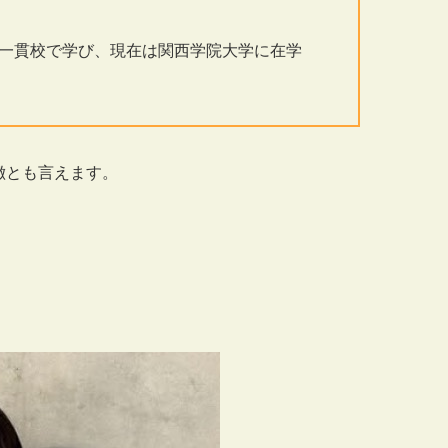
一貫校で学び、現在は関西学院大学に在学
徴とも言えます。