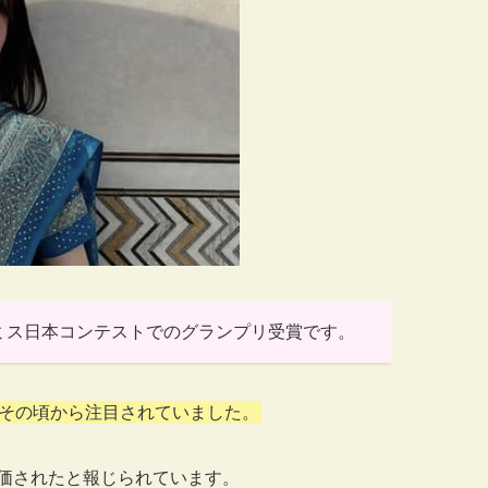
回ミス日本コンテストでのグランプリ受賞です。
その頃から注目されていました。
価されたと報じられています。