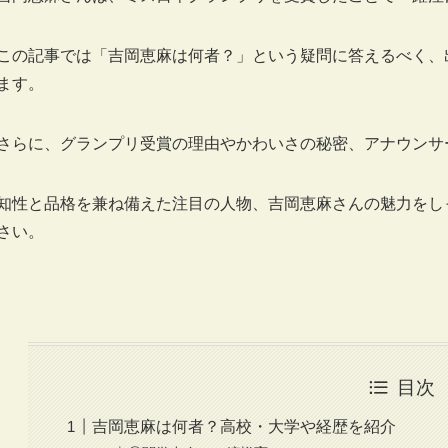
この記事では「吉岡恵麻は何者？」という疑問に答えるべく、
ます。
さらに、グランプリ受賞の理由やかわいさの秘密、アナウンサ
知性と品格を兼ね備えた注目の人物、吉岡恵麻さんの魅力をし
さい。
目次
吉岡恵麻は何者？高校・大学や経歴を紹介