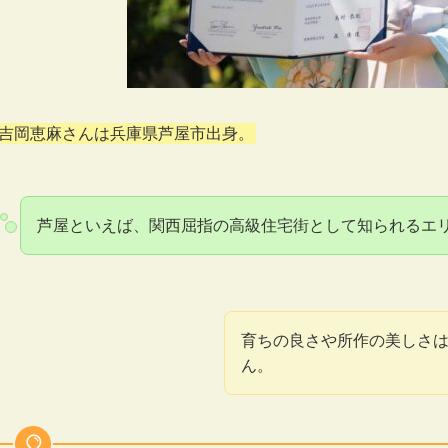
吉岡恵麻さんは兵庫県芦屋市出身。
芦屋といえば、関西屈指の高級住宅街として知られるエ
育ちの良さや所作の美しさ
ん。