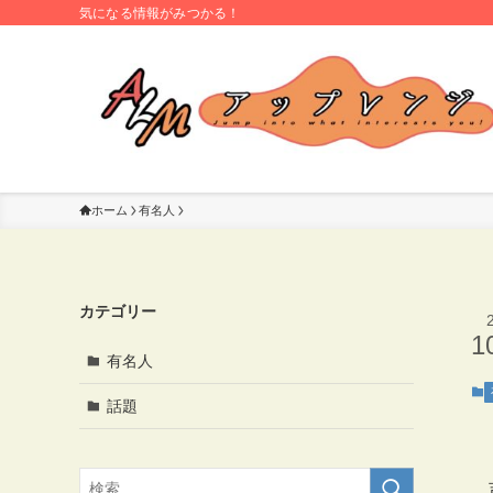
気になる情報がみつかる！
ホーム
有名人
カテゴリー
1
有名人
話題