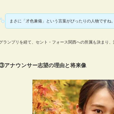
まさに「才色兼備」という言葉がぴったりの人物ですね
グランプリを経て、セント・フォース関西への所属も決まり、
③アナウンサー志望の理由と将来像