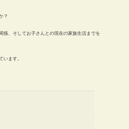
か？
関係、そしてお子さんとの現在の家族生活までを
ています。