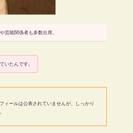
や芸能関係者も多数出席。
れていたんです。
フィールは公表されていませんが、しっかり
。