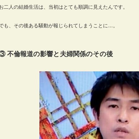
お二人の結婚生活は、当初はとても順調に見えたんです。
でも、その後ある騒動が報じられてしまうことに…。
③ 不倫報道の影響と夫婦関係のその後