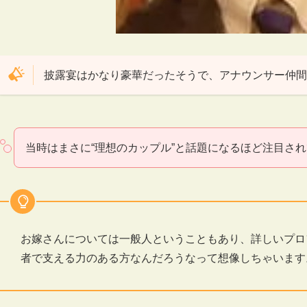
披露宴はかなり豪華だったそうで、アナウンサー仲間
当時はまさに“理想のカップル”と話題になるほど注目さ
お嫁さんについては一般人ということもあり、詳しいプロ
者で支える力のある方なんだろうなって想像しちゃいます