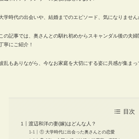
大学時代の出会いや、結婚までのエピソード、気になりません
この記事では、奥さんとの馴れ初めからスキャンダル後の夫婦
丁寧にご紹介！
波乱もありながら、今なお家庭を大切にする姿に共感が集まっ
目次
渡辺和洋の妻(嫁)はどんな人？
① 大学時代に出会った奥さんとの恋愛