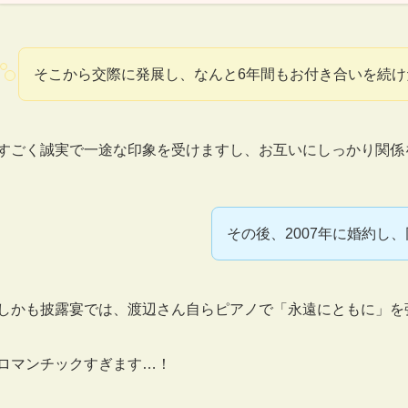
そこから交際に発展し、なんと6年間もお付き合いを続け
すごく誠実で一途な印象を受けますし、お互いにしっかり関係
その後、2007年に婚約し
しかも披露宴では、渡辺さん自らピアノで「永遠にともに」を
ロマンチックすぎます…！