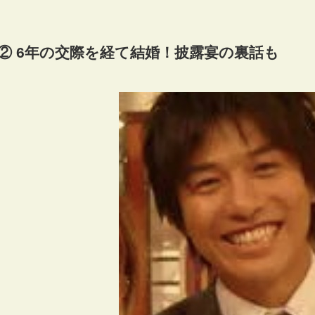
② 6年の交際を経て結婚！披露宴の裏話も