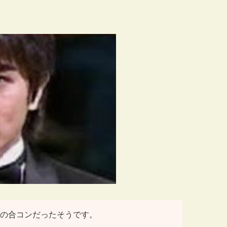
の合コンだったそうです。