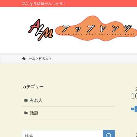
気になる情報がみつかる！
ホーム
有名人
カテゴリー
1
有名人
話題