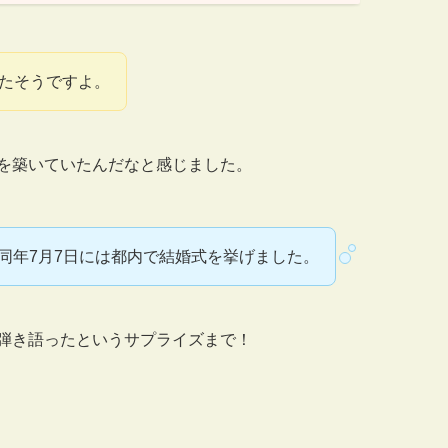
たそうですよ。
を築いていたんだなと感じました。
、同年7月7日には都内で結婚式を挙げました。
弾き語ったというサプライズまで！