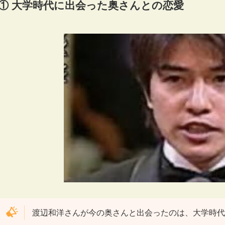
① 大学時代に出会った奥さんとの恋愛
渡辺和洋さんが今の奥さんと出会ったのは、大学時代