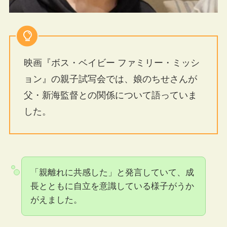
映画『ボス・ベイビー ファミリー・ミッシ
ョン』の親子試写会では、娘のちせさんが
父・新海監督との関係について語っていま
した。
「親離れに共感した」と発言していて、成
長とともに自立を意識している様子がうか
がえました。