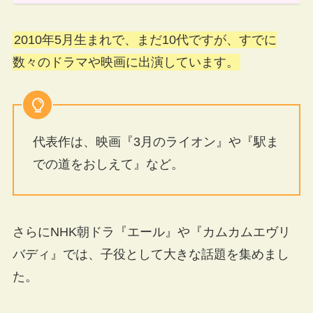
2010年5月生まれで、まだ10代ですが、すでに
数々のドラマや映画に出演しています。
代表作は、映画『3月のライオン』や『駅ま
での道をおしえて』など。
さらにNHK朝ドラ『エール』や『カムカムエヴリ
バディ』では、子役として大きな話題を集めまし
た。