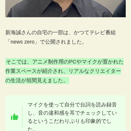
新海誠さんの自宅の一部は、かつてテレビ番組
「news zero」で公開されました。
そこでは、アニメ制作用のPCやマイクが置かれた
作業スペースが紹介され、リアルなクリエイター
の生活が垣間見えました。
マイクを使って自分で台詞を読み録音
し、音の違和感を耳でチェックしてい
るというこだわりぶりも印象的でし
た。