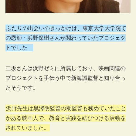
ふたりの出会いのきっかけは、東京大学大学院で
の恩師・浜野保樹さんが関わっていたプロジェク
トでした。
三坂さんは浜野ゼミに所属しており、映画関連の
プロジェクトを手伝う中で新海誠監督と知り合っ
たそうです。
浜野先生は黒澤明監督の助監督も務めていたこと
がある映画人で、教育と実践を結びつける活動を
されていました。