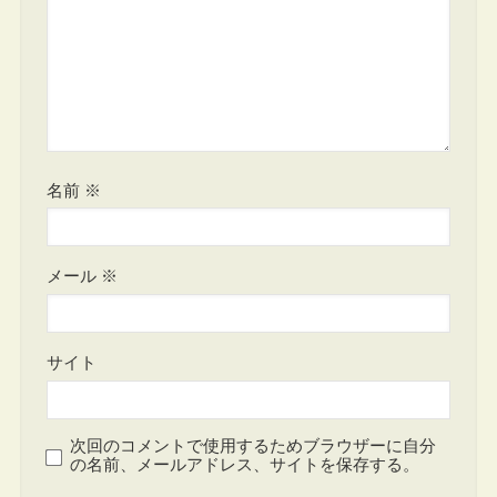
名前
※
メール
※
サイト
次回のコメントで使用するためブラウザーに自分
の名前、メールアドレス、サイトを保存する。