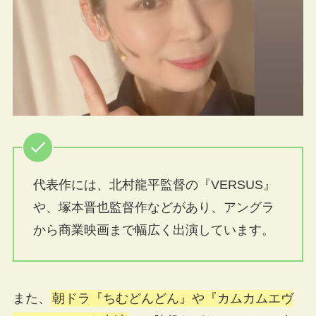
代表作には、北村龍平監督の『VERSUS』
や、塚本晋也監督作などがあり、アングラ
から商業映画まで幅広く出演しています。
また、
朝ドラ『ちむどんどん』や『カムカムエヴ