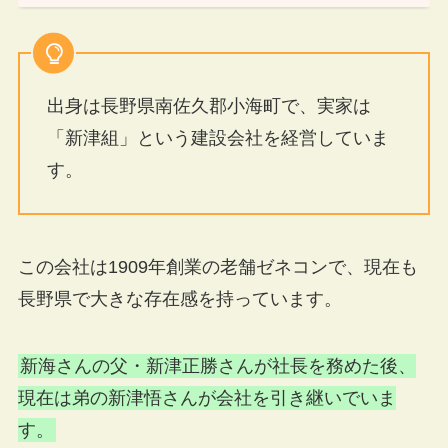
出身は長野県南佐久郡小海町で、実家は
「新津組」という建設会社を経営していま
す。
この会社は1909年創業の老舗ゼネコンで、現在も
長野県で大きな存在感を持っています。
新海さんの父・新津正勝さんが社長を務めた後、
現在は弟の新津悟さんが会社を引き継いでいま
す。