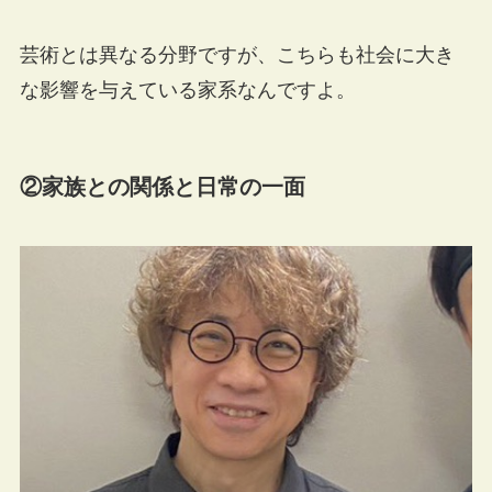
芸術とは異なる分野ですが、こちらも社会に大き
な影響を与えている家系なんですよ。
②家族との関係と日常の一面