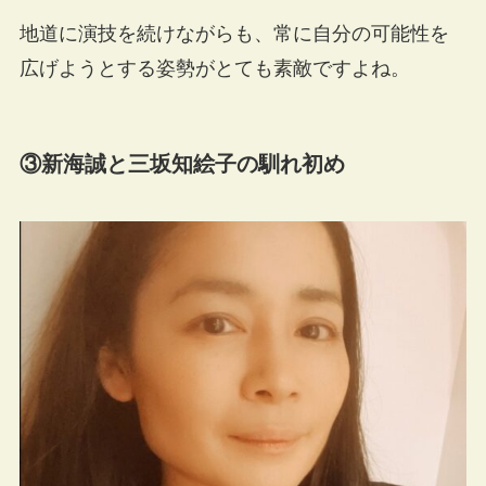
地道に演技を続けながらも、常に自分の可能性を
広げようとする姿勢がとても素敵ですよね。
③新海誠と三坂知絵子の馴れ初め