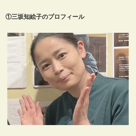
①三坂知絵子のプロフィール