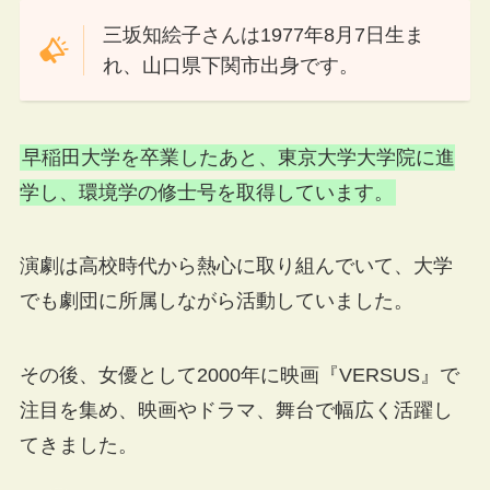
三坂知絵子さんは1977年8月7日生ま
れ、山口県下関市出身です。
早稲田大学を卒業したあと、東京大学大学院に進
学し、環境学の修士号を取得しています。
演劇は高校時代から熱心に取り組んでいて、大学
でも劇団に所属しながら活動していました。
その後、女優として2000年に映画『VERSUS』で
注目を集め、映画やドラマ、舞台で幅広く活躍し
てきました。