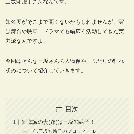
三坂知絵子さんなんです。
知名度がそこまで高くないかもしれませんが、実
は舞台や映画、ドラマでも幅広く活動してきた実
力派なんですよ。
今回はそんな三坂さんの人物像や、ふたりの馴れ
初めについて紹介していきます。
目次
新海誠の妻(嫁)は三坂知絵子！
①三坂知絵子のプロフィール