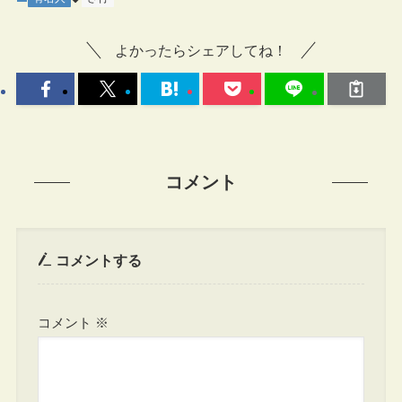
よかったらシェアしてね！
コメント
コメントする
コメント
※