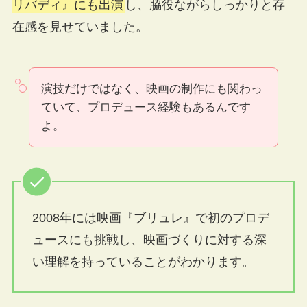
リバディ』にも出演
し、脇役ながらしっかりと存
在感を見せていました。
演技だけではなく、映画の制作にも関わっ
ていて、プロデュース経験もあるんです
よ。
2008年には映画『ブリュレ』で初のプロデ
ュースにも挑戦し、映画づくりに対する深
い理解を持っていることがわかります。