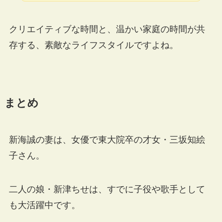
クリエイティブな時間と、温かい家庭の時間が共
存する、素敵なライフスタイルですよね。
まとめ
新海誠の妻は、女優で東大院卒の才女・三坂知絵
子さん。
二人の娘・新津ちせは、すでに子役や歌手として
も大活躍中です。