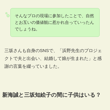
そんなプロの現場に参加したことで、自然
とお互いの価値観に惹かれ合っていったん
でしょうね。
三坂さんも自身のSNSで、「浜野先生のプロジェ
クトで夫と出会い、結婚して娘が生まれた」と感
謝の言葉を綴っていました。
新海誠と三坂知絵子の間に子供はいる？