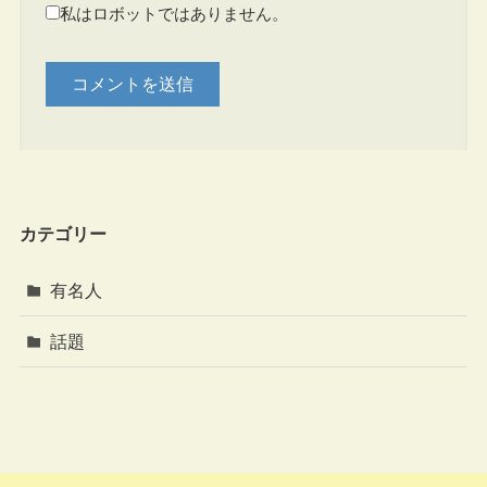
私はロボットではありません。
カテゴリー
有名人
話題