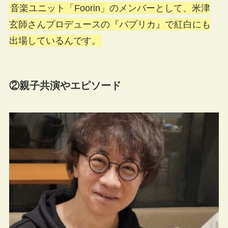
音楽ユニット「Foorin」のメンバーとして、米津
玄師さんプロデュースの『パプリカ』で紅白にも
出場しているんです。
②親子共演やエピソード