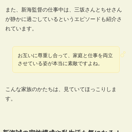
また、新海監督の仕事中は、三坂さんとちせさん
が静かに過ごしているというエピソードも紹介さ
れています。
お互いに尊重し合って、家庭と仕事を両立
させている姿が本当に素敵ですよね。
こんな家族のかたちは、見ていてほっこりしま
す。