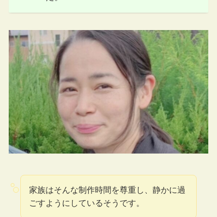
家族はそんな制作時間を尊重し、静かに過
ごすようにしているそうです。