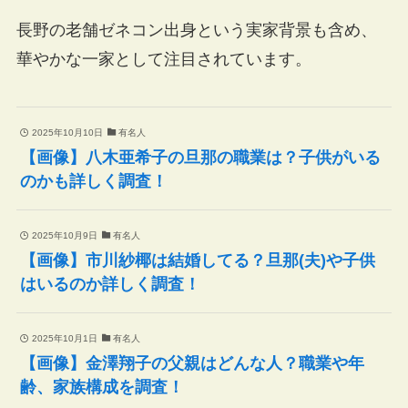
長野の老舗ゼネコン出身という実家背景も含め、
華やかな一家として注目されています。
2025年10月10日
有名人
【画像】八木亜希子の旦那の職業は？子供がいる
のかも詳しく調査！
2025年10月9日
有名人
【画像】市川紗椰は結婚してる？旦那(夫)や子供
はいるのか詳しく調査！
2025年10月1日
有名人
【画像】金澤翔子の父親はどんな人？職業や年
齢、家族構成を調査！