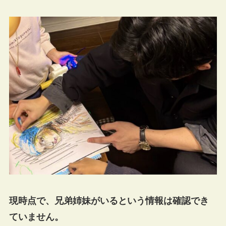
現時点で、兄弟姉妹がいるという情報は確認でき
ていません。