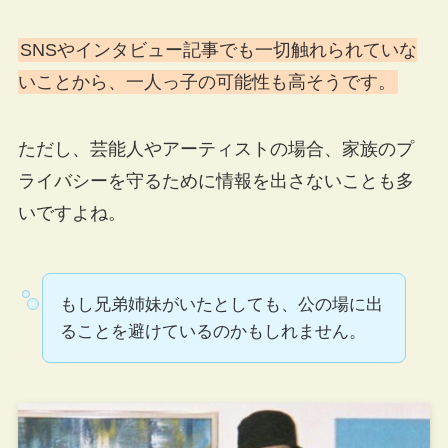
SNSやインタビュー記事でも一切触れられていな
いことから、一人っ子の可能性も高そうです。
ただし、芸能人やアーティストの場合、家族のプ
ライバシーを守るために情報を出さないことも多
いですよね。
もし兄弟姉妹がいたとしても、公の場に出
ることを避けているのかもしれません。