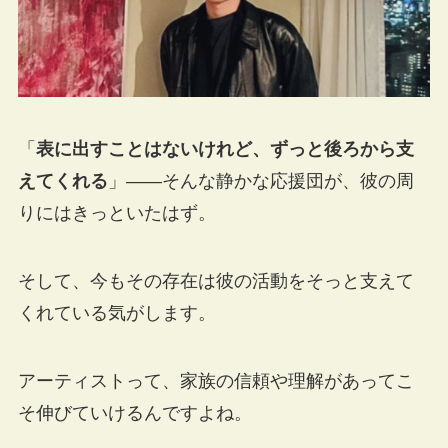
「
表に出すことはないけれど、ずっと後ろから支
えてくれる
」――そんな静かな応援団が、彼の周
りにはきっといたはず。
そして、今もその存在は彼の活動をそっと支えて
くれている気がします。
アーティストって、家族の信頼や理解があってこ
そ伸びていけるんですよね。