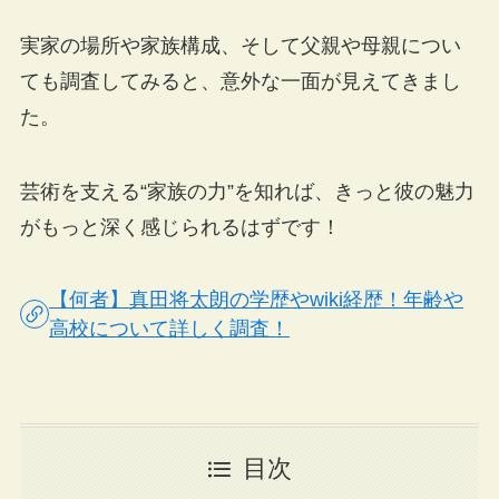
実家の場所や家族構成、そして父親や母親につい
ても調査してみると、意外な一面が見えてきまし
た。
芸術を支える“家族の力”を知れば、きっと彼の魅力
がもっと深く感じられるはずです！
【何者】真田将太朗の学歴やwiki経歴！年齢や
高校について詳しく調査！
目次