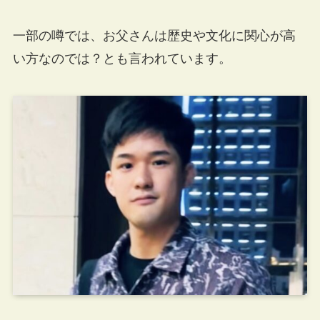
一部の噂では、お父さんは歴史や文化に関心が高
い方なのでは？とも言われています。