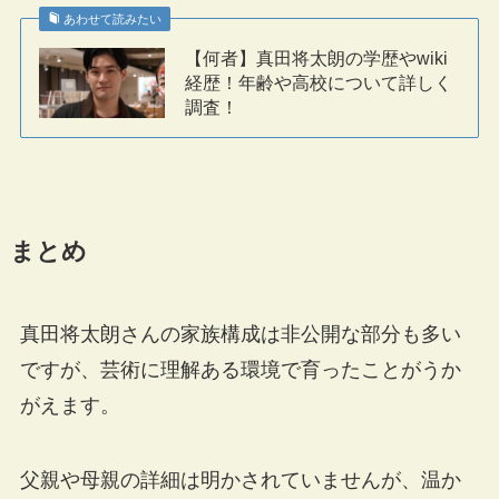
あわせて読みたい
【何者】真田将太朗の学歴やwiki
経歴！年齢や高校について詳しく
調査！
まとめ
真田将太朗さんの家族構成は非公開な部分も多い
ですが、芸術に理解ある環境で育ったことがうか
がえます。
父親や母親の詳細は明かされていませんが、温か