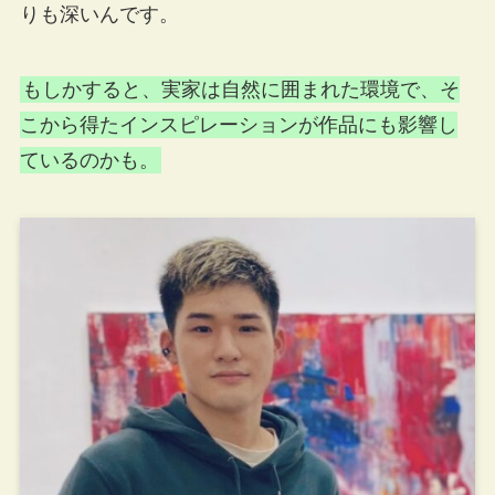
りも深いんです。
もしかすると、実家は自然に囲まれた環境で、そ
こから得たインスピレーションが作品にも影響し
ているのかも。