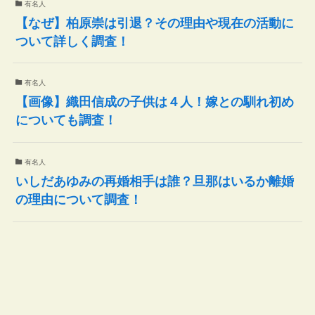
有名人
【なぜ】柏原崇は引退？その理由や現在の活動に
ついて詳しく調査！
有名人
【画像】織田信成の子供は４人！嫁との馴れ初め
についても調査！
有名人
いしだあゆみの再婚相手は誰？旦那はいるか離婚
の理由について調査！