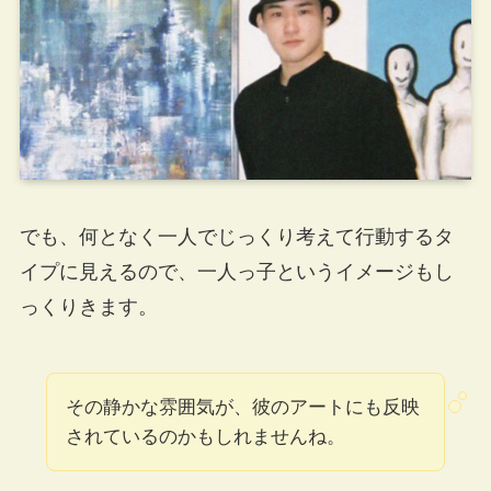
でも、何となく一人でじっくり考えて行動するタ
イプに見えるので、一人っ子というイメージもし
っくりきます。
その静かな雰囲気が、彼のアートにも反映
されているのかもしれませんね。