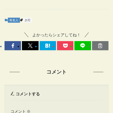
有名人
さ行
よかったらシェアしてね！
コメント
コメントする
コメント
※