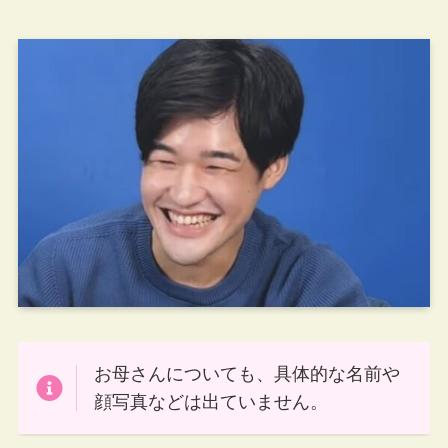
お母さんについても、具体的な名前や
顔写真などは出ていません。