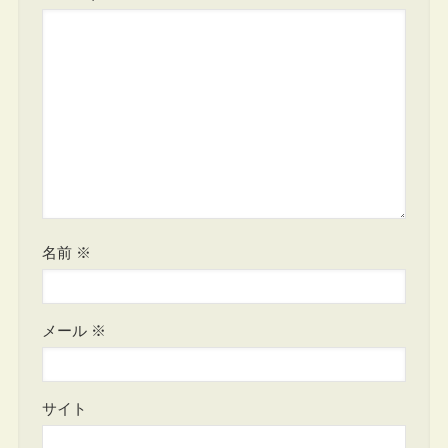
名前
※
メール
※
サイト