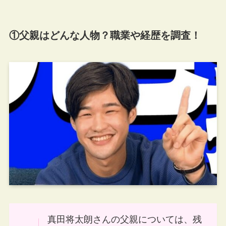
①父親はどんな人物？職業や経歴を調査！
真田将太朗さんの父親については、残