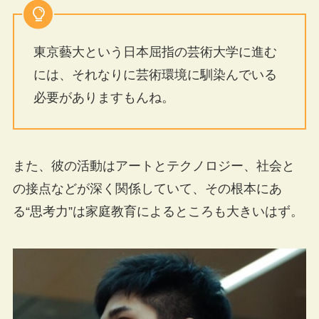
東京藝大という日本屈指の芸術大学に進む
には、それなりに芸術環境に馴染んでいる
必要がありますもんね。
また、彼の活動はアートとテクノロジー、社会と
の接点などが深く関係していて、その根本にあ
る“思考力”は家庭教育によるところも大きいはず。