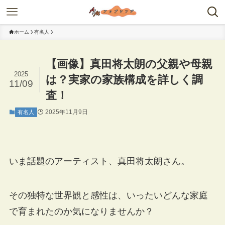
ホーム
有名人
【画像】真田将太朗の父親や母親
2025
は？実家の家族構成を詳しく調
11/09
査！
2025年11月9日
有名人
いま話題のアーティスト、真田将太朗さん。
その独特な世界観と感性は、いったいどんな家庭
で育まれたのか気になりませんか？