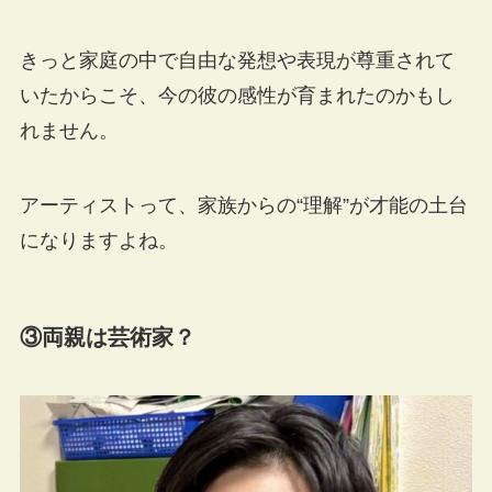
きっと家庭の中で自由な発想や表現が尊重されて
いたからこそ、今の彼の感性が育まれたのかもし
れません。
アーティストって、家族からの“理解”が才能の土台
になりますよね。
③両親は芸術家？