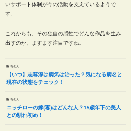
いサポート体制が今の活動を支えているようで
す。
これからも、その独自の感性でどんな作品を生み
出すのか、ますます注目ですね。
有名人
【いつ】志尊淳は病気は治った？気になる病名と
現在の状態をチェック！
有名人
ニッチローの嫁(妻)はどんな人？15歳年下の美人
との馴れ初め！