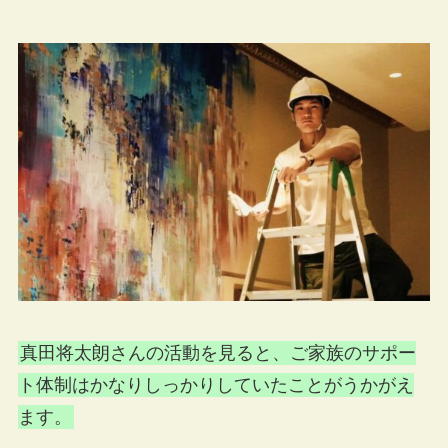
真田将太朗さんの活動を見ると、ご家族のサポー
ト体制はかなりしっかりしていたことがうかがえ
ます。