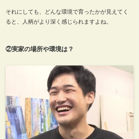
それにしても、どんな環境で育ったかが見えてく
ると、人柄がより深く感じられますよね。
②実家の場所や環境は？