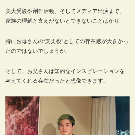
美大受験や創作活動、そしてメディア出演まで、
家族の理解と支えがないとできないことばかり。
特にお母さんの“支え役”としての存在感が大きかっ
たのではないでしょうか。
そして、お父さんは知的なインスピレーションを
与えてくれる存在だったと想像できます。