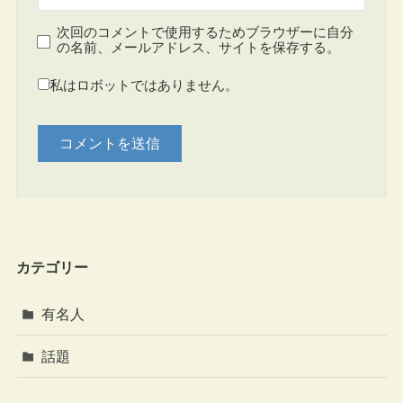
次回のコメントで使用するためブラウザーに自分
の名前、メールアドレス、サイトを保存する。
私はロボットではありません。
カテゴリー
有名人
話題