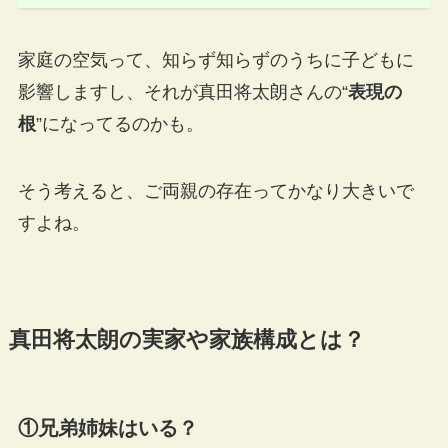
家庭の空気って、知らず知らずのうちに子どもに
影響しますし、それが真田将太朗さんの“
表現の
根
”になってるのかも。
そう考えると、ご両親の存在ってかなり大きいで
すよね。
真田将太朗の実家や家族構成とは？
①兄弟姉妹はいる？