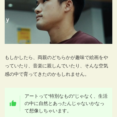
もしかしたら、両親のどちらかが趣味で絵画をや
っていたり、音楽に親しんでいたり、そんな空気
感の中で育ってきたのかもしれません。
アートって“特別なもの”じゃなく、生活
の中に自然とあったんじゃないかなっ
て想像しちゃいます。