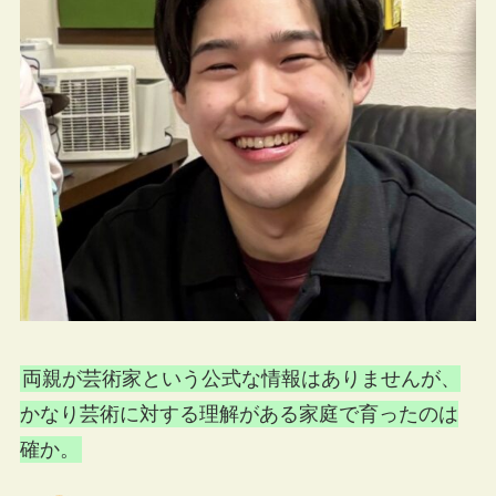
両親が芸術家という公式な情報はありませんが、
かなり芸術に対する理解がある家庭で育ったのは
確か。