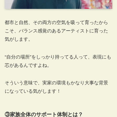
都市と自然、その両方の空気を吸って育ったから
こそ、バランス感覚のあるアーティストに育った
気がします。
“自分の場所”をしっかり持ってる人って、表現にも
芯があるんですよね。
そういう意味で、実家の環境もかなり大事な背景
になっている気がします！
③家族全体のサポート体制とは？