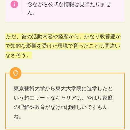
念ながら公式な情報は見当たりませ
ん。
ただ、彼の活動内容や経歴から、かなり教養豊か
で知的な影響を受けた環境で育ったことは間違い
なさそう。
東京藝術大学から東大大学院に進学したと
いう超エリートなキャリアは、やはり家庭
の理解や教育がなければ難しいですもん
ね。