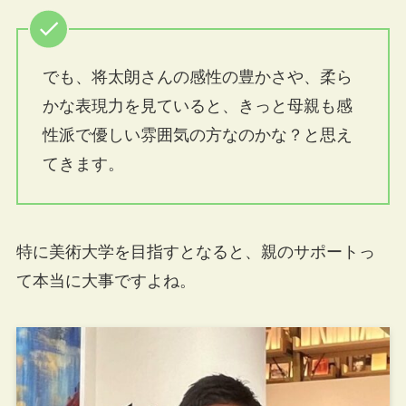
でも、将太朗さんの感性の豊かさや、柔ら
かな表現力を見ていると、きっと母親も感
性派で優しい雰囲気の方なのかな？と思え
てきます。
特に美術大学を目指すとなると、親のサポートっ
て本当に大事ですよね。