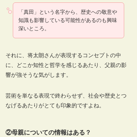
「真田」という名字から、歴史への敬意や
知識も影響している可能性があるのも興味
深いところ。
それに、将太朗さんが表現するコンセプトの中
に、どこか知性と哲学を感じるあたり、父親の影
響が強そうな気がします。
芸術を単なる表現で終わらせず、社会や歴史とつ
なげるあたりがとても印象的ですよね。
②母親についての情報はある？