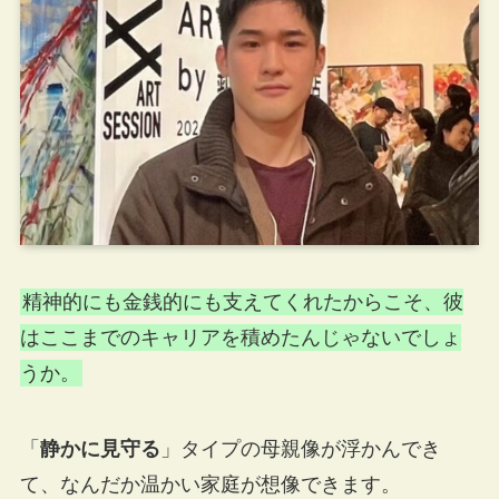
精神的にも金銭的にも支えてくれたからこそ、彼
はここまでのキャリアを積めたんじゃないでしょ
うか。
「
静かに見守る
」タイプの母親像が浮かんでき
て、なんだか温かい家庭が想像できます。