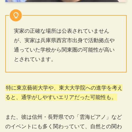
実家の正確な場所は公表されていません
が、実家は兵庫県西宮市出身で活動拠点や
通っていた学校から関東圏の可能性が高い
とされています。
特に東京藝術大学や、東大大学院への進学を考え
ると、通学がしやすいエリアだった可能性も。
また、彼は信州・長野県での「雲海ピアノ」など
のイベントにも多く関わっていて、自然との関わ