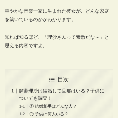
華やかな音楽一家に生まれた彼女が、どんな家庭
を築いているのかがわかります。
知れば知るほど、「理沙さんって素敵だな～」と
思える内容ですよ。
目次
鰐淵理沙は結婚して旦那はいる？子供に
ついても調査！
① 結婚相手はどんな人？
② 子供は何人いる？