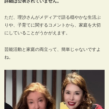
詳細は公表されていません。
ただ、理沙さんがメディアで語る穏やかな生活ぶ
りや、子育てに関するコメントから、家庭を大切
にしていることがうかがえます。
芸能活動と家庭の両立って、簡単じゃないですよ
ね。