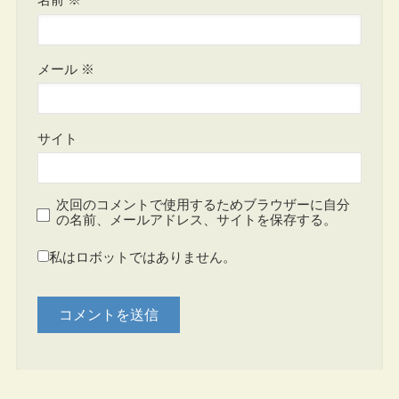
メール
※
サイト
次回のコメントで使用するためブラウザーに自分
の名前、メールアドレス、サイトを保存する。
私はロボットではありません。