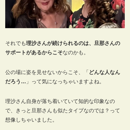
それでも
理沙さんが続けられるのは、旦那さんの
サポートがあるからこそ
なのかも。
公の場に姿を見せないからこそ、「
どんな人なん
だろう…
」って気になっちゃいますよね。
理沙さん自身が落ち着いていて知的な印象なの
で、きっと旦那さんも似たタイプなのでは？って
想像しちゃいました。