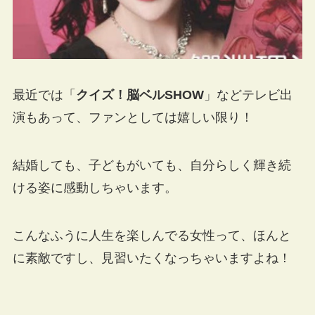
最近では「
クイズ！脳ベルSHOW
」などテレビ出
演もあって、ファンとしては嬉しい限り！
結婚しても、子どもがいても、自分らしく輝き続
ける姿に感動しちゃいます。
こんなふうに人生を楽しんでる女性って、ほんと
に素敵ですし、見習いたくなっちゃいますよね！