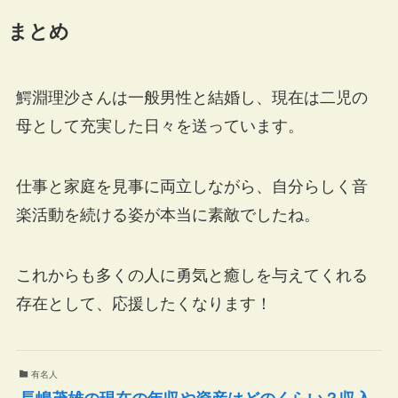
まとめ
鰐淵理沙さんは一般男性と結婚し、現在は二児の
母として充実した日々を送っています。
仕事と家庭を見事に両立しながら、自分らしく音
楽活動を続ける姿が本当に素敵でしたね。
これからも多くの人に勇気と癒しを与えてくれる
存在として、応援したくなります！
有名人