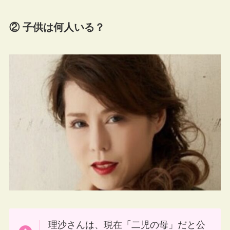
② 子供は何人いる？
理沙さんは、現在「二児の母」だと公