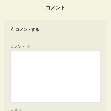
コメント
コメントする
コメント
※
名前
※