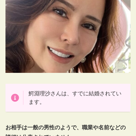
鰐淵理沙さんは、すでに結婚されてい
ます。
お相手は一般の男性のようで、職業や名前などの