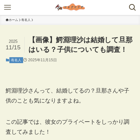
ホーム
有名人
【画像】鰐淵理沙は結婚して旦那
2025
11/15
はいる？子供についても調査！
2025年11月15日
有名人
鰐淵理沙さんって、結婚してるの？旦那さんや子
供のことも気になりますよね。
この記事では、彼女のプライベートをしっかり調
査してみました！