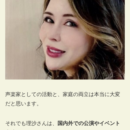
声楽家としての活動と、家庭の両立は本当に大変
だと思います。
それでも理沙さんは、
国内外での公演やイベント