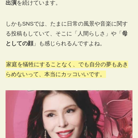
出演
を続けています。
しかもSNSでは、たまに日常の風景や音楽に関す
る投稿もしていて、そこに「人間らしさ」や「
母
としての顔
」も感じられるんですよね。
家庭を犠牲にすることなく、でも自分の夢もあき
らめないって、本当にカッコいいです。