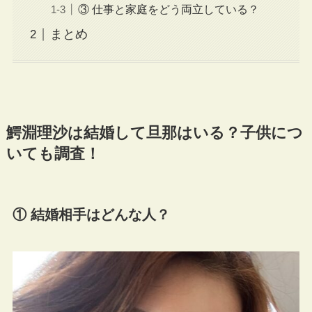
③ 仕事と家庭をどう両立している？
まとめ
鰐淵理沙は結婚して旦那はいる？子供につ
いても調査！
① 結婚相手はどんな人？