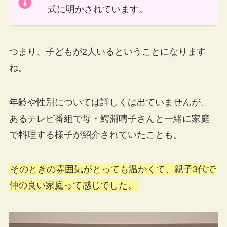
式に明かされています。
つまり、子どもが2人いるということになります
ね。
年齢や性別については詳しくは出ていませんが、
あるテレビ番組で母・鰐淵晴子さんと一緒に家庭
で料理する様子が紹介されていたことも。
そのときの雰囲気がとっても温かくて、親子3代で
仲の良い家庭って感じでした。