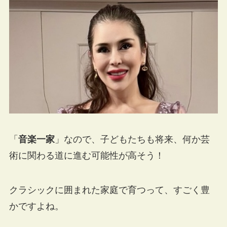
「
音楽一家
」なので、子どもたちも将来、何か芸
術に関わる道に進む可能性が高そう！
クラシックに囲まれた家庭で育つって、すごく豊
かですよね。