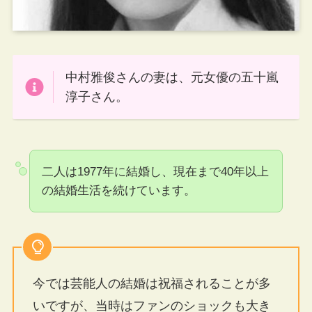
中村雅俊さんの妻は、元女優の五十嵐
淳子さん。
二人は1977年に結婚し、現在まで40年以上
の結婚生活を続けています。
今では芸能人の結婚は祝福されることが多
いですが、当時はファンのショックも大き