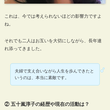
これは、今では考えられないほどの影響力ですよ
ね。
それでも二人はお互いを大切にしながら、長年連
れ添ってきました。
夫婦で支え合いながら人生を歩んできたと
いうのは、本当に素敵です。
② 五十嵐淳子の経歴や現在の活動は？