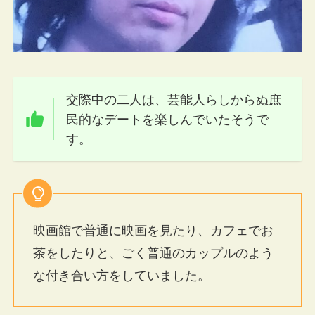
交際中の二人は、芸能人らしからぬ庶
民的なデートを楽しんでいたそうで
す。
映画館で普通に映画を見たり、カフェでお
茶をしたりと、ごく普通のカップルのよう
な付き合い方をしていました。