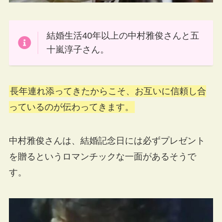
結婚生活40年以上の中村雅俊さんと五
十嵐淳子さん。
長年連れ添ってきたからこそ、お互いに信頼し合
っているのが伝わってきます。
中村雅俊さんは、結婚記念日には必ずプレゼント
を贈るというロマンチックな一面があるそうで
す。