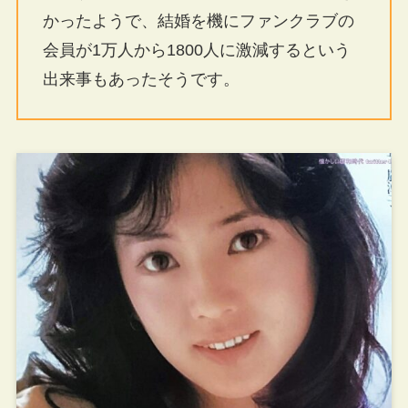
かったようで、結婚を機にファンクラブの
会員が1万人から1800人に激減するという
出来事もあったそうです。