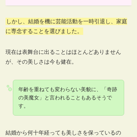
しかし、結婚を機に芸能活動を一時引退し、家庭
に専念することを選びました。
現在は表舞台に出ることはほとんどありません
が、その美しさは今も健在。
年齢を重ねても変わらない美貌に、「奇跡
の美魔女」と言われることもあるそうで
す。
結婚から何十年経っても美しさを保っているの