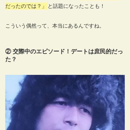
だったのでは？」
と話題になったことも！
こういう偶然って、本当にあるんですね。
② 交際中のエピソード！デートは庶民的だっ
た？