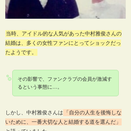
当時、アイドル的な人気があった中村雅俊さんの
結婚は、多くの女性ファンにとってショックだっ
たようです。
その影響で、ファンクラブの会員が激減す
るという事態に…。
しかし、中村雅俊さんは
「自分の人生を後悔しな
いために、一番大切な人と結婚する道を選んだ」