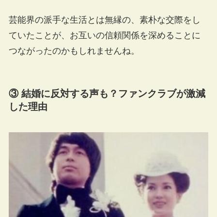
芸能界の派手な生活とは無縁の、素朴な交際をし
ていたことが、お互いの信頼関係を深めることに
つながったのかもしれませんね。
③ 結婚に反対する声も？ファンクラブが激減
した理由