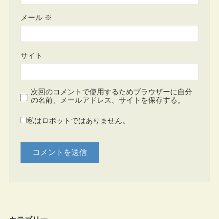
メール
※
サイト
次回のコメントで使用するためブラウザーに自分
の名前、メールアドレス、サイトを保存する。
私はロボットではありません。