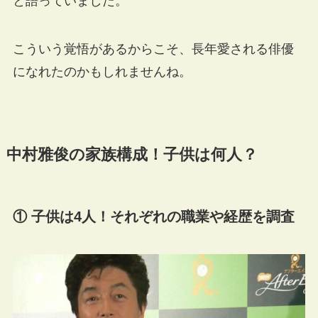
と語っていました。
こういう覚悟があるからこそ、長年愛される俳優
になれたのかもしれませんね。
中村雅俊の家族構成！子供は何人？
① 子供は4人！それぞれの職業や経歴を調査