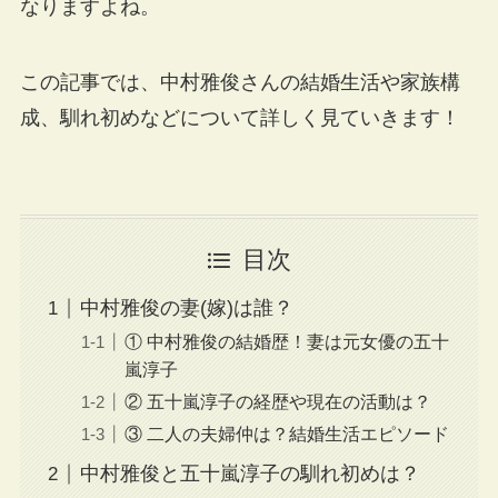
なりますよね。
この記事では、中村雅俊さんの結婚生活や家族構
成、馴れ初めなどについて詳しく見ていきます！
目次
中村雅俊の妻(嫁)は誰？
① 中村雅俊の結婚歴！妻は元女優の五十
嵐淳子
② 五十嵐淳子の経歴や現在の活動は？
③ 二人の夫婦仲は？結婚生活エピソード
中村雅俊と五十嵐淳子の馴れ初めは？