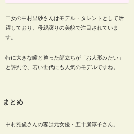
三女の中村里砂さんはモデル・タレントとして活
躍しており、母親譲りの美貌で注目されていま
す。
特に大きな瞳と整った顔立ちが「お人形みたい」
と評判で、若い世代にも人気のモデルですね。
まとめ
中村雅俊さんの妻は元女優・五十嵐淳子さん。