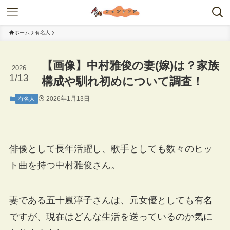
ホーム
有名人
【画像】中村雅俊の妻(嫁)は？家族
2026
1/13
構成や馴れ初めについて調査！
2026年1月13日
有名人
俳優として長年活躍し、歌手としても数々のヒッ
ト曲を持つ中村雅俊さん。
妻である五十嵐淳子さんは、元女優としても有名
ですが、現在はどんな生活を送っているのか気に