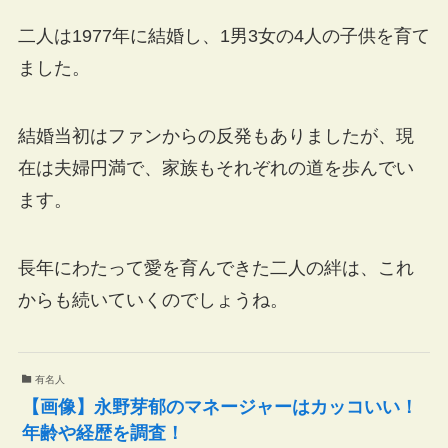
二人は1977年に結婚し、1男3女の4人の子供を育て
ました。
結婚当初はファンからの反発もありましたが、現
在は夫婦円満で、家族もそれぞれの道を歩んでい
ます。
長年にわたって愛を育んできた二人の絆は、これ
からも続いていくのでしょうね。
有名人
【画像】永野芽郁のマネージャーはカッコいい！
年齢や経歴を調査！