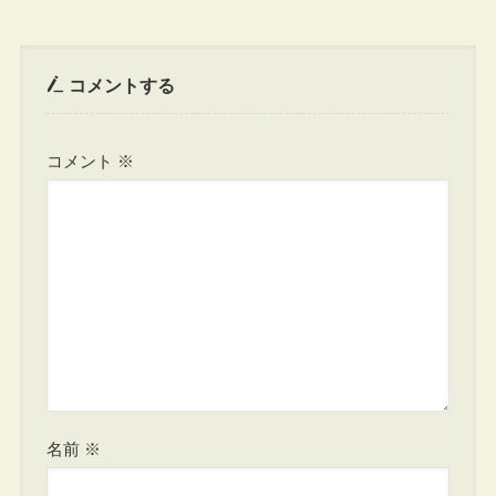
コメントする
コメント
※
名前
※