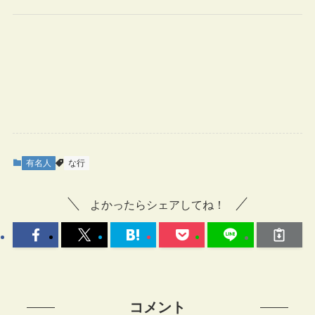
有名人
な行
よかったらシェアしてね！
コメント