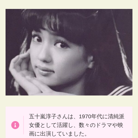
五十嵐淳子さんは、1970年代に清純派
女優として活躍し、数々のドラマや映
画に出演していました。