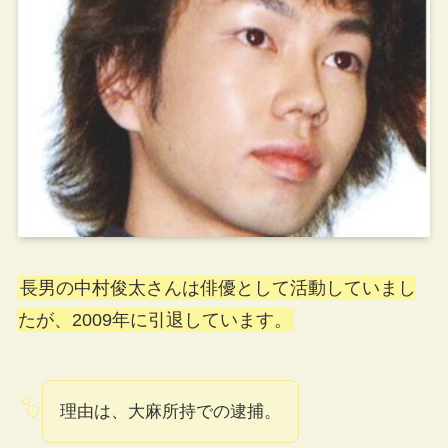
長男の中村俊太さんは俳優として活動していまし
たが、2009年に引退しています。
理由は、大麻所持での逮捕。