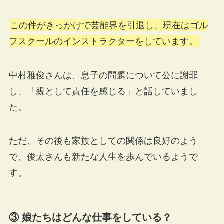
この件がきっかけで芸能界を引退し、現在はゴル
フスクールのインストラクターをしています。
中村雅俊さんは、息子の問題について公に謝罪
し、「親として責任を感じる」と話していまし
た。
ただ、その後も家族としての関係は良好のよう
で、俊太さんも新たな人生を歩んでいるようで
す。
③ 娘たちはどんな仕事をしている？