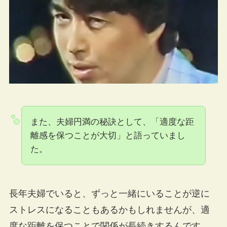
また、夫婦円満の秘訣として、「適度な距
離感を保つことが大切」と語っていまし
た。
長年夫婦でいると、ずっと一緒にいることが逆に
ストレスになることもあるかもしれませんが、適
度な距離を保つことで関係が長続きするんです