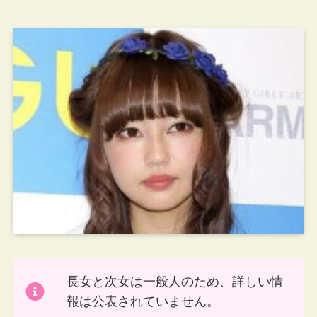
長女と次女は一般人のため、詳しい情
報は公表されていません。