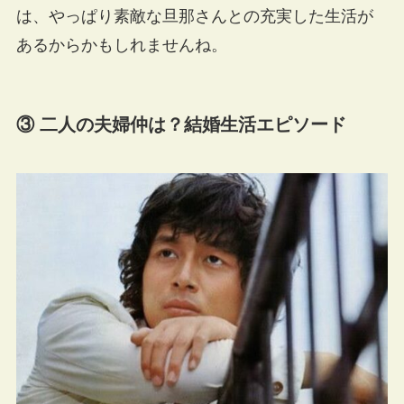
は、やっぱり素敵な旦那さんとの充実した生活が
あるからかもしれませんね。
③ 二人の夫婦仲は？結婚生活エピソード