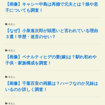
【画像】キャシー中島は再婚で元夫とは？娘や息
子についても調査！
有名人
【なぜ】小泉進次郎が頭悪いと言われている理由
３選！学歴・迷言のせい？
有名人
【画像】ペナルティヒデの妻(嫁)は？馴れ初めや
子供・家族構成を調査！
有名人
【画像】千葉百音の両親は？ハーフなのか兄妹は
いるのか詳しく調査！
有名人