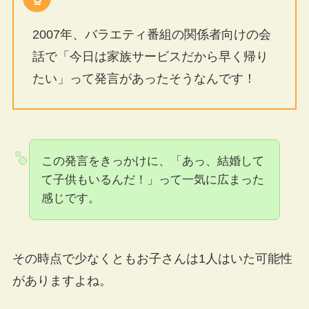
2007年、バラエティ番組の関係者向けの会
話で「今日は家族サービスだから早く帰り
たい」って発言があったそうなんです！
この発言をきっかけに、「あっ、結婚して
て子供もいるんだ！」って一気に広まった
感じです。
その時点で少なくともお子さんは1人はいた可能性
がありますよね。