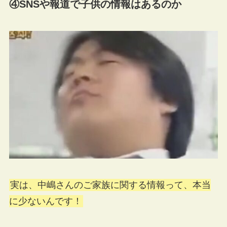
④SNSや報道で子供の情報はあるのか
実は、中嶋さんのご家族に関する情報って、本当
に少ないんです！