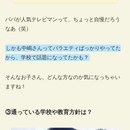
パパが人気テレビマンって、ちょっと自慢だろう
なあ（笑）
しかも中嶋さんってバラエティばっかりやってた
から、学校で話題になってたかも？
そんなお子さん、どんな方なのか気になっちゃい
ますね！
③通っている学校や教育方針は？