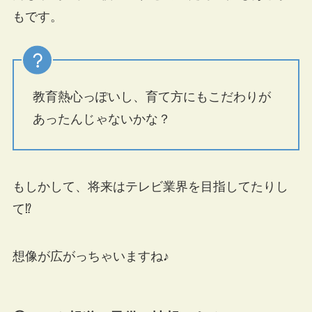
もです。
教育熱心っぽいし、育て方にもこだわりが
あったんじゃないかな？
もしかして、将来はテレビ業界を目指してたりし
て⁉︎
想像が広がっちゃいますね♪