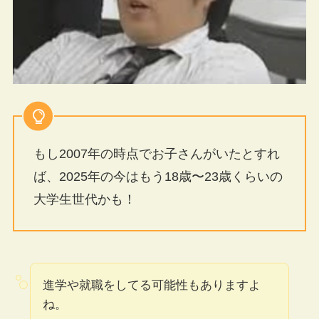
もし2007年の時点でお子さんがいたとすれ
ば、2025年の今はもう18歳〜23歳くらいの
大学生世代かも！
進学や就職をしてる可能性もありますよ
ね。