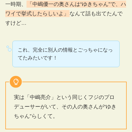
一時期、
「中嶋優一の奥さんは“ゆきちゃん”で、ハ
ワイで挙式したらしいよ」
なんて話も出てたんで
すけど…
これ、完全に別人の情報とごっちゃになっ
てたみたいです！
実は「中嶋亮介」という同じくフジのプロ
デューサーがいて、その人の奥さんが“ゆき
ちゃん”らしくて。