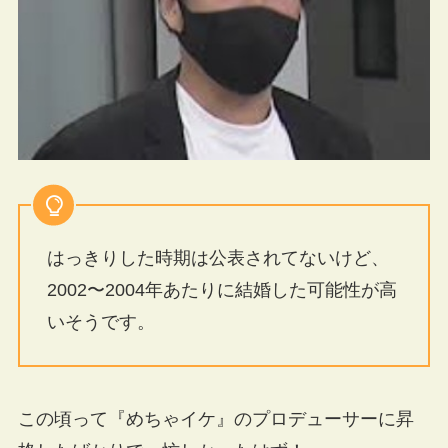
はっきりした時期は公表されてないけど、
2002〜2004年あたりに結婚した可能性が高
いそうです。
この頃って『めちゃイケ』のプロデューサーに昇