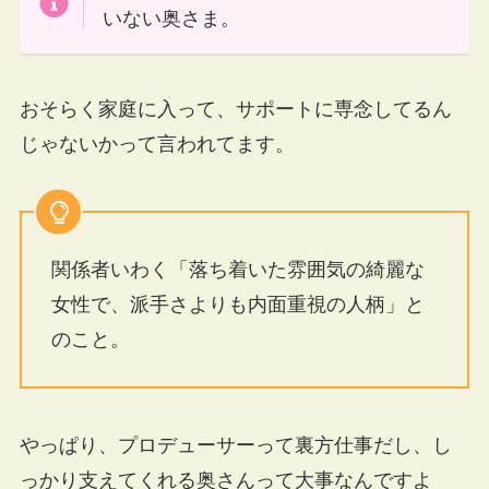
いない奥さま。
おそらく家庭に入って、サポートに専念してるん
じゃないかって言われてます。
関係者いわく「落ち着いた雰囲気の綺麗な
女性で、派手さよりも内面重視の人柄」と
のこと。
やっぱり、プロデューサーって裏方仕事だし、し
っかり支えてくれる奥さんって大事なんですよ