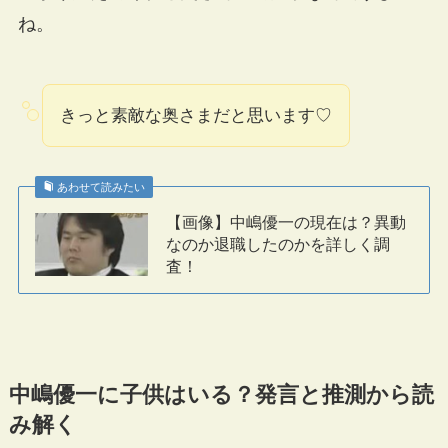
ね。
きっと素敵な奥さまだと思います♡
あわせて読みたい
【画像】中嶋優一の現在は？異動
なのか退職したのかを詳しく調
査！
中嶋優一に子供はいる？発言と推測から読
み解く