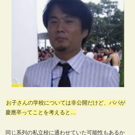
お子さんの学校については非公開だけど、パパが
慶應卒ってことを考えると…
同じ系列の私立校に通わせていた可能性もあるか