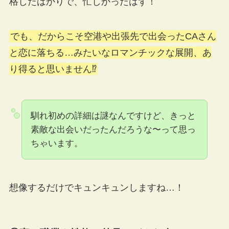
格したばかりで、忙しかったはず！
でも、だからこそ空港や出張先で出会ったCAさん
と恋に落ちる…みたいなロマンチックな展開、あ
り得ると思いません⁉︎
馴れ初めの詳細は謎なんですけど、きっと
素敵な出会いだったんだろうな〜って思っ
ちゃいます。
想像するだけでキュンキュンしますね…！