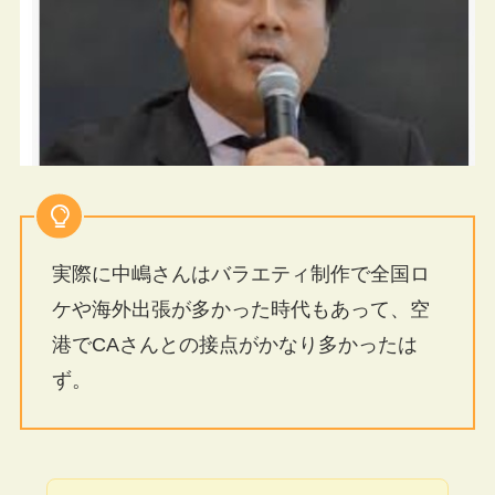
実際に中嶋さんはバラエティ制作で全国ロ
ケや海外出張が多かった時代もあって、空
港でCAさんとの接点がかなり多かったは
ず。