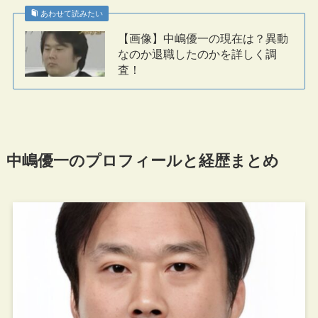
あわせて読みたい
【画像】中嶋優一の現在は？異動
なのか退職したのかを詳しく調
査！
中嶋優一のプロフィールと経歴まとめ