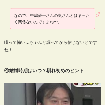
なので、中嶋優一さんの奥さんとはまった
く関係ないんですよね〜。
噂って怖い…ちゃんと調べてから信じないとです
ね！
④結婚時期はいつ？馴れ初めのヒント