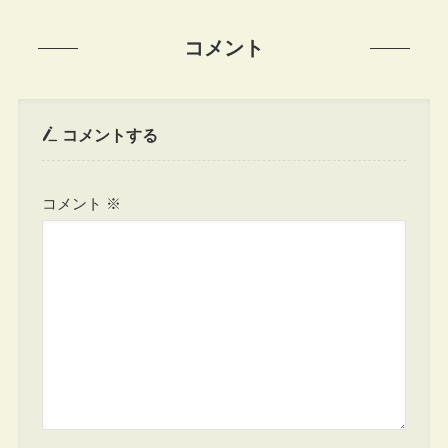
コメント
コメントする
コメント
※