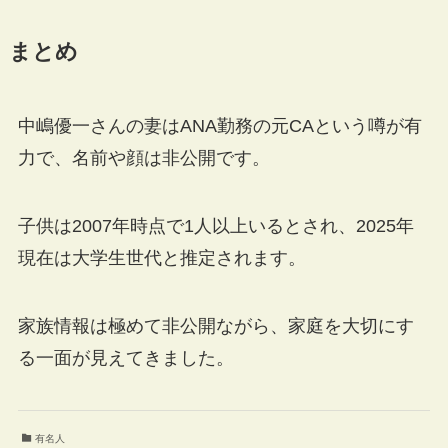
まとめ
中嶋優一さんの妻はANA勤務の元CAという噂が有
力で、名前や顔は非公開です。
子供は2007年時点で1人以上いるとされ、2025年
現在は大学生世代と推定されます。
家族情報は極めて非公開ながら、家庭を大切にす
る一面が見えてきました。
有名人