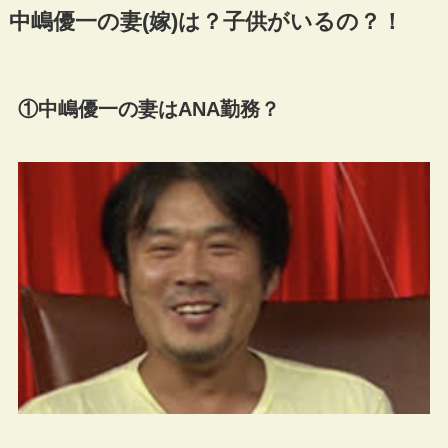
中嶋優一の妻(嫁)は？子供がいるの？！
①中嶋優一の妻はANA勤務？