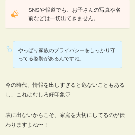
SNSや報道でも、お子さんの写真や名
前などは一切出てきません。
やっぱり家族のプライバシーをしっかり守
ってる姿勢があるんですね。
今の時代、情報を出しすぎると危ないこともある
し、これはむしろ好印象♡
表に出ないからこそ、家庭を大切にしてるのが伝
わりますよね〜！