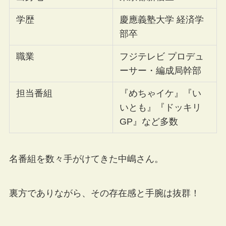
学歴
慶應義塾大学 経済学
部卒
職業
フジテレビ プロデュ
ーサー・編成局幹部
担当番組
『めちゃイケ』『い
いとも』『ドッキリ
GP』など多数
名番組を数々手がけてきた中嶋さん。
裏方でありながら、その存在感と手腕は抜群！