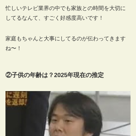
忙しいテレビ業界の中でも家族との時間を大切に
してるなんて、すごく好感度高いです！
家庭もちゃんと大事にしてるのが伝わってきます
ね〜！
②子供の年齢は？2025年現在の推定