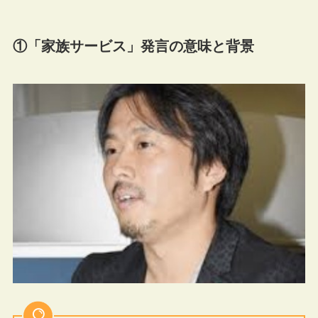
①「家族サービス」発言の意味と背景