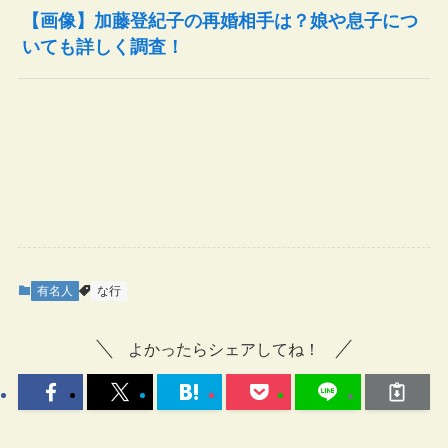
【画像】加藤登紀子の再婚相手は？娘や息子につ
いても詳しく調査！
有名人
な行
よかったらシェアしてね！