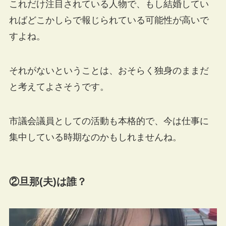
これだけ注目されている人物で、もし結婚してい
ればどこかしらで報じられている可能性が高いで
すよね。
それがないということは、おそらく独身のままだ
と考えてよさそうです。
市議会議員としての活動も本格的で、今は仕事に
集中している時期なのかもしれませんね。
②旦那(夫)は誰？