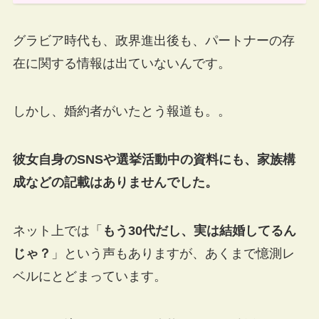
グラビア時代も、政界進出後も、パートナーの存
在に関する情報は出ていないんです。
しかし、婚約者がいたとう報道も。。
彼女自身のSNSや選挙活動中の資料にも、家族構
成などの記載はありませんでした。
ネット上では「
もう30代だし、実は結婚してるん
じゃ？
」という声もありますが、あくまで憶測レ
ベルにとどまっています。