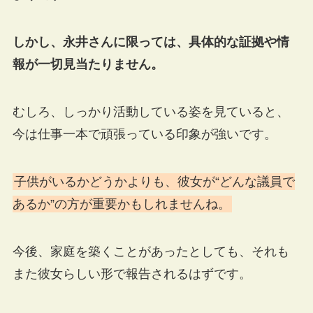
しかし、永井さんに限っては、具体的な証拠や情
報が一切見当たりません。
むしろ、しっかり活動している姿を見ていると、
今は仕事一本で頑張っている印象が強いです。
子供がいるかどうかよりも、彼女が“どんな議員で
あるか”の方が重要かもしれませんね。
今後、家庭を築くことがあったとしても、それも
また彼女らしい形で報告されるはずです。