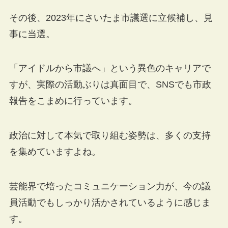
その後、2023年にさいたま市議選に立候補し、見
事に当選。
「アイドルから市議へ」という異色のキャリアで
すが、実際の活動ぶりは真面目で、SNSでも市政
報告をこまめに行っています。
政治に対して本気で取り組む姿勢は、多くの支持
を集めていますよね。
芸能界で培ったコミュニケーション力が、今の議
員活動でもしっかり活かされているように感じま
す。