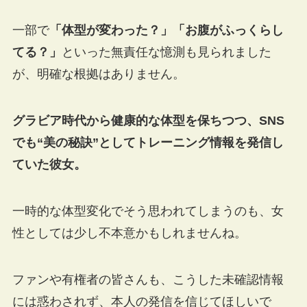
一部で
「体型が変わった？」「お腹がふっくらし
てる？」
といった無責任な憶測も見られました
が、明確な根拠はありません。
グラビア時代から健康的な体型を保ちつつ、SNS
でも“美の秘訣”としてトレーニング情報を発信し
ていた彼女。
一時的な体型変化でそう思われてしまうのも、女
性としては少し不本意かもしれませんね。
ファンや有権者の皆さんも、こうした未確認情報
には惑わされず、本人の発信を信じてほしいで