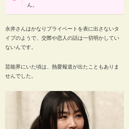
ん。
永井さんはかなりプライベートを表に出さないタ
イプのようで、交際や恋人の話は一切明かしてい
ないんです。
芸能界にいた頃は、熱愛報道が出たこともありま
せんでした。