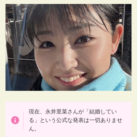
現在、永井里菜さんが「結婚してい
る」という公式な発表は一切ありませ
ん。