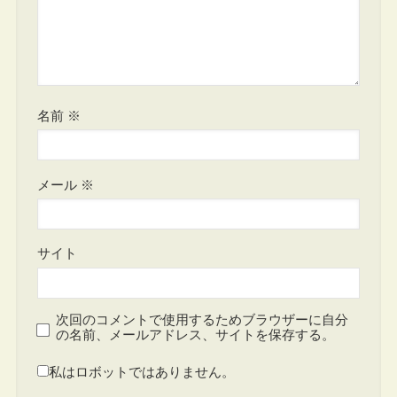
名前
※
メール
※
サイト
次回のコメントで使用するためブラウザーに自分
の名前、メールアドレス、サイトを保存する。
私はロボットではありません。