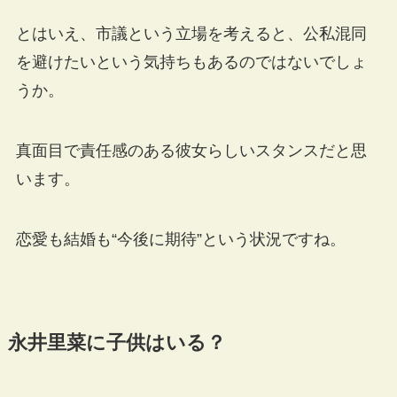
とはいえ、市議という立場を考えると、公私混同
を避けたいという気持ちもあるのではないでしょ
うか。
真面目で責任感のある彼女らしいスタンスだと思
います。
恋愛も結婚も“今後に期待”という状況ですね。
永井里菜に子供はいる？