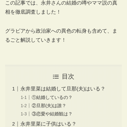
この記事では、永井さんの結婚の噂やママ説の真
相を徹底調査しました！
グラビアから政治家への異色の転身も含めて、ま
るごと解説していきます！
目次
永井里菜は結婚して旦那(夫)はいる？
①結婚しているの？
②旦那(夫)は誰？
③恋愛や結婚観は？
永井里菜に子供はいる？