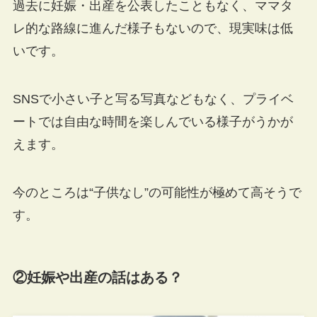
過去に妊娠・出産を公表したこともなく、ママタ
レ的な路線に進んだ様子もないので、現実味は低
いです。
SNSで小さい子と写る写真などもなく、プライベ
ートでは自由な時間を楽しんでいる様子がうかが
えます。
今のところは“子供なし”の可能性が極めて高そうで
す。
②妊娠や出産の話はある？