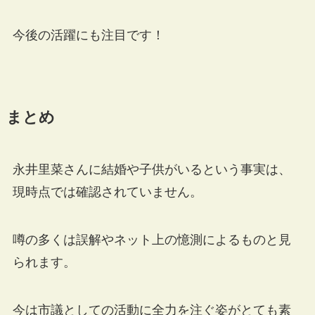
今後の活躍にも注目です！
まとめ
永井里菜さんに結婚や子供がいるという事実は、
現時点では確認されていません。
噂の多くは誤解やネット上の憶測によるものと見
られます。
今は市議としての活動に全力を注ぐ姿がとても素