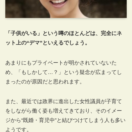
「子供がいる」という噂のほとんどは、完全にネ
ット上の“デマ”といえるでしょう。
あまりにもプライベートが明かされていないた
め、「もしかして…？」という疑念が広まってし
まったのが原因だと思われます。
また、最近では政界に進出した女性議員が子育て
をしながら働く姿も増えてきており、そのイメー
ジから“既婚・育児中”と結びつけてしまう人も多い
ようです。