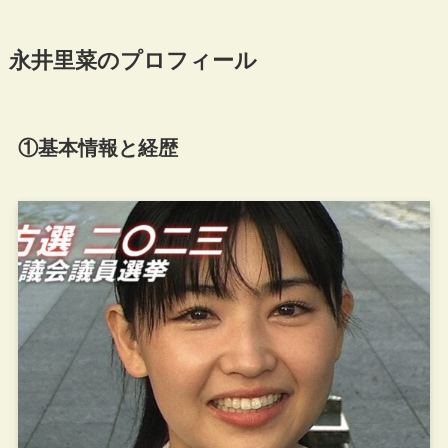
永井里菜のプロフィール
①基本情報と経歴