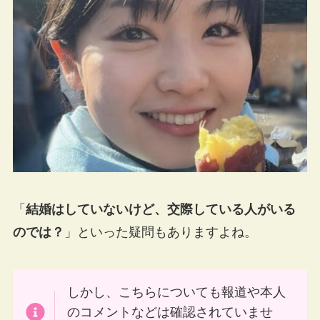
「
結婚はしていないけど、交際している人がいる
のでは？
」といった疑問もありますよね。
しかし、こちらについても報道や本人
のコメントなどは確認されていませ