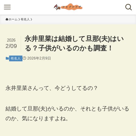
ホーム
有名人
永井里菜は結婚して旦那(夫)はい
2026
2/09
る？子供がいるのかも調査！
2026年2月9日
有名人
永井里菜さんって、今どうしてるの？
結婚して旦那(夫)がいるのか、それとも子供がいる
のか、気になりますよね。