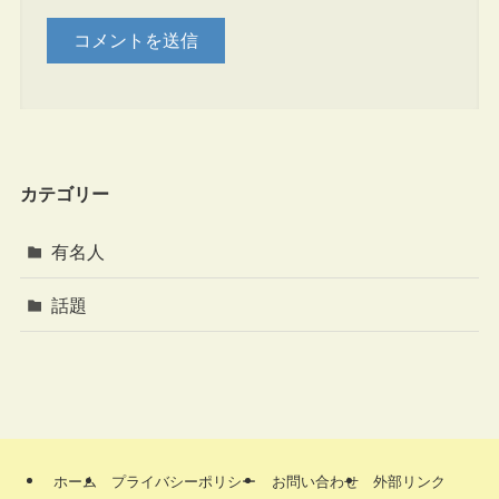
カテゴリー
有名人
話題
ホーム
プライバシーポリシー
お問い合わせ
外部リンク