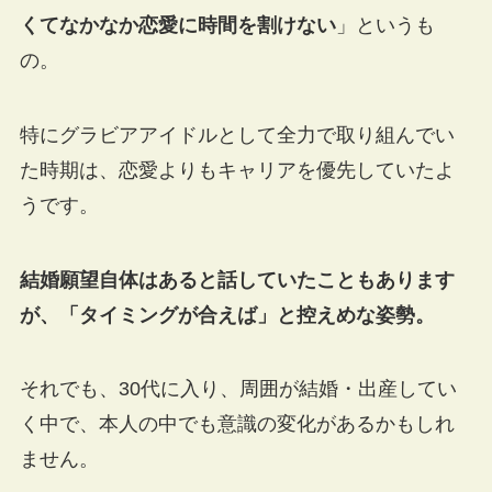
くてなかなか恋愛に時間を割けない
」というも
の。
特にグラビアアイドルとして全力で取り組んでい
た時期は、恋愛よりもキャリアを優先していたよ
うです。
結婚願望自体はあると話していたこともあります
が、「タイミングが合えば」と控えめな姿勢。
それでも、30代に入り、周囲が結婚・出産してい
く中で、本人の中でも意識の変化があるかもしれ
ません。