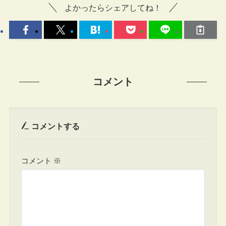
よかったらシェアしてね！
コメント
コメントする
コメント
※