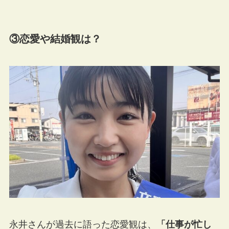
③恋愛や結婚観は？
永井さんが過去に語った恋愛観は、
「仕事が忙し