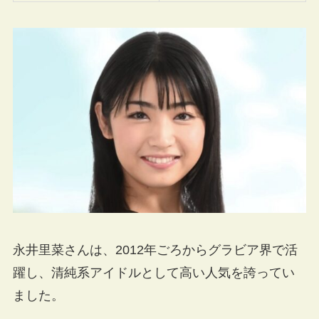
永井里菜さんは、2012年ごろからグラビア界で活
躍し、清純系アイドルとして高い人気を誇ってい
ました。