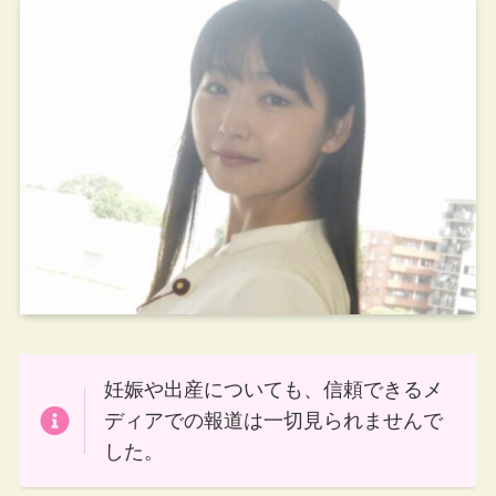
妊娠や出産についても、信頼できるメ
ディアでの報道は一切見られませんで
した。