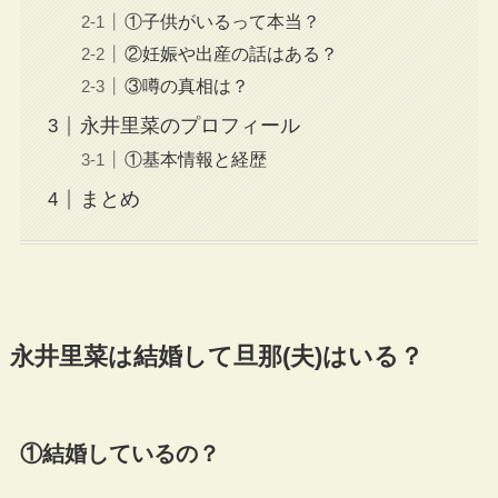
①子供がいるって本当？
②妊娠や出産の話はある？
③噂の真相は？
永井里菜のプロフィール
①基本情報と経歴
まとめ
永井里菜は結婚して旦那(夫)はいる？
①結婚しているの？