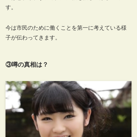
す。
今は市民のために働くことを第一に考えている様
子が伝わってきます。
③噂の真相は？