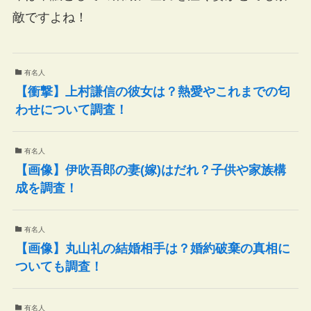
敵ですよね！
有名人
【衝撃】上村謙信の彼女は？熱愛やこれまでの匂
わせについて調査！
有名人
【画像】伊吹吾郎の妻(嫁)はだれ？子供や家族構
成を調査！
有名人
【画像】丸山礼の結婚相手は？婚約破棄の真相に
ついても調査！
有名人