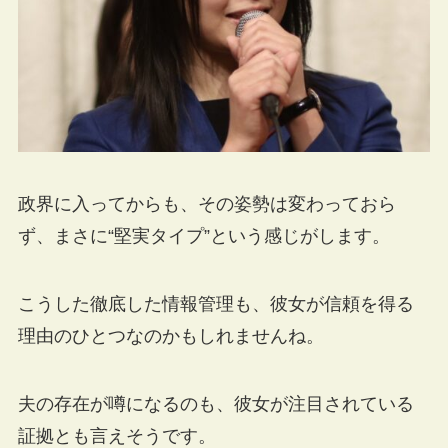
政界に入ってからも、その姿勢は変わっておら
ず、まさに“堅実タイプ”という感じがします。
こうした徹底した情報管理も、彼女が信頼を得る
理由のひとつなのかもしれませんね。
夫の存在が噂になるのも、彼女が注目されている
証拠とも言えそうです。