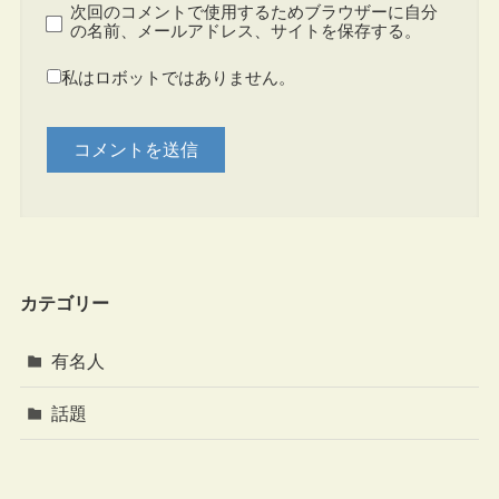
次回のコメントで使用するためブラウザーに自分
の名前、メールアドレス、サイトを保存する。
私はロボットではありません。
カテゴリー
有名人
話題