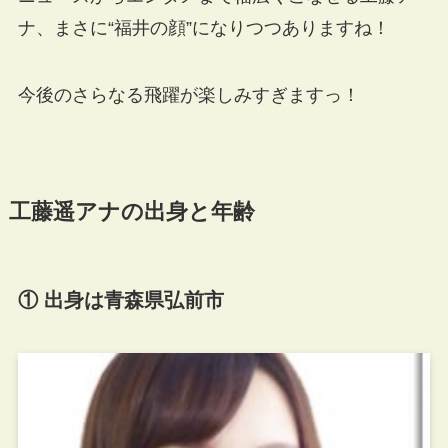
ナ、まさに“福井の顔”になりつつありますね！
今後のさらなる飛躍が楽しみすぎますっ！
工藤遥アナの出身と年齢
① 出身は青森県弘前市