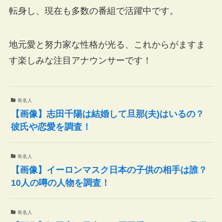
転身し、現在も多数の番組で活躍中です。
地元愛と努力家な性格が光る、これからがますま
す楽しみな注目アナウンサーです！
有名人
【画像】志田千陽は結婚して旦那(夫)はいるの？
彼氏や恋愛を調査！
有名人
【画像】イーロンマスク日本の子供の相手は誰？
10人の噂の人物を調査！
有名人