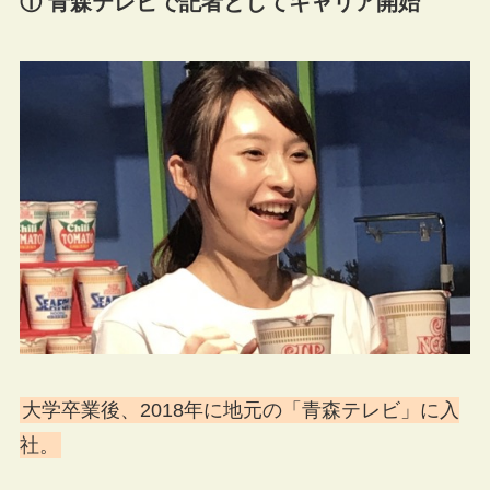
① 青森テレビで記者としてキャリア開始
大学卒業後、2018年に地元の「青森テレビ」に入
社。