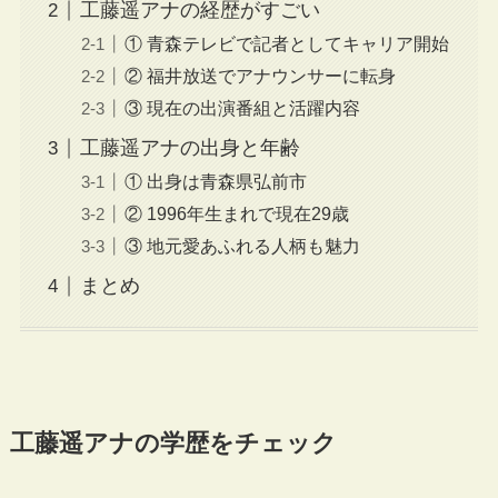
工藤遥アナの経歴がすごい
① 青森テレビで記者としてキャリア開始
② 福井放送でアナウンサーに転身
③ 現在の出演番組と活躍内容
工藤遥アナの出身と年齢
① 出身は青森県弘前市
② 1996年生まれで現在29歳
③ 地元愛あふれる人柄も魅力
まとめ
工藤遥アナの学歴をチェック