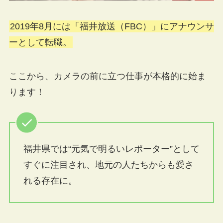
2019年8月には「福井放送（FBC）」にアナウンサ
ーとして転職。
ここから、カメラの前に立つ仕事が本格的に始ま
ります！
福井県では“元気で明るいレポーター”として
すぐに注目され、地元の人たちからも愛さ
れる存在に。