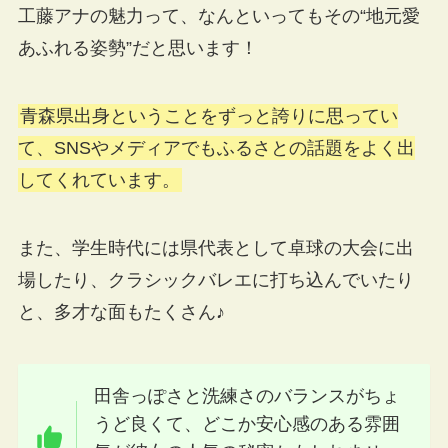
工藤アナの魅力って、なんといってもその“地元愛
あふれる姿勢”だと思います！
青森県出身ということをずっと誇りに思ってい
て、SNSやメディアでもふるさとの話題をよく出
してくれています。
また、学生時代には県代表として卓球の大会に出
場したり、クラシックバレエに打ち込んでいたり
と、多才な面もたくさん♪
田舎っぽさと洗練さのバランスがちょ
うど良くて、どこか安心感のある雰囲