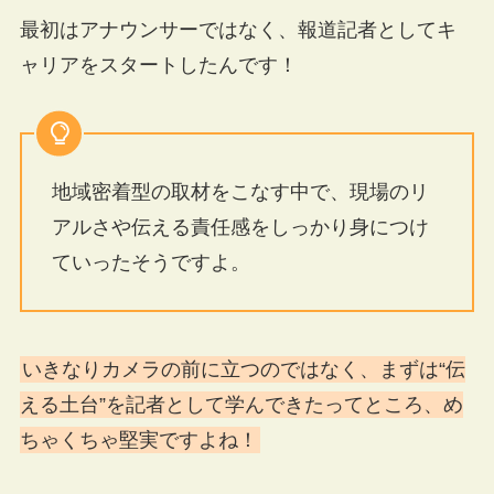
最初はアナウンサーではなく、報道記者としてキ
ャリアをスタートしたんです！
地域密着型の取材をこなす中で、現場のリ
アルさや伝える責任感をしっかり身につけ
ていったそうですよ。
いきなりカメラの前に立つのではなく、まずは“伝
える土台”を記者として学んできたってところ、め
ちゃくちゃ堅実ですよね！