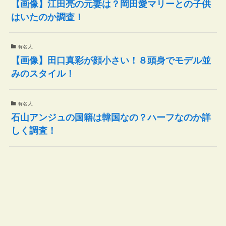
【画像】江田亮の元妻は？岡田愛マリーとの子供
はいたのか調査！
有名人
【画像】田口真彩が顔小さい！８頭身でモデル並
みのスタイル！
有名人
石山アンジュの国籍は韓国なの？ハーフなのか詳
しく調査！