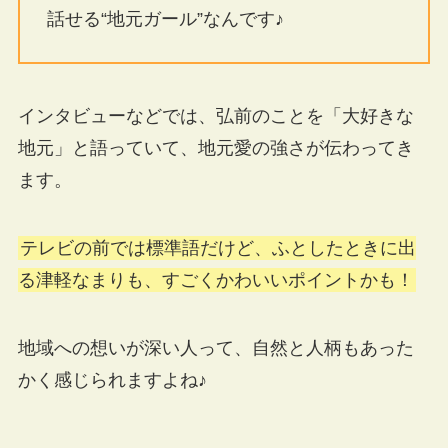
話せる“地元ガール”なんです♪
インタビューなどでは、弘前のことを「大好きな
地元」と語っていて、地元愛の強さが伝わってき
ます。
テレビの前では標準語だけど、ふとしたときに出
る津軽なまりも、すごくかわいいポイントかも！
地域への想いが深い人って、自然と人柄もあった
かく感じられますよね♪