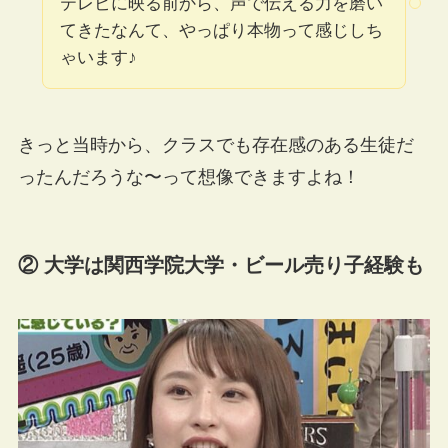
テレビに映る前から、声で伝える力を磨い
てきたなんて、やっぱり本物って感じしち
ゃいます♪
きっと当時から、クラスでも存在感のある生徒だ
ったんだろうな〜って想像できますよね！
② 大学は関西学院大学・ビール売り子経験も