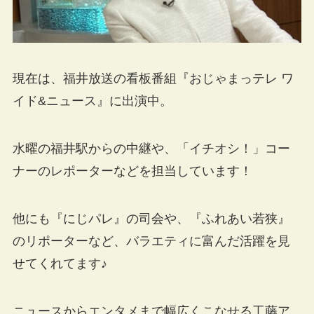
現在は、福井放送の看板番組『おじゃまっテレ ワ
イド&ニュース』に出演中。
水曜の福井駅からの中継や、「イチオシ！」コー
ナーのレポーターなどを担当しています！
他にも『にじパレ』の司会や、『ふれあい若狭』
のリポーターなど、バラエティに富んだ活躍を見
せてくれてます♪
ニュースからエンタメまで幅広くこなせる工藤ア