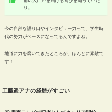
前の人に声を届ける喜びを知っていた
り。
今の自然な語り口やインタビュー力って、学生時
代の努力がベースになってるんですよね。
地道に力を磨いてきたところが、ほんとに素敵で
す！
工藤遥アナの経歴がすごい