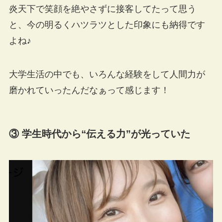
炎天下で笑顔を絶やさずに接客してたって思う
と、今の明るくハツラツとした印象にも納得です
よね♪
大学生活の中でも、いろんな経験をして人間力が
磨かれていったんだなぁって感じます！
③ 学生時代から“伝える力”が光っていた