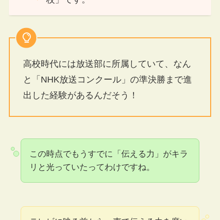
高校時代には放送部に所属していて、なん
と「NHK放送コンクール」の準決勝まで進
出した経験があるんだそう！
この時点でもうすでに「伝える力」がキラ
リと光っていたってわけですね。