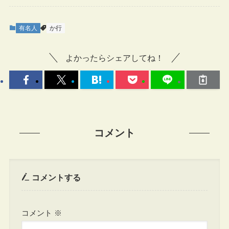
有名人
か行
よかったらシェアしてね！
コメント
コメントする
コメント
※