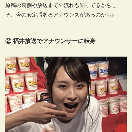
原稿の裏側や放送までの流れも知ってるからこ
そ、今の安定感あるアナウンスがあるのかも♪
② 福井放送でアナウンサーに転身