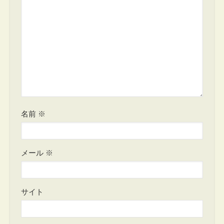
名前
※
メール
※
サイト