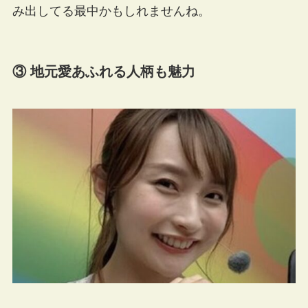
み出してる最中かもしれませんね。
③ 地元愛あふれる人柄も魅力