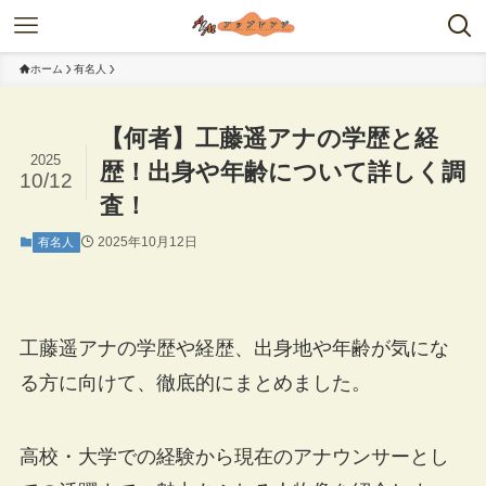
ホーム
有名人
【何者】工藤遥アナの学歴と経
2025
歴！出身や年齢について詳しく調
10/12
査！
2025年10月12日
有名人
工藤遥アナの学歴や経歴、出身地や年齢が気にな
る方に向けて、徹底的にまとめました。
高校・大学での経験から現在のアナウンサーとし