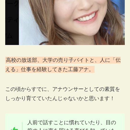
高校の放送部、大学の売り子バイトと、人に「伝
える」仕事を経験してきた工藤アナ。
この頃からすでに、アナウンサーとしての素質を
しっかり育てていたんじゃないかと思います！
人前で話すことに慣れていたり、目の