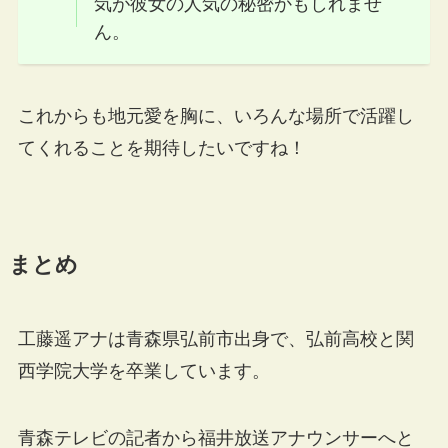
気が彼女の人気の秘密かもしれませ
ん。
これからも地元愛を胸に、いろんな場所で活躍し
てくれることを期待したいですね！
まとめ
工藤遥アナは青森県弘前市出身で、弘前高校と関
西学院大学を卒業しています。
青森テレビの記者から福井放送アナウンサーへと