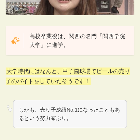
高校卒業後は、関西の名門「関西学院
大学」に進学。
大学時代にはなんと、甲子園球場でビールの売り
子のバイトをしていたそうです！
しかも、売り子成績No.1になったこともあ
るという努力家ぶり。