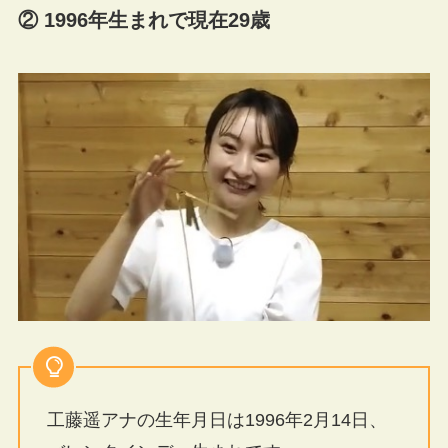
② 1996年生まれで現在29歳
工藤遥アナの生年月日は1996年2月14日、