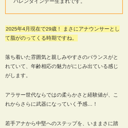
バレンタインデー生まれです。
2025年4月現在で29歳！ まさにアナウンサーとし
て脂がのってくる時期ですね。
落ち着いた雰囲気と親しみやすさのバランスがと
れていて、年齢相応の魅力がにじみ出ている感じ
がします。
アラサー世代ならではの柔らかさと経験値が、こ
れからさらに武器になっていく予感…！
若手アナから中堅へのステップを、いままさに踏