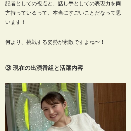
記者としての視点と、話し手としての表現力を両
方持っているって、本当にすごいことだなって思
います！
何より、挑戦する姿勢が素敵ですよね〜！
③ 現在の出演番組と活躍内容