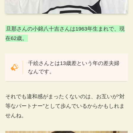
旦那さんの小錦八十吉さんは1963年生まれで、現
在62歳。
千絵さんとは13歳差という年の差夫婦
なんです。
それでも違和感がまったくないのは、お互いが“対
等なパートナー”として歩んでいるからかもしれま
せんね。