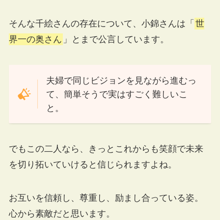
そんな千絵さんの存在について、小錦さんは「
世
界一の奥さん
」とまで公言しています。
夫婦で同じビジョンを見ながら進むっ
て、簡単そうで実はすごく難しいこ
と。
でもこの二人なら、きっとこれからも笑顔で未来
を切り拓いていけると信じられますよね。
お互いを信頼し、尊重し、励まし合っている姿。
心から素敵だと思います。