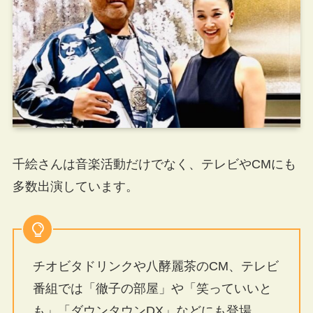
千絵さんは音楽活動だけでなく、テレビやCMにも
多数出演しています。
チオビタドリンクや八酵麗茶のCM、テレビ
番組では「徹子の部屋」や「笑っていいと
も」「ダウンタウンDX」などにも登場。