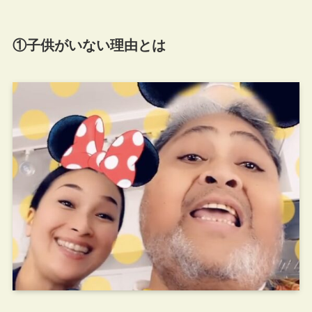
①子供がいない理由とは