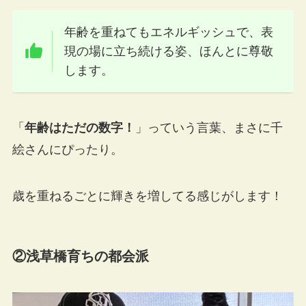
年齢を重ねてもエネルギッシュで、表
現の場に立ち続ける姿、ほんとに尊敬
します。
「
年齢はただの数字！
」っていう言葉、まさに千
絵さんにぴったり。
歳を重ねるごとに輝きを増してる感じがします！
②浅草橋育ちの都会派