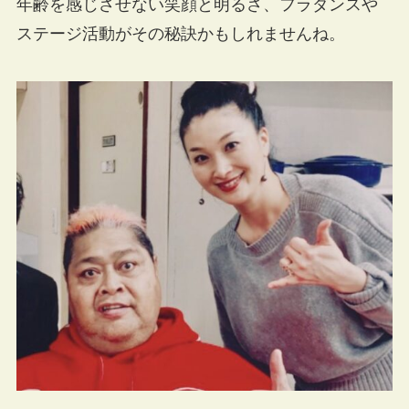
年齢を感じさせない笑顔と明るさ、フラダンスや
ステージ活動がその秘訣かもしれませんね。