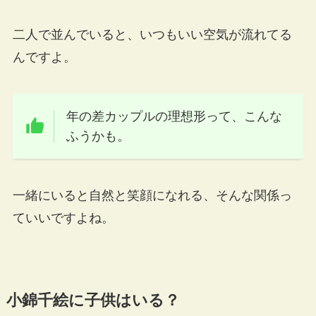
二人で並んでいると、いつもいい空気が流れてる
んですよ。
年の差カップルの理想形って、こんな
ふうかも。
一緒にいると自然と笑顔になれる、そんな関係っ
ていいですよね。
小錦千絵に子供はいる？