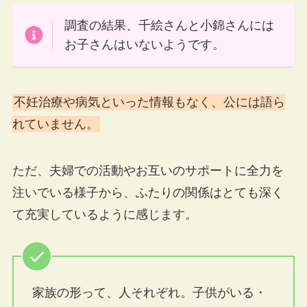
調査の結果、千絵さんと小錦さんには
お子さんはいないようです。
不妊治療や病気といった情報もなく、公には語ら
れていません。
ただ、夫婦での活動やお互いのサポートに全力を
注いでいる様子から、ふたりの関係はとても深く
て充実しているように感じます。
家族の形って、人それぞれ。子供がいる・