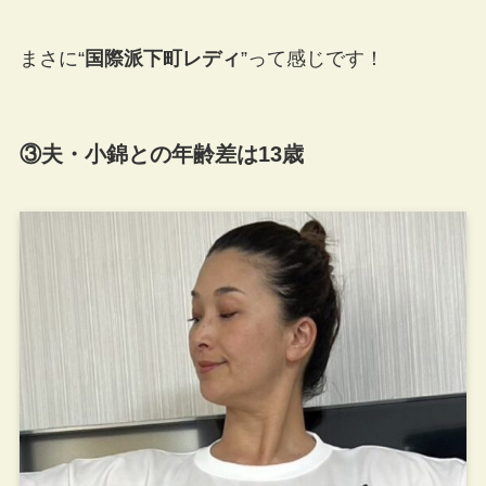
まさに“
国際派下町レディ
”って感じです！
③夫・小錦との年齢差は13歳