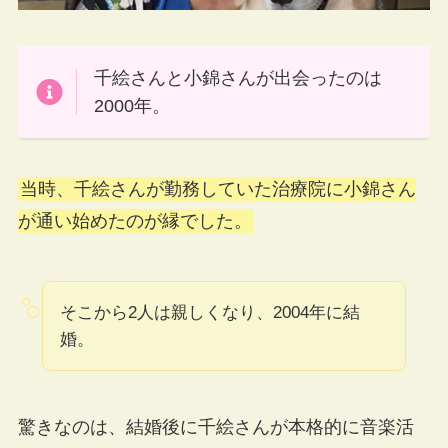
千絵さんと小錦さんが出会ったのは
2000年。
当時、千絵さんが勤務していた治療院に小錦さん
が通い始めたのが縁でした。
そこから2人は親しくなり、2004年に結
婚。
驚きなのは、結婚後に千絵さんが本格的に音楽活