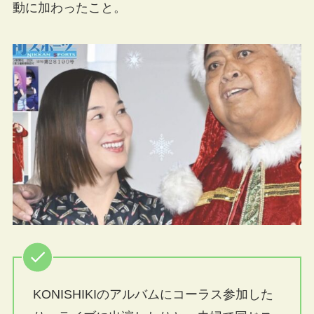
動に加わったこと。
KONISHIKIのアルバムにコーラス参加した