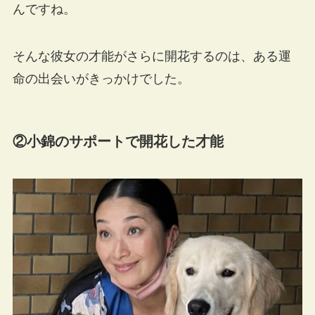
んですね。
そんな彼女の才能がさらに開花するのは、ある運
命の出会いがきっかけでした。
②小錦のサポートで開花した才能