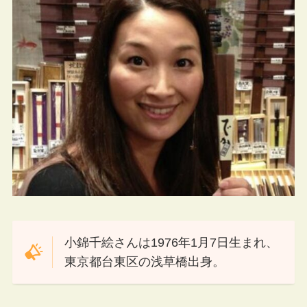
小錦千絵さんは1976年1月7日生まれ、
東京都台東区の浅草橋出身。