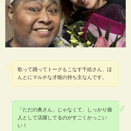
歌って踊ってトークもこなす千絵さん、ほ
んとにマルチな才能の持ち主なんです。
「ただの奥さん」じゃなくて、しっかり個
人として活躍してるのがすごくかっこい
い！