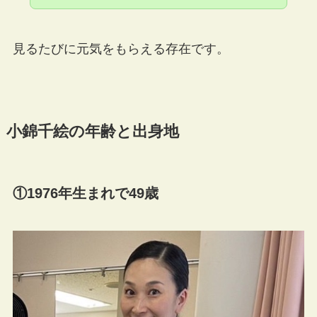
見るたびに元気をもらえる存在です。
小錦千絵の年齢と出身地
①1976年生まれで49歳