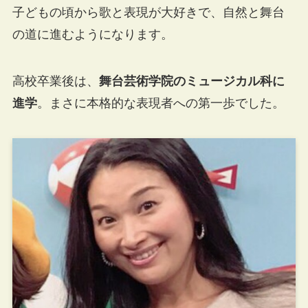
子どもの頃から歌と表現が大好きで、自然と舞台
の道に進むようになります。
高校卒業後は、
舞台芸術学院のミュージカル科に
進学
。まさに本格的な表現者への第一歩でした。