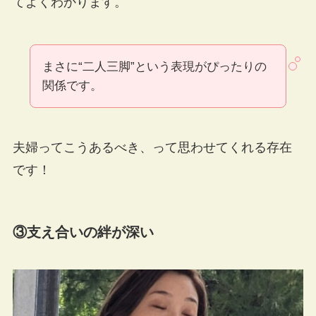
てよくわかります。
まさに“二人三脚”という表現がぴったりの
関係です。
夫婦ってこうあるべき、って思わせてくれる存在
です！
③支え合いの絆が深い