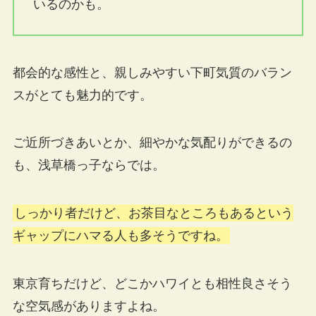
いるのかも。
都会的な感性と、親しみやすい下町気質のバラン
スがとても魅力的です。
ご近所づきあいとか、細やかな気配りができるの
も、浅草橋っ子ならでは。
しっかり者だけど、お茶目なところもあるという
ギャップにハマる人も多そうですね。
東京育ちだけど、どこかハワイとも相性良さそう
な空気感がありますよね。