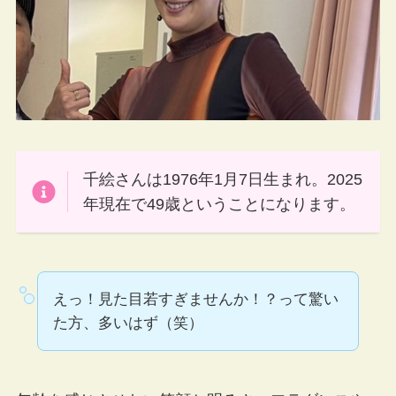
千絵さんは1976年1月7日生まれ。2025
年現在で49歳ということになります。
えっ！見た目若すぎませんか！？って驚い
た方、多いはず（笑）