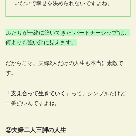
いないで幸せを決められないですよね。
ふたりが一緒に築いてきた“パートナーシップ”は、
何よりも強い絆に見えます。
だからこそ、夫婦2人だけの人生も本当に素敵で
す。
「
支え合って生きていく
」って、シンプルだけど
一番強いんですよね。
②夫婦二人三脚の人生