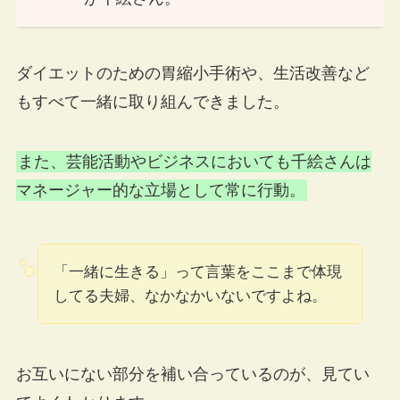
ダイエットのための胃縮小手術や、生活改善など
もすべて一緒に取り組んできました。
また、芸能活動やビジネスにおいても千絵さんは
マネージャー的な立場として常に行動。
「一緒に生きる」って言葉をここまで体現
してる夫婦、なかなかいないですよね。
お互いにない部分を補い合っているのが、見てい