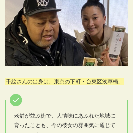
千絵さんの出身は、東京の下町・台東区浅草橋。
老舗が並ぶ街で、人情味にあふれた地域に
育ったことも、今の彼女の雰囲気に通じて