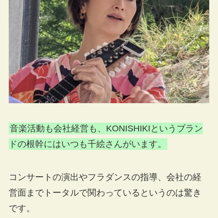
音楽活動も会社経営も、KONISHIKIというブラン
ドの根幹にはいつも千絵さんがいます。
コンサートの演出やフラダンスの指導、会社の経
営面までトータルで関わっているというのは驚き
です。