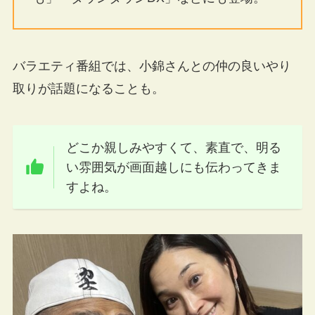
バラエティ番組では、小錦さんとの仲の良いやり
取りが話題になることも。
どこか親しみやすくて、素直で、明る
い雰囲気が画面越しにも伝わってきま
すよね。