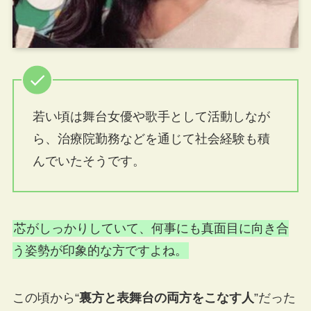
若い頃は舞台女優や歌手として活動しなが
ら、治療院勤務などを通じて社会経験も積
んでいたそうです。
芯がしっかりしていて、何事にも真面目に向き合
う姿勢が印象的な方ですよね。
この頃から“
裏方と表舞台の両方をこなす人
”だった