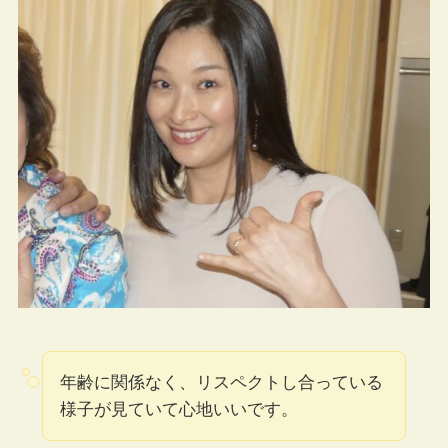
年齢に関係なく、リスペクトし合っている
様子が見ていて心地いいです。