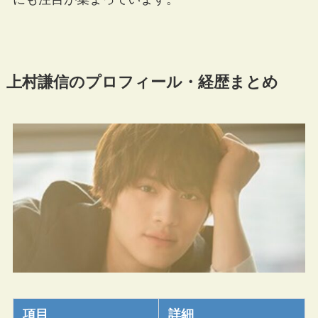
上村謙信のプロフィール・経歴まとめ
項目
詳細