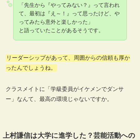
「先生から『やってみない？』って言われ
て、最初は『え～！』って思ったけど、や
ってみたら意外と楽しかった」
と語っていたことがあるそうです。
リーダーシップがあって、周囲からの信頼も厚か
ったんでしょうね。
クラスメイトに「学級委員がイケメンでダンサ
ー」なんて、最高の環境じゃないですか。
上村謙信は大学に進学した？芸能活動への