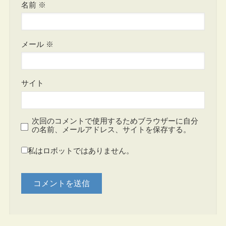
名前
※
メール
※
サイト
次回のコメントで使用するためブラウザーに自分
の名前、メールアドレス、サイトを保存する。
私はロボットではありません。