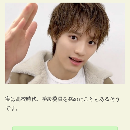
実は高校時代、学級委員を務めたこともあるそう
です。