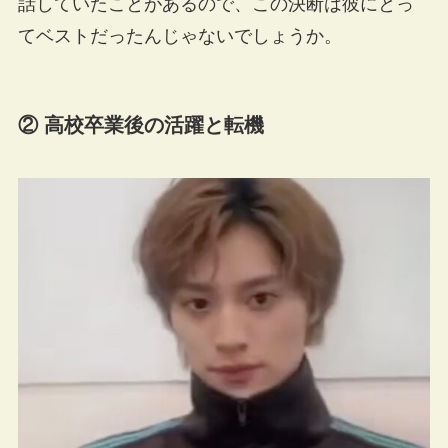
話していたことがあるので、この決断は彼にとっ
てベストだったんじゃないでしょうか。
② 高校卒業後の活躍と転機