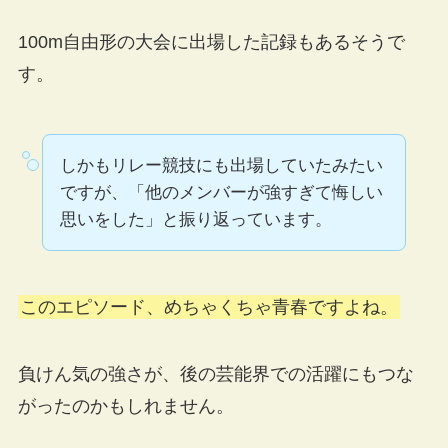
100m自由形の大会に出場した記録もあるそうで
す。
しかもリレー競技にも出場していたみたい
ですが、「他のメンバーが強すぎて悔しい
思いをした」と振り返っています。
このエピソード、めちゃくちゃ青春ですよね。
負けん気の強さが、後の芸能界での活躍にもつな
がったのかもしれません。