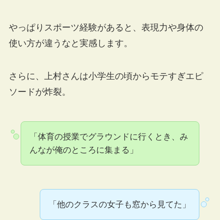
やっぱりスポーツ経験があると、表現力や身体の
使い方が違うなと実感します。
さらに、上村さんは小学生の頃からモテすぎエピ
ソードが炸裂。
「体育の授業でグラウンドに行くとき、み
んなが俺のところに集まる」
「他のクラスの女子も窓から見てた」