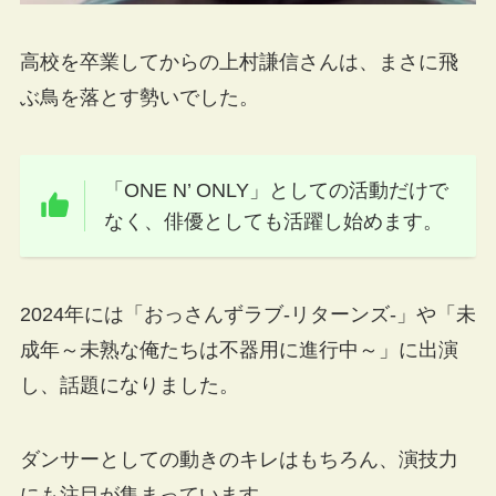
高校を卒業してからの上村謙信さんは、まさに飛
ぶ鳥を落とす勢いでした。
「ONE N’ ONLY」としての活動だけで
なく、俳優としても活躍し始めます。
2024年には「おっさんずラブ-リターンズ-」や「未
成年～未熟な俺たちは不器用に進行中～」に出演
し、話題になりました。
ダンサーとしての動きのキレはもちろん、演技力
にも注目が集まっています。