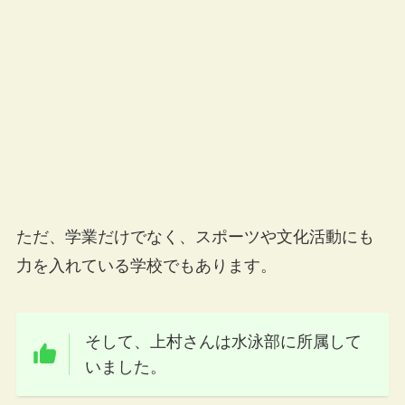
ただ、学業だけでなく、スポーツや文化活動にも
力を入れている学校でもあります。
そして、上村さんは水泳部に所属して
いました。