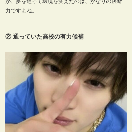
が、夢を追って環境を変えたのは、かなりの決断
力ですよね。
② 通っていた高校の有力候補