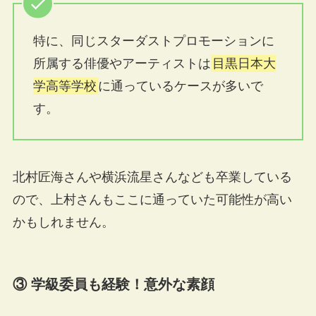
特に、同じスターダストプロモーションに
所属する俳優やアーティストは
目黒日本大
学高等学校
に通っているケースが多いで
す。
北村匠海さんや横浜流星さんなども卒業している
ので、上村さんもここに通っていた可能性が高い
かもしれません。
③ 学級委員も経験！意外な素顔