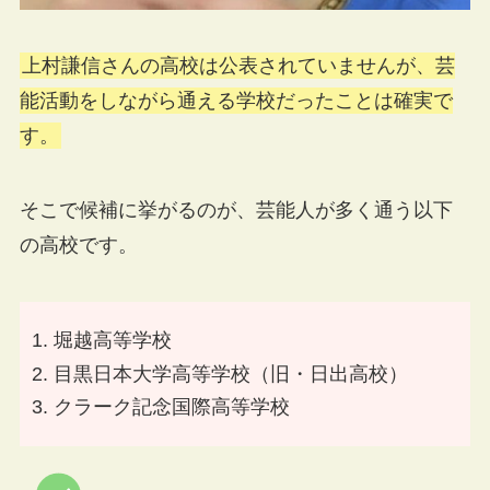
上村謙信さんの高校は公表されていませんが、芸
能活動をしながら通える学校だったことは確実で
す。
そこで候補に挙がるのが、芸能人が多く通う以下
の高校です。
堀越高等学校
目黒日本大学高等学校（旧・日出高校）
クラーク記念国際高等学校