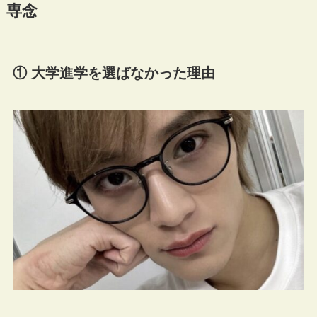
専念
① 大学進学を選ばなかった理由