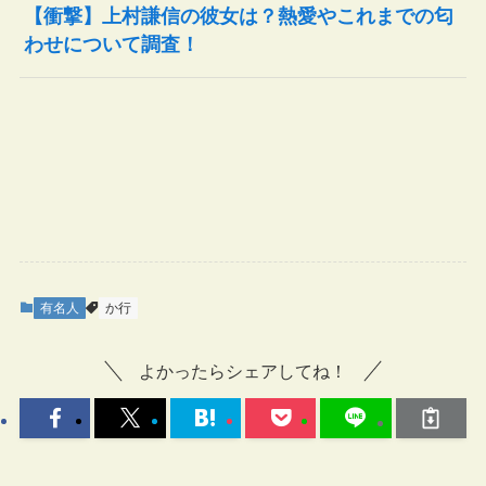
【衝撃】上村謙信の彼女は？熱愛やこれまでの匂
わせについて調査！
有名人
か行
よかったらシェアしてね！