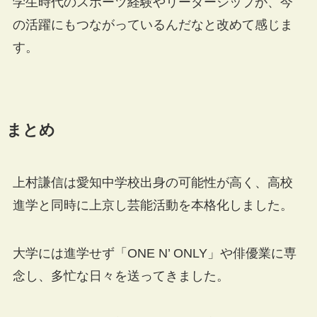
学生時代のスポーツ経験やリーダーシップが、今
の活躍にもつながっているんだなと改めて感じま
す。
まとめ
上村謙信は愛知中学校出身の可能性が高く、高校
進学と同時に上京し芸能活動を本格化しました。
大学には進学せず「ONE N’ ONLY」や俳優業に専
念し、多忙な日々を送ってきました。