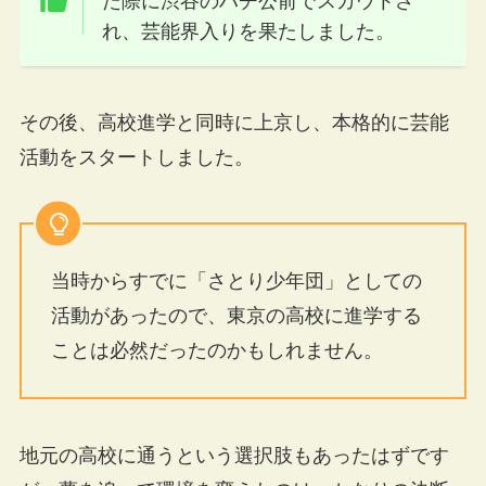
た際に渋谷のハチ公前でスカウトさ
れ、芸能界入りを果たしました。
その後、高校進学と同時に上京し、本格的に芸能
活動をスタートしました。
当時からすでに「さとり少年団」としての
活動があったので、東京の高校に進学する
ことは必然だったのかもしれません。
地元の高校に通うという選択肢もあったはずです