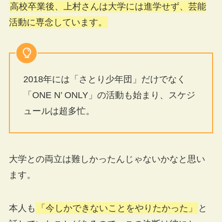
高校卒業後、上村さんは大学には進学せず、芸能
活動に専念しています。
2018年には「さとり少年団」だけでなく
「ONE N’ ONLY」の活動も始まり、スケジ
ュールは超多忙。
大学との両立は難しかったんじゃないかなと思い
ます。
本人も
「今しかできないことをやりたかった」
と