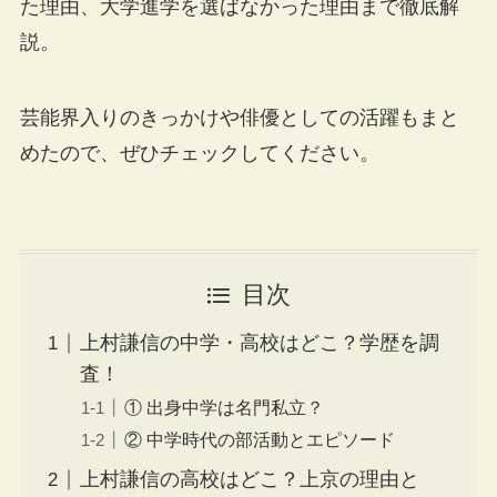
た理由、大学進学を選ばなかった理由まで徹底解
説。
芸能界入りのきっかけや俳優としての活躍もまと
めたので、ぜひチェックしてください。
目次
上村謙信の中学・高校はどこ？学歴を調
査！
① 出身中学は名門私立？
② 中学時代の部活動とエピソード
上村謙信の高校はどこ？上京の理由と