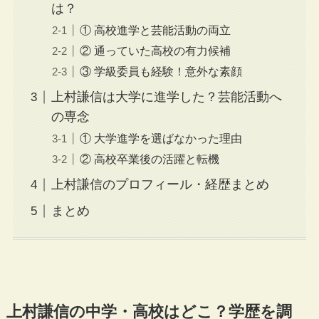
は？
① 高校進学と芸能活動の両立
② 通っていた高校の有力候補
③ 学級委員も経験！意外な素顔
上村謙信は大学に進学した？芸能活動へ
の専念
① 大学進学を選ばなかった理由
② 高校卒業後の活躍と転機
上村謙信のプロフィール・経歴まとめ
まとめ
上村謙信の中学・高校はどこ？学歴を調