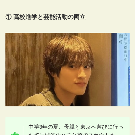
① 高校進学と芸能活動の両立
中学3年の夏、母親と東京へ遊びに行っ