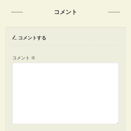
コメント
コメントする
コメント
※