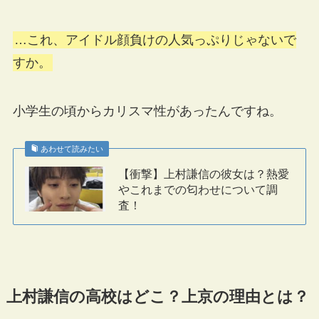
…これ、アイドル顔負けの人気っぷりじゃないで
すか。
小学生の頃からカリスマ性があったんですね。
あわせて読みたい
【衝撃】上村謙信の彼女は？熱愛
やこれまでの匂わせについて調
査！
上村謙信の高校はどこ？上京の理由とは？