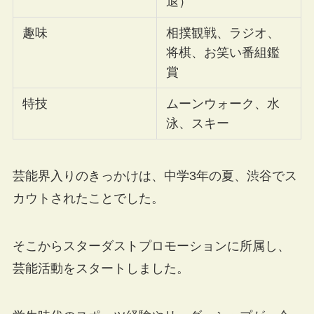
退）
趣味
相撲観戦、ラジオ、
将棋、お笑い番組鑑
賞
特技
ムーンウォーク、水
泳、スキー
芸能界入りのきっかけは、中学3年の夏、渋谷でス
カウトされたことでした。
そこからスターダストプロモーションに所属し、
芸能活動をスタートしました。