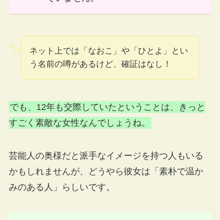
ネット上では「なおこ」や「ひとよ」とい
う名前の噂があるけど、確証はなし！
でも、12年も交際していたということは、きっと
すごく素敵な女性なんでしょうね。
芸能人の奥様だと派手なイメージを持つ人もいる
かもしれませんが、どうやら彼女は「素朴で温か
みのある人」らしいです。