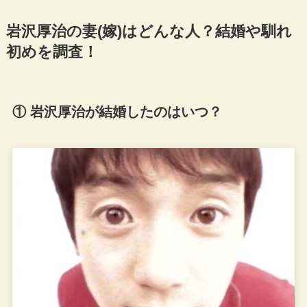
岩沢厚治の妻(嫁)はどんな人？結婚や馴れ
初めを調査！
① 岩沢厚治が結婚したのはいつ？