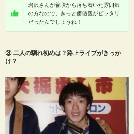
岩沢さんが普段から落ち着いた雰囲気
の方なので、きっと価値観がピッタリ
だったんでしょうね！
③ 二人の馴れ初めは？路上ライブがきっか
け？