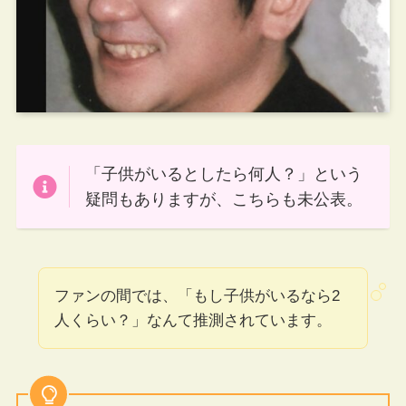
「子供がいるとしたら何人？」という
疑問もありますが、こちらも未公表。
ファンの間では、「もし子供がいるなら2
人くらい？」なんて推測されています。