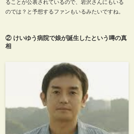
ることが公表されているので、岩沢さんにもいる
のでは？と予想するファンもいるみたいですね。
② けいゆう病院で娘が誕生したという噂の真
相