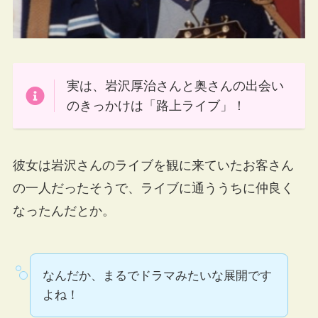
実は、岩沢厚治さんと奥さんの出会い
のきっかけは「路上ライブ」！
彼女は岩沢さんのライブを観に来ていたお客さん
の一人だったそうで、ライブに通ううちに仲良く
なったんだとか。
なんだか、まるでドラマみたいな展開です
よね！