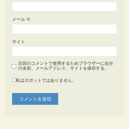
メール
※
サイト
次回のコメントで使用するためブラウザーに自分
の名前、メールアドレス、サイトを保存する。
私はロボットではありません。