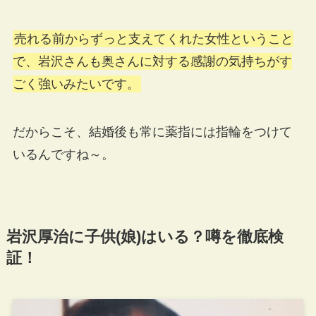
売れる前からずっと支えてくれた女性ということ
で、岩沢さんも奥さんに対する感謝の気持ちがす
ごく強いみたいです。
だからこそ、結婚後も常に薬指には指輪をつけて
いるんですね～。
岩沢厚治に子供(娘)はいる？噂を徹底検
証！