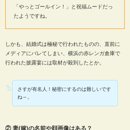
「やっとゴールイン！」と祝福ムードだっ
たようですね。
しかも、結婚式は極秘で行われたものの、直前に
メディアにバレてしまい、横浜の赤レンガ倉庫で
行われた披露宴には取材が殺到したとか。
さすが有名人！秘密にするのは難しいです
ね～。
② 妻(嫁)の名前や顔画像はある？