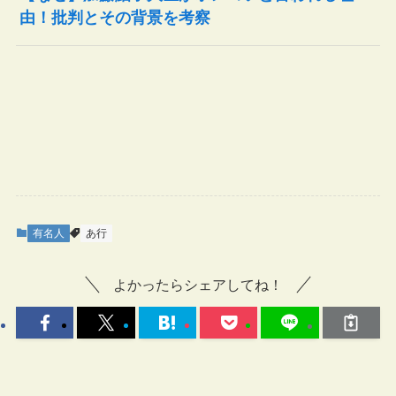
由！批判とその背景を考察
有名人
あ行
よかったらシェアしてね！