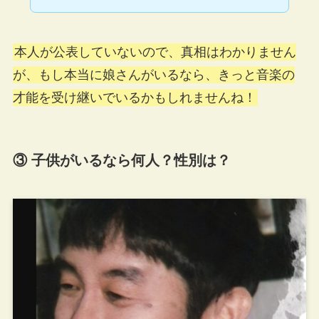
本人が公表していないので、真相はわかりません
が、もし本当に娘さんがいるなら、きっと音楽の
才能を受け継いでいるかもしれませんね！
③ 子供がいるなら何人？性別は？