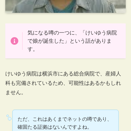
気になる噂の一つに、「けいゆう病院
で娘が誕生した」という話がありま
す。
けいゆう病院は横浜市にある総合病院で、産婦人
科も完備されているため、可能性はあるかもしれ
ません。
ただ、これはあくまでネットの噂であり、
確固たる証拠はないんですよね。