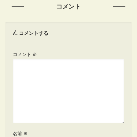
コメント
コメントする
コメント
※
名前
※