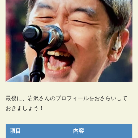
最後に、岩沢さんのプロフィールをおさらいして
おきましょう！
項目
内容