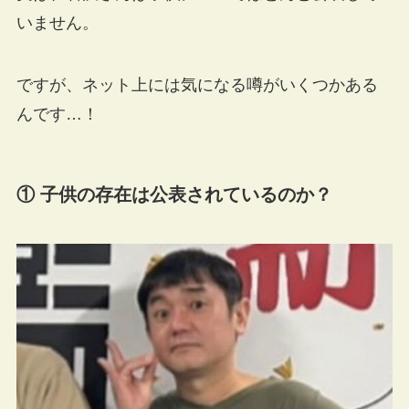
いません。
ですが、ネット上には気になる噂がいくつかある
んです…！
① 子供の存在は公表されているのか？