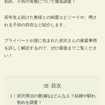
初め、子供の有無について徹底調査！
長年支え続けた奥様との純愛エピソードや、噂さ
れる子供の存在など紹介します。
プライベートが謎に包まれた岩沢さんの家庭事情
を詳しく解説するので、ぜひ最後までご覧くださ
い！
目次
岩沢厚治の妻(嫁)はどんな人？結婚や馴れ
初めを調査！