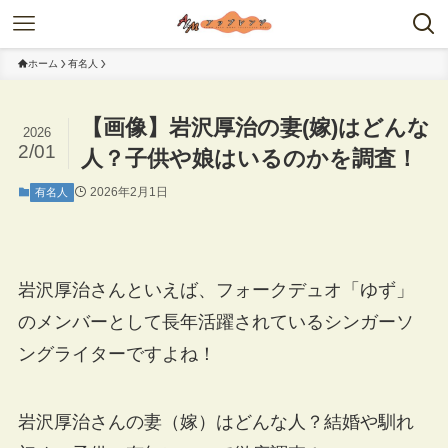
ホーム
有名人
【画像】岩沢厚治の妻(嫁)はどんな
2026
2/01
人？子供や娘はいるのかを調査！
2026年2月1日
有名人
岩沢厚治さんといえば、フォークデュオ「ゆず」
のメンバーとして長年活躍されているシンガーソ
ングライターですよね！
岩沢厚治さんの妻（嫁）はどんな人？結婚や馴れ