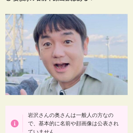
岩沢さんの奥さんは一般人の方なの
で、基本的に名前や顔画像は公表され
ていません。