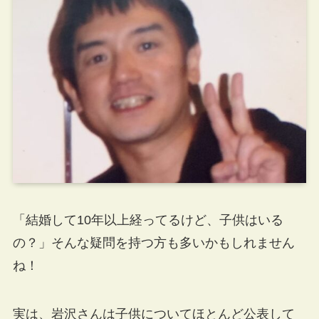
「結婚して10年以上経ってるけど、子供はいる
の？」そんな疑問を持つ方も多いかもしれません
ね！
実は、岩沢さんは子供についてほとんど公表して