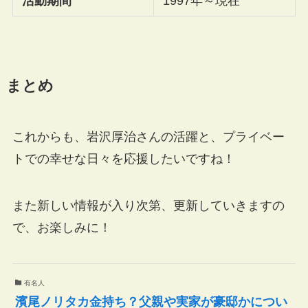
活動期間
1997年～現在
まとめ
これからも、岩沢厚治さんの活躍と、プライベー
トでの幸せな日々を応援したいですね！
また新しい情報が入り次第、更新していきますの
で、お楽しみに！
有名人
濱尾ノリタカ金持ち？父親や実家が豪邸かについ