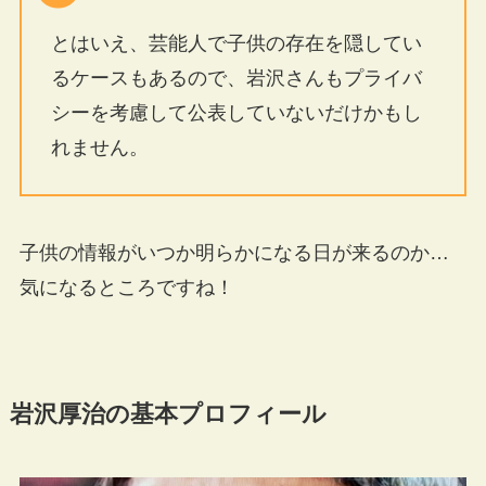
とはいえ、芸能人で子供の存在を隠してい
るケースもあるので、岩沢さんもプライバ
シーを考慮して公表していないだけかもし
れません。
子供の情報がいつか明らかになる日が来るのか…
気になるところですね！
岩沢厚治の基本プロフィール