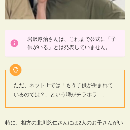
岩沢厚治さんは、これまで公式に「子
供がいる」とは発表していません。
ただ、ネット上では「もう子供が生まれて
いるのでは？」という噂がチラホラ…。
特に、相方の北川悠仁さんには2人のお子さんがい