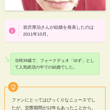
岩沢厚治さんが結婚を発表したのは
2011年10月。
当時34歳で、フォークデュオ「ゆず」とし
て人気絶頂の中での結婚でした。
ファンにとってはびっくりなニュースでし
たが、交際期間が12年もあったことから、