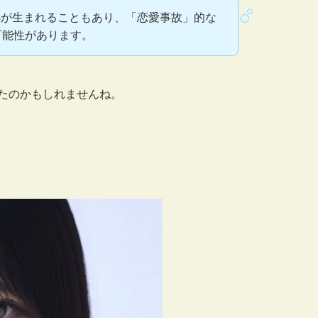
解が生まれることもあり、「恋愛事故」的な
可能性があります。
たのかもしれませんね。