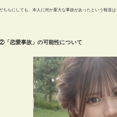
どちらにしても、本人に何か重大な事故があったという報道は
②「恋愛事故」の可能性について