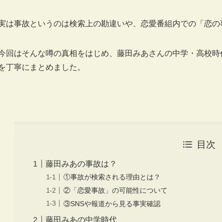
実は事故というのは検索上の勘違いや、恋愛番組内での「恋の
今回はそんな噂の真相をはじめ、藤田みあさんの中学・高校時
を丁寧にまとめました。
目次
藤田みあの事故は？
①事故が検索される理由とは？
②「恋愛事故」の可能性について
③SNSや報道から見る事実確認
藤田みあの中学時代