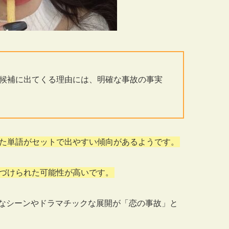
候補に出てくる理由には、明確な事故の事実
た単語がセットで出やすい傾向があるようです。
づけられた可能性が高いです。
なシーンやドラマチックな展開が「恋の事故」と