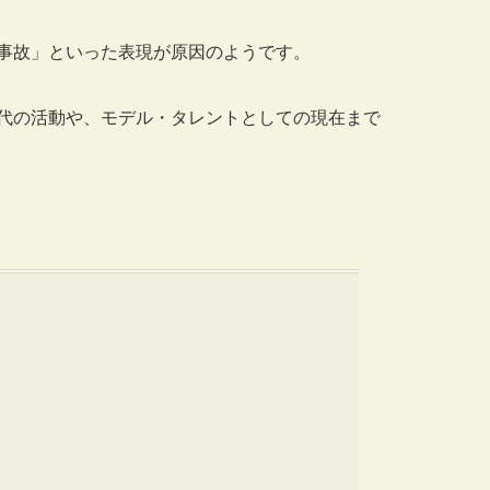
事故」といった表現が原因のようです。
代の活動や、モデル・タレントとしての現在まで