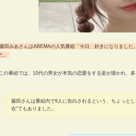
藤田みあさんはABEMAの人気番組「今日、好きになりまし
た。
この番組では、10代の男女が本気の恋愛をする姿が描かれ、
藤田さんは番組内で9人に告白されるという、ちょっとし
在”でもありました。