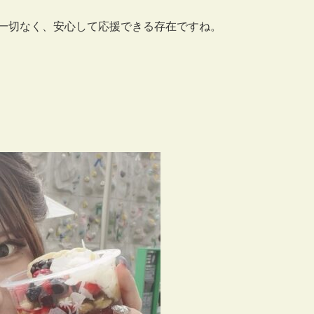
一切なく、安心して応援できる存在ですね。