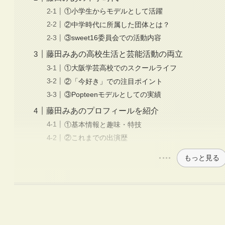
①小学生からモデルとして活躍
②中学時代に所属した団体とは？
③sweet16委員会での活動内容
藤田みあの高校生活と芸能活動の両立
①大阪学芸高校でのスクールライフ
②「今好き」での注目ポイント
③Popteenモデルとしての実績
藤田みあのプロフィールを紹介
①基本情報と趣味・特技
②これまでの出演歴
もっと見る