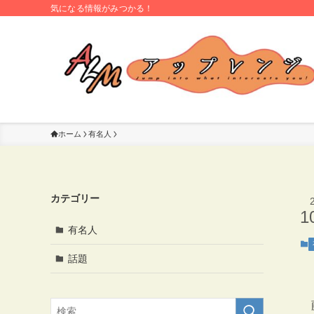
気になる情報がみつかる！
ホーム
有名人
カテゴリー
1
有名人
話題