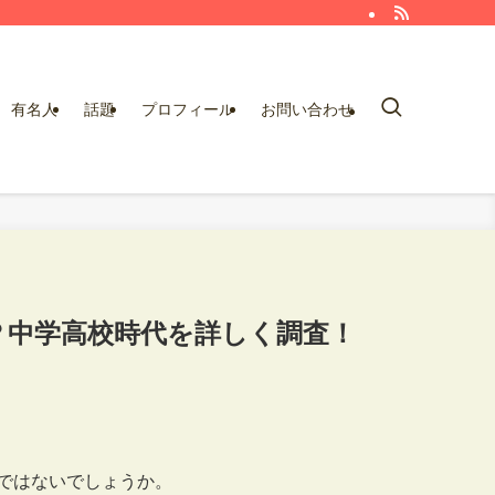
有名人
話題
プロフィール
お問い合わせ
？中学高校時代を詳しく調査！
ではないでしょうか。